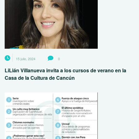
15 julio, 2024
0
LiLián Villanueva invita a los cursos de verano en la
Casa de la Cultura de Cancún