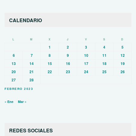
CALENDARIO
L
M
X
J
V
S
D
1
2
3
4
5
6
7
8
9
10
11
12
13
14
15
16
17
18
19
20
21
22
23
24
25
26
27
28
FEBRERO 2023
« Ene
Mar »
REDES SOCIALES