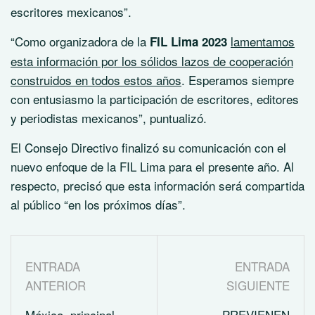
escritores mexicanos”.
“Como organizadora de la
lamentamos
FIL Lima 2023
esta información por los sólidos lazos de cooperación
construidos en todos estos años
. Esperamos siempre
con entusiasmo la participación de escritores, editores
y periodistas mexicanos”, puntualizó.
El Consejo Directivo finalizó su comunicación con el
nuevo enfoque de la FIL Lima para el presente año. Al
respecto, precisó que esta información será compartida
al público “en los próximos días”.
ENTRADA
ENTRADA
ANTERIOR
SIGUIENTE
México, principal
PREVIENEN