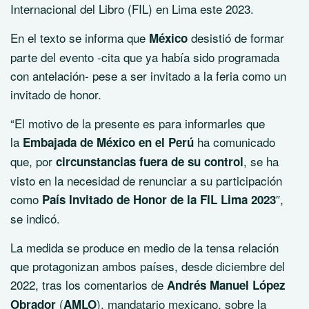
Internacional del Libro (FIL) en Lima este 2023.
En el texto se informa que
desistió de formar
México
parte del evento -cita que ya había sido programada
con antelación- pese a ser invitado a la feria como un
invitado de honor.
“El motivo de la presente es para informarles que
la
ha comunicado
Embajada de México en el Perú
que, por
, se ha
circunstancias fuera de su control
visto en la necesidad de renunciar a su participación
como
″,
País Invitado de Honor de la FIL Lima 2023
se indicó.
La medida se produce en medio de la tensa relación
que protagonizan ambos países, desde diciembre del
2022, tras los comentarios de
Andrés Manuel López
(
), mandatario mexicano, sobre la
Obrador
AMLO