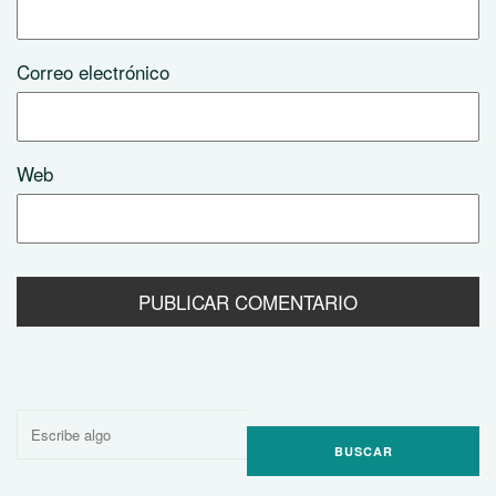
Correo electrónico
Web
Buscar
por: