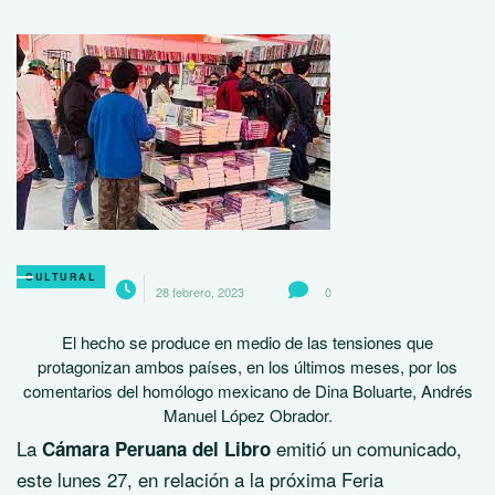
CULTURAL
28 febrero, 2023
0
El hecho se produce en medio de las tensiones que
protagonizan ambos países, en los últimos meses, por los
comentarios del homólogo mexicano de Dina Boluarte, Andrés
Manuel López Obrador.
La
emitió un comunicado,
Cámara Peruana del Libro
este lunes 27, en relación a la próxima Feria