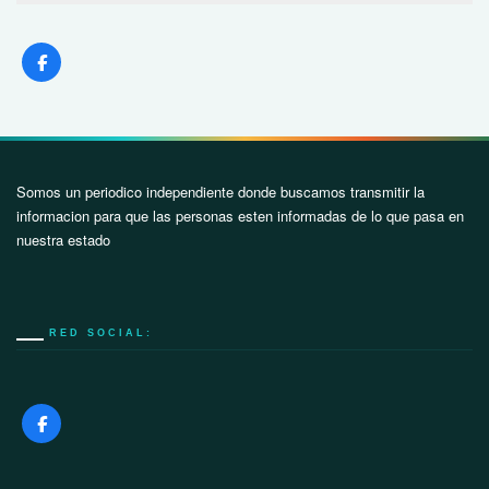
Somos un periodico independiente donde buscamos transmitir la
informacion para que las personas esten informadas de lo que pasa en
nuestra estado
RED SOCIAL: