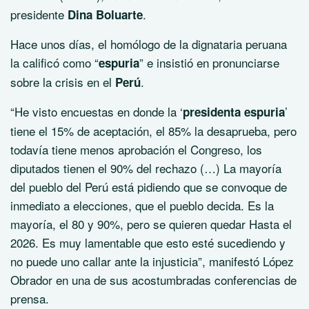
presidente
.
Dina Boluarte
Hace unos días, el homólogo de la dignataria peruana
la calificó como “
” e insistió en pronunciarse
espuria
sobre la crisis en el
.
Perú
“He visto encuestas en donde la ‘
’
presidenta espuria
tiene el 15% de aceptación, el 85% la desaprueba, pero
todavía tiene menos aprobación el Congreso, los
diputados tienen el 90% del rechazo (…) La mayoría
del pueblo del Perú está pidiendo que se convoque de
inmediato a elecciones, que el pueblo decida. Es la
mayoría, el 80 y 90%, pero se quieren quedar Hasta el
2026. Es muy lamentable que esto esté sucediendo y
no puede uno callar ante la injusticia”, manifestó López
Obrador en una de sus acostumbradas conferencias de
prensa.