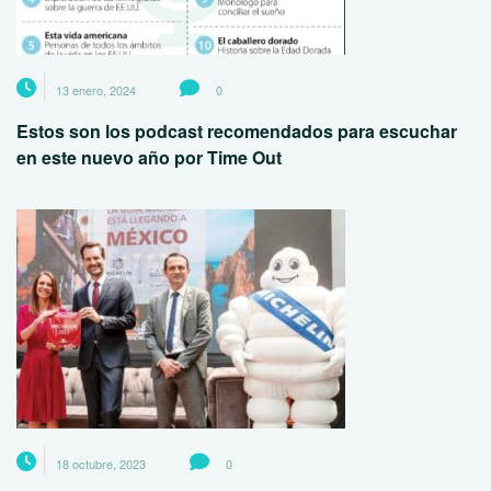
13 enero, 2024
0
Estos son los podcast recomendados para escuchar
en este nuevo año por Time Out
18 octubre, 2023
0