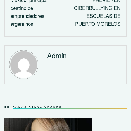
destino de
CIBERBULLYING EN
emprendedores
ESCUELAS DE
argentinos
PUERTO MORELOS
Admin
ENTRADAS RELACIONADAS