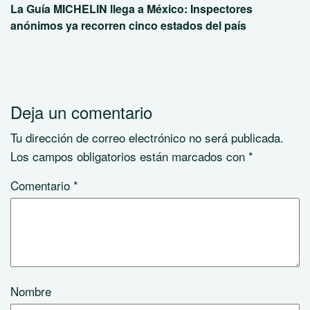
La Guía MICHELIN llega a México: Inspectores
anónimos ya recorren cinco estados del país
Deja un comentario
Tu dirección de correo electrónico no será publicada.
Los campos obligatorios están marcados con
*
Comentario
*
Nombre