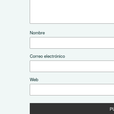
Nombre
Correo electrónico
Web