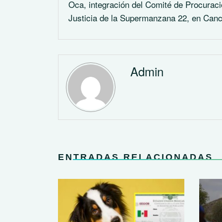
Oca, integración del Comité de Procurac
Justicia de la Supermanzana 22, en Can
Admin
ENTRADAS RELACIONADAS