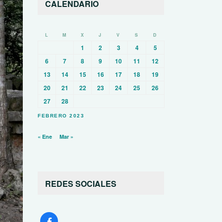
CALENDARIO
L
M
X
J
V
S
D
1
2
3
4
5
6
7
8
9
10
11
12
13
14
15
16
17
18
19
20
21
22
23
24
25
26
27
28
FEBRERO 2023
« Ene
Mar »
REDES SOCIALES