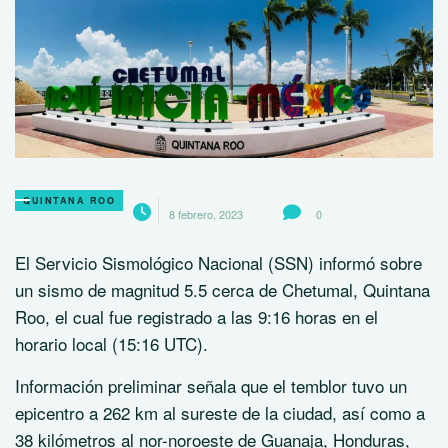
QUINTANA ROO
8 febrero, 2023
0
El Servicio Sismológico Nacional (SSN) informó sobre
un sismo de magnitud 5.5 cerca de Chetumal, Quintana
Roo, el cual fue registrado a las 9:16 horas en el
horario local (15:16 UTC).
Información preliminar señala que el temblor tuvo un
epicentro a 262 km al sureste de la ciudad, así como a
38 kilómetros al nor-noroeste de Guanaja, Honduras,