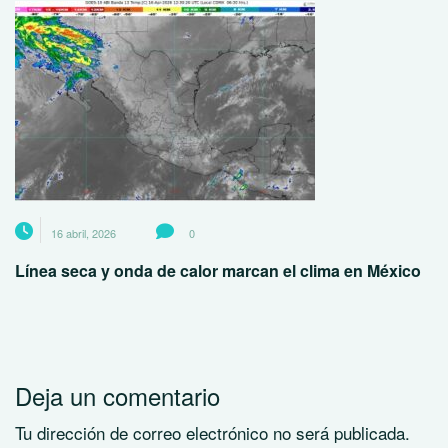
16 abril, 2026
0
Línea seca y onda de calor marcan el clima en México
Deja un comentario
Tu dirección de correo electrónico no será publicada.