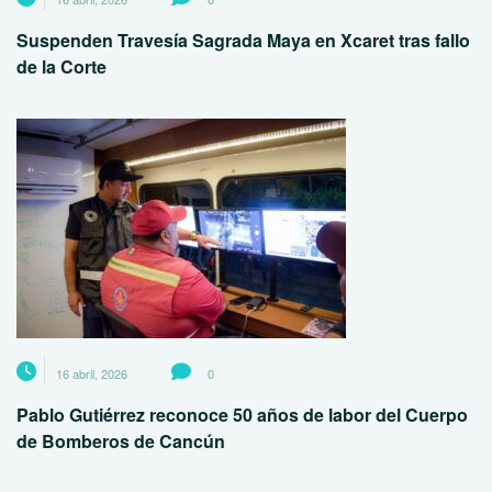
Suspenden Travesía Sagrada Maya en Xcaret tras fallo
de la Corte
16 abril, 2026
0
Pablo Gutiérrez reconoce 50 años de labor del Cuerpo
de Bomberos de Cancún