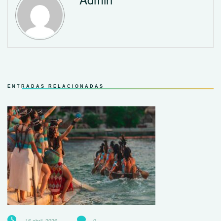
ENTRADAS RELACIONADAS
16 abril, 2026
0