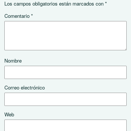
Los campos obligatorios están marcados con
*
Comentario
*
Nombre
Correo electrónico
Web