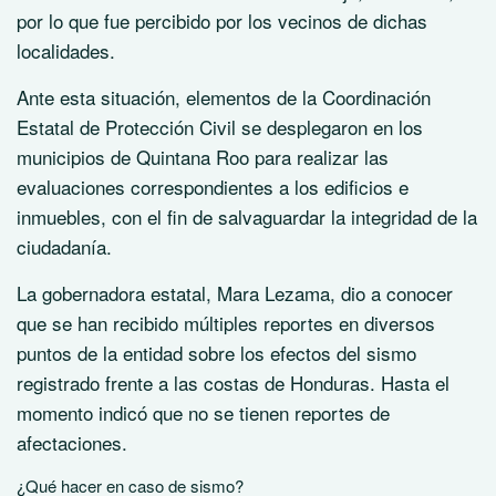
por lo que fue percibido por los vecinos de dichas
localidades.
Ante esta situación, elementos de la Coordinación
Estatal de Protección Civil se desplegaron en los
municipios de Quintana Roo para realizar las
evaluaciones correspondientes a los edificios e
inmuebles, con el fin de salvaguardar la integridad de la
ciudadanía.
La gobernadora estatal, Mara Lezama, dio a conocer
que se han recibido múltiples reportes en diversos
puntos de la entidad sobre los efectos del sismo
registrado frente a las costas de Honduras. Hasta el
momento indicó que no se tienen reportes de
afectaciones.
¿Qué hacer en caso de sismo?