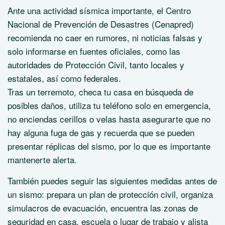
Ante una actividad sísmica importante, el Centro
Nacional de Prevención de Desastres (Cenapred)
recomienda no caer en rumores, ni noticias falsas y
solo informarse en fuentes oficiales, como las
autoridades de Protección Civil, tanto locales y
estatales, así como federales.
Tras un terremoto, checa tu casa en búsqueda de
posibles daños, utiliza tu teléfono solo en emergencia,
no enciendas cerillos o velas hasta asegurarte que no
hay alguna fuga de gas y recuerda que se pueden
presentar réplicas del sismo, por lo que es importante
mantenerte alerta.
También puedes seguir las siguientes medidas antes de
un sismo: prepara un plan de protección civil, organiza
simulacros de evacuación, encuentra las zonas de
seguridad en casa, escuela o lugar de trabajo y alista