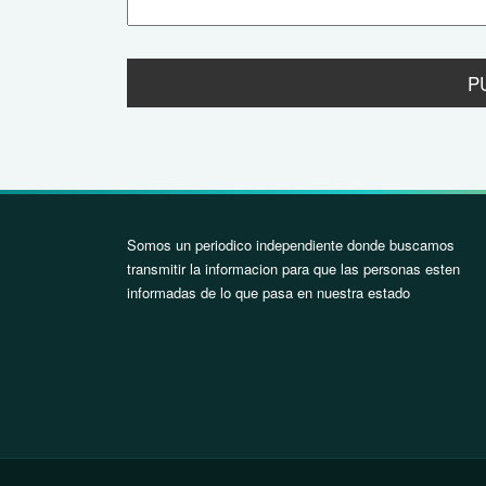
Somos un periodico independiente donde buscamos
transmitir la informacion para que las personas esten
informadas de lo que pasa en nuestra estado