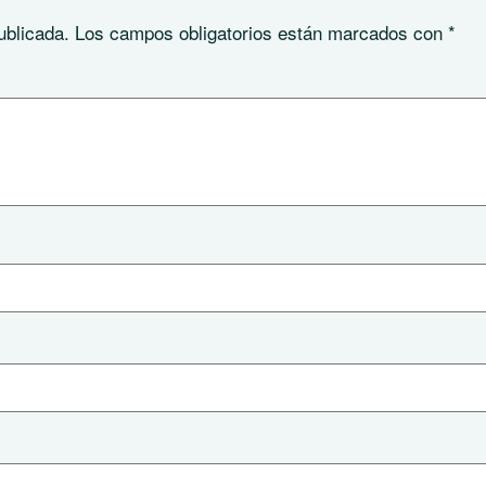
ublicada.
Los campos obligatorios están marcados con
*