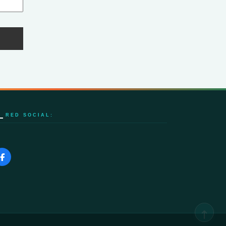
RED SOCIAL: