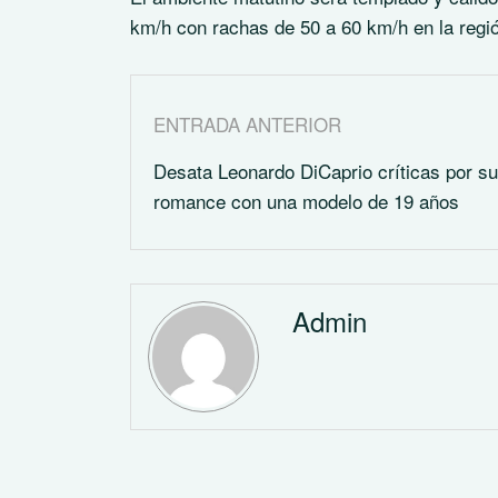
km/h con rachas de 50 a 60 km/h en la regi
ENTRADA ANTERIOR
Desata Leonardo DiCaprio críticas por s
romance con una modelo de 19 años
Admin