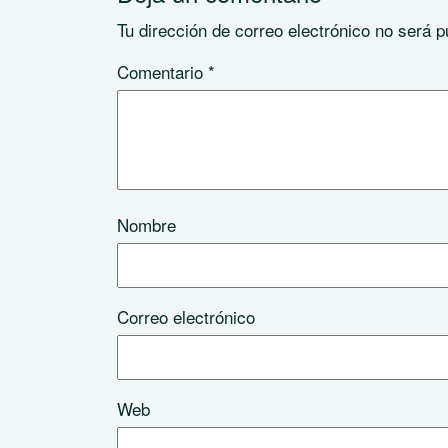
Tu dirección de correo electrónico no será p
Comentario
*
Nombre
Correo electrónico
Web