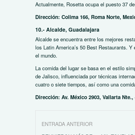
Actualmente, Rosetta ocupa el puesto 37 de
Dirección: Colima 166, Roma Norte, Mexic
10.- Alcalde, Guadalajara
Alcalde se encuentra entre los mejores rest
los Latin America’s 50 Best Restaurants. Y
el mundo.
La comida del lugar se basa en el estilo si
de Jalisco, influenciada por técnicas inter
cuatro o siete tiempos, así como una comida
Dirección: Av. México 2903, Vallarta Nte.
ENTRADA ANTERIOR