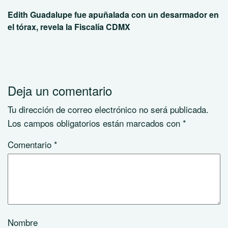
Edith Guadalupe fue apuñalada con un desarmador en
el tórax, revela la Fiscalía CDMX
Deja un comentario
Tu dirección de correo electrónico no será publicada.
Los campos obligatorios están marcados con
*
Comentario
*
Nombre