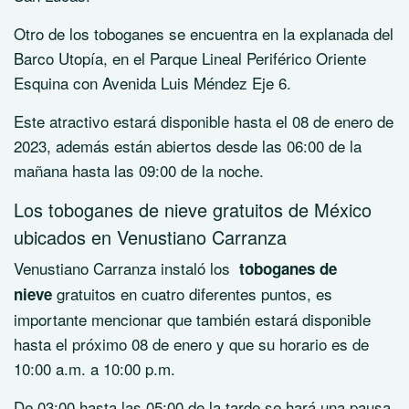
Otro de los toboganes se encuentra en la explanada del
Barco Utopía, en el Parque Lineal Periférico Oriente
Esquina con Avenida Luis Méndez Eje 6.
Este atractivo estará disponible hasta el 08 de enero de
2023, además están abiertos desde las 06:00 de la
mañana hasta las 09:00 de la noche.
Los toboganes de nieve gratuitos de México
ubicados en Venustiano Carranza
Venustiano Carranza instaló los
toboganes de
gratuitos en cuatro diferentes puntos, es
nieve
importante mencionar que también estará disponible
hasta el próximo 08 de enero y que su horario es de
10:00 a.m. a 10:00 p.m.
De 03:00 hasta las 05:00 de la tarde se hará una pausa