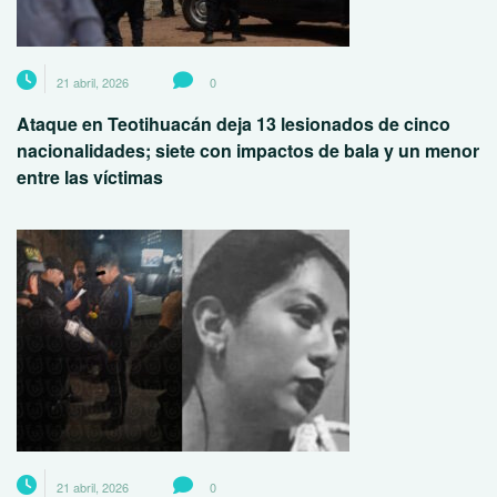
21 abril, 2026
0
Ataque en Teotihuacán deja 13 lesionados de cinco
nacionalidades; siete con impactos de bala y un menor
entre las víctimas
21 abril, 2026
0