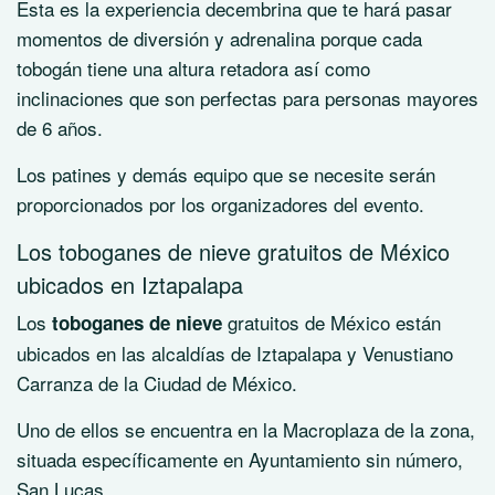
Esta es la experiencia decembrina que te hará pasar
momentos de diversión y adrenalina porque cada
tobogán tiene una altura retadora así como
inclinaciones que son perfectas para personas mayores
de 6 años.
Los patines y demás equipo que se necesite serán
proporcionados por los organizadores del evento.
Los toboganes de nieve gratuitos de México
ubicados en Iztapalapa
Los
gratuitos de México están
toboganes de nieve
ubicados en las alcaldías de Iztapalapa y Venustiano
Carranza de la Ciudad de México.
Uno de ellos se encuentra en la Macroplaza de la zona,
situada específicamente en Ayuntamiento sin número,
San Lucas.