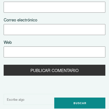
Correo electrónico
Web
Buscar
por: