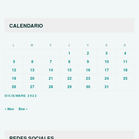
CALENDARIO
L
M
X
J
V
S
D
1
2
3
4
5
6
7
8
9
10
11
12
13
14
15
16
17
18
19
20
21
22
23
24
25
26
27
28
29
30
31
DICIEMBRE 2022
« Nov
Ene »
REDES SOCIALES