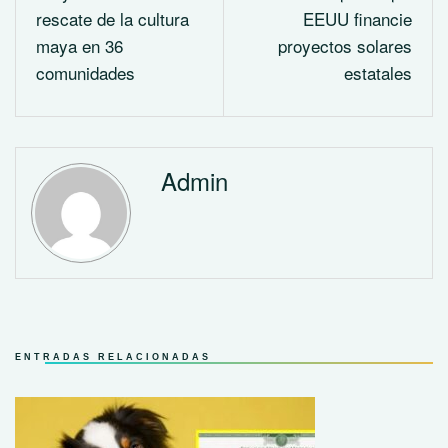
rescate de la cultura
EEUU financie
maya en 36
proyectos solares
comunidades
estatales
Admin
ENTRADAS RELACIONADAS