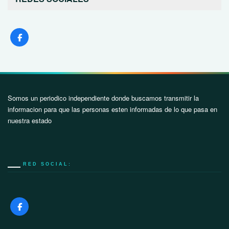
Somos un periodico independiente donde buscamos transmitir la
informacion para que las personas esten informadas de lo que pasa en
nuestra estado
RED SOCIAL: