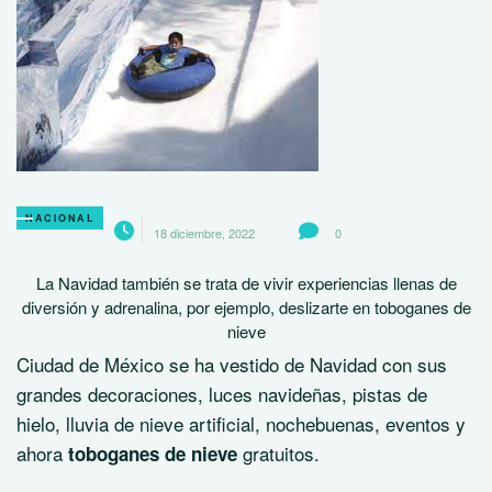
NACIONAL
18 diciembre, 2022
0
La Navidad también se trata de vivir experiencias llenas de
diversión y adrenalina, por ejemplo, deslizarte en toboganes de
nieve
Ciudad de México se ha vestido de Navidad con sus
grandes decoraciones, luces navideñas, pistas de
hielo, lluvia de nieve artificial, nochebuenas, eventos y
ahora
gratuitos.
toboganes de nieve