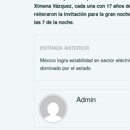
Ximena Vázquez, cada una con 17 años de
reiteraron la invitación para la gran noch
las 7 de la noche.
ENTRADA ANTERIOR
México logra estabilidad en sector eléctr
dominado por el estado
Admin