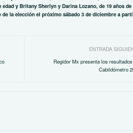
 edad y Britany Sherlyn y Darina Lozano, de 19 años de
e de la elección el próximo sábado 3 de diciembre a parti
ENTRADA SIGUIE
ico
Regidor Mx presenta los resultados
Cabildómetro 