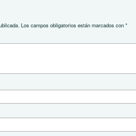
ublicada.
Los campos obligatorios están marcados con
*