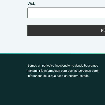
Web
Somos un periodico independiente donde buscamos
transmitir la informacion para que las personas esten
informadas de lo que pasa en nuestra estado