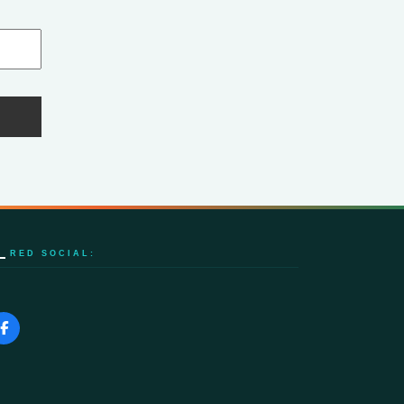
RED SOCIAL: