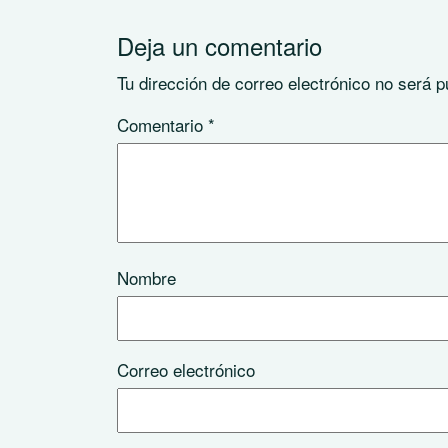
Deja un comentario
Tu dirección de correo electrónico no será p
Comentario
*
Nombre
Correo electrónico