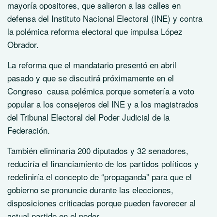
mayoría opositores, que salieron a las calles en
defensa del Instituto Nacional Electoral (INE) y contra
la polémica reforma electoral que impulsa López
Obrador.
La reforma que el mandatario presentó en abril
pasado y que se discutirá próximamente en el
Congreso causa polémica porque sometería a voto
popular a los consejeros del INE y a los magistrados
del Tribunal Electoral del Poder Judicial de la
Federación.
También eliminaría 200 diputados y 32 senadores,
reduciría el financiamiento de los partidos políticos y
redefiniría el concepto de “propaganda” para que el
gobierno se pronuncie durante las elecciones,
disposiciones criticadas porque pueden favorecer al
actual partido en el poder.