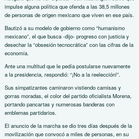
impulse alguna política que ofenda a las 38,5 millones
de personas de origen mexicano que viven en ese país.
Bautizó a su modelo de gobierno como “humanismo
mexicano”, el que busca -dijo- progreso con justicia y
desechar la “obsesión tecnocrática” con las cifras de la
economía.
Ante una multitud que le pedía postularse nuevamente
a la presidencia, respondió: “¡No a la reelección!”.
Sus simpatizantes caminaron vistiendo camisas y
gorras moradas, el color del partido oficialista Morena,
portando pancartas y numerosas banderas con
emblemas partidarios.
El anuncio de la marcha se dio tres días después de la
movilización que convocó a miles de personas, en su