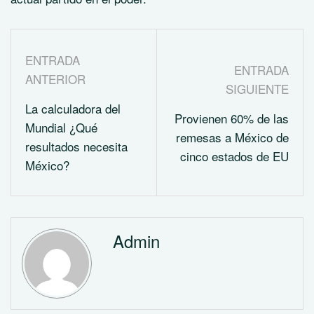
ENTRADA
ENTRADA
ANTERIOR
SIGUIENTE
La calculadora del
Provienen 60% de las
Mundial ¿Qué
remesas a México de
resultados necesita
cinco estados de EU
México?
Admin