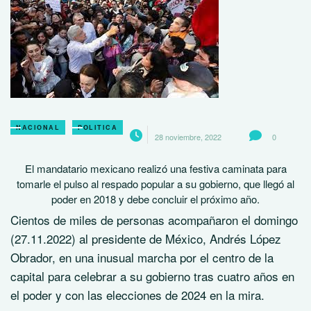
NACIONAL
POLITICA
28 noviembre, 2022
0
El mandatario mexicano realizó una festiva caminata para
tomarle el pulso al respado popular a su gobierno, que llegó al
poder en 2018 y debe concluir el próximo año.
Cientos de miles de personas acompañaron el domingo
(27.11.2022) al presidente de México, Andrés López
Obrador, en una inusual marcha por el centro de la
capital para celebrar a su gobierno tras cuatro años en
el poder y con las elecciones de 2024 en la mira.