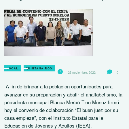
LOCAL
QUINTANA ROO
23 noviembre, 2022
0
A fin de brindar a la población oportunidades para
avanzar en su preparación y abatir el analfabetismo, la
presidenta municipal Blanca Merari Tziu Muñoz firmó
hoy el convenio de colaboración “El buen juez por su
casa empieza”, con el Instituto Estatal para la
Educación de Jóvenes y Adultos (IEEA).