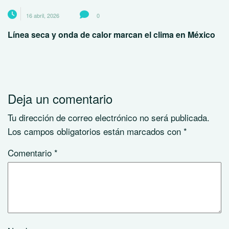
16 abril, 2026
0
Línea seca y onda de calor marcan el clima en México
Deja un comentario
Tu dirección de correo electrónico no será publicada.
Los campos obligatorios están marcados con
*
Comentario
*