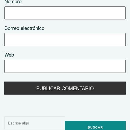
Nombre
Correo electrónico
Web
Buscar
por: