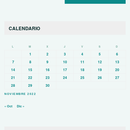
CALENDARIO
L
M
X
J
V
S
D
1
2
3
4
5
6
7
8
9
10
11
12
13
14
15
16
17
18
19
20
21
22
23
24
25
26
27
28
29
30
NOVIEMBRE 2022
« Oct
Dic »