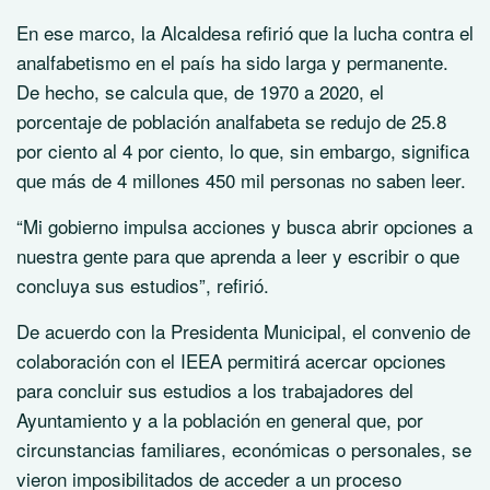
En ese marco, la Alcaldesa refirió que la lucha contra el
analfabetismo en el país ha sido larga y permanente.
De hecho, se calcula que, de 1970 a 2020, el
porcentaje de población analfabeta se redujo de 25.8
por ciento al 4 por ciento, lo que, sin embargo, significa
que más de 4 millones 450 mil personas no saben leer.
“Mi gobierno impulsa acciones y busca abrir opciones a
nuestra gente para que aprenda a leer y escribir o que
concluya sus estudios”, refirió.
De acuerdo con la Presidenta Municipal, el convenio de
colaboración con el IEEA permitirá acercar opciones
para concluir sus estudios a los trabajadores del
Ayuntamiento y a la población en general que, por
circunstancias familiares, económicas o personales, se
vieron imposibilitados de acceder a un proceso