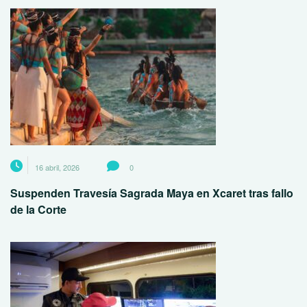
16 abril, 2026
0
Suspenden Travesía Sagrada Maya en Xcaret tras fallo
de la Corte