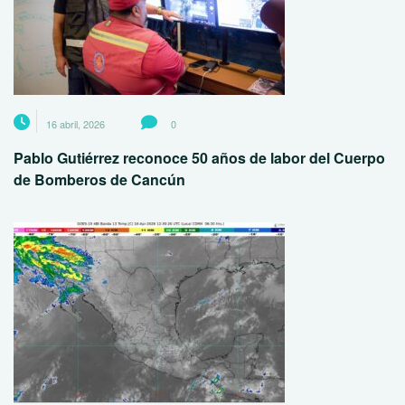
16 abril, 2026
0
Pablo Gutiérrez reconoce 50 años de labor del Cuerpo
de Bomberos de Cancún