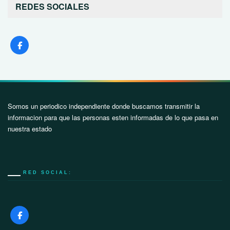
REDES SOCIALES
Somos un periodico independiente donde buscamos transmitir la
informacion para que las personas esten informadas de lo que pasa en
nuestra estado
RED SOCIAL: