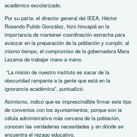
académico escolarizado.
Por su parte, el director general del IEEA, Héctor
Rosendo Pulido González, hizo hincapié en la
importancia de mantener coordinación estrecha para
avanzar en la preparación de la población y cumplir, al
mismo tiempo, el compromiso de la gobernadora Mara
Lezama de trabajar mano a mano.
“La misión de nuestro instituto es sacar de la
obscuridad rampante a la gente que está en la
ignorancia académica”, puntualizó.
Asimismo, indicó que es imprescindible firmar este tipo
de convenios con los ayuntamientos, porque son la
célula administrativa más cercana de la población,
conocen las verdaderas necesidades y en dónde se
encuentra el rezago educativo.