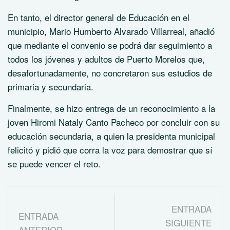
En tanto, el director general de Educación en el
municipio, Mario Humberto Alvarado Villarreal, añadió
que mediante el convenio se podrá dar seguimiento a
todos los jóvenes y adultos de Puerto Morelos que,
desafortunadamente, no concretaron sus estudios de
primaria y secundaria.
Finalmente, se hizo entrega de un reconocimiento a la
joven Hiromi Nataly Canto Pacheco por concluir con su
educación secundaria, a quien la presidenta municipal
felicitó y pidió que corra la voz para demostrar que sí
se puede vencer el reto.
ENTRADA
ENTRADA
SIGUIENTE
ANTERIOR