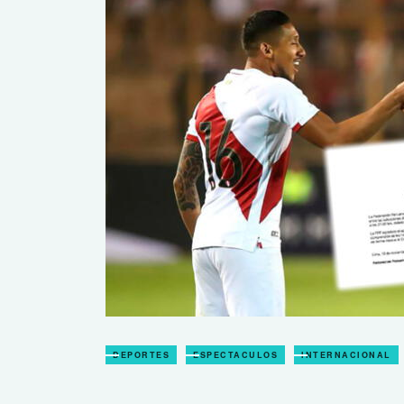
DEPORTES
ESPECTACULOS
INTERNACIONAL