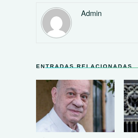
Admin
ENTRADAS RELACIONADAS