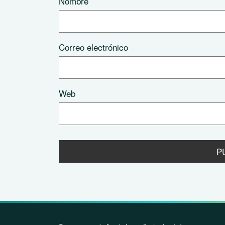
Nombre
Correo electrónico
Web