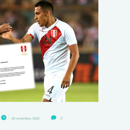
20 noviembre, 2022
0