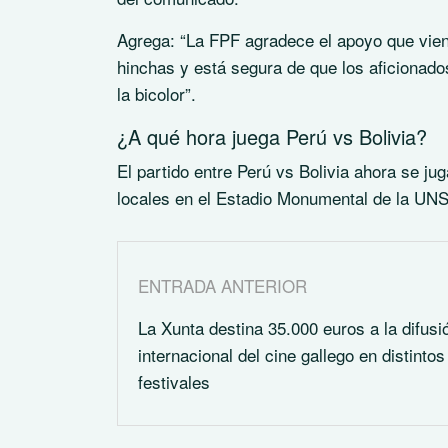
Agrega: “
La FPF agradece el apoyo que vien
hinchas y está segura de que los aficionado
la bicolor”
.
¿A qué hora juega Perú vs Bolivia?
El partido entre Perú vs Bolivia ahora se ju
locales en el Estadio Monumental de la UN
ENTRADA ANTERIOR
La Xunta destina 35.000 euros a la difusi
internacional del cine gallego en distintos
festivales