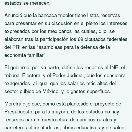
estados se merecen.
Anunció que la bancada tricolor tiene listas reservas
para presentar en su discusión en el pleno los intereses
expresados por los mexicanos las cuales, dijo, se
elaboran tras la participación los 69 diputados federales
del PRI en las “asambleas para la defensa de la
economía familiar”.
El gobierno, por su parte, define los recortes al INE, el
tribunal Electoral y el Poder Judicial, que los considera
exagerados, al igual que los salarios más altos del
sector púbico de México, y lo gastos superfluos.
Moreira dijo que, como está planteado el proyecto de
Presupuesto, para la mayoría de los estados no hay
recursos para infraestructura de caminos rurales y
carreteras alimentadoras, obras educativas y de salud,