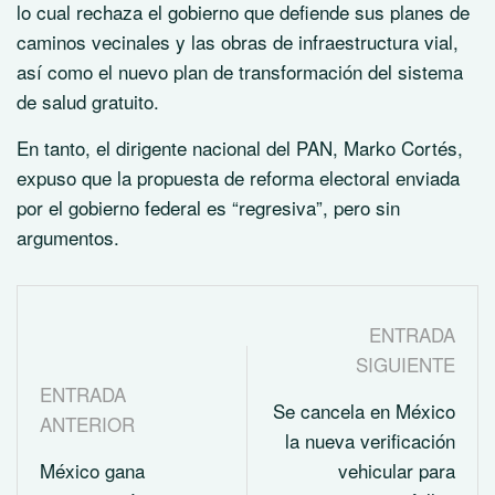
lo cual rechaza el gobierno que defiende sus planes de
caminos vecinales y las obras de infraestructura vial,
así como el nuevo plan de transformación del sistema
de salud gratuito.
En tanto, el dirigente nacional del PAN, Marko Cortés,
expuso que la propuesta de reforma electoral enviada
por el gobierno federal es “regresiva”, pero sin
argumentos.
ENTRADA
SIGUIENTE
ENTRADA
Se cancela en México
ANTERIOR
la nueva verificación
México gana
vehicular para