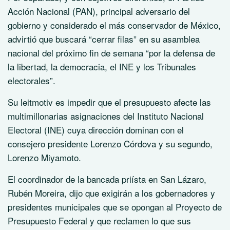
Acción Nacional (PAN), principal adversario del
gobierno y considerado el más conservador de México,
advirtió que buscará “cerrar filas” en su asamblea
nacional del próximo fin de semana “por la defensa de
la libertad, la democracia, el INE y los Tribunales
electorales”.
Su leitmotiv es impedir que el presupuesto afecte las
multimillonarias asignaciones del Instituto Nacional
Electoral (INE) cuya dirección dominan con el
consejero presidente Lorenzo Córdova y su segundo,
Lorenzo Miyamoto.
El coordinador de la bancada priísta en San Lázaro,
Rubén Moreira, dijo que exigirán a los gobernadores y
presidentes municipales que se opongan al Proyecto de
Presupuesto Federal y que reclamen lo que sus