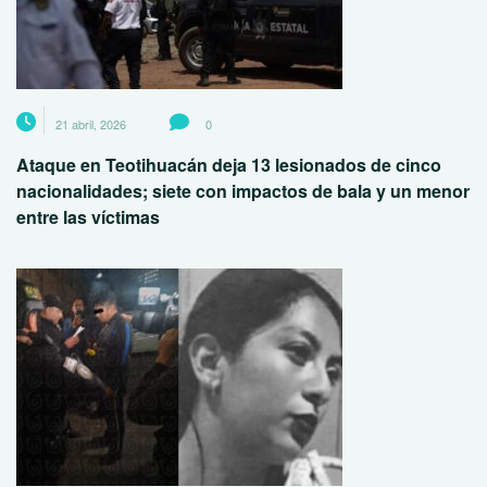
21 abril, 2026
0
Ataque en Teotihuacán deja 13 lesionados de cinco
nacionalidades; siete con impactos de bala y un menor
entre las víctimas