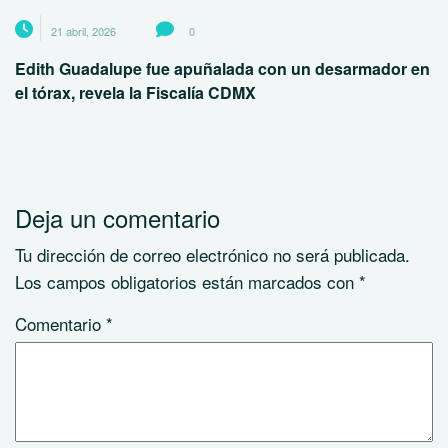
21 abril, 2026
0
Edith Guadalupe fue apuñalada con un desarmador en
el tórax, revela la Fiscalía CDMX
Deja un comentario
Tu dirección de correo electrónico no será publicada.
Los campos obligatorios están marcados con
*
Comentario
*