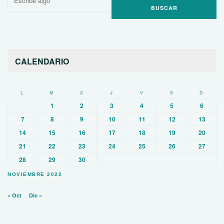
por:
CALENDARIO
L
M
X
J
V
S
D
1
2
3
4
5
6
7
8
9
10
11
12
13
14
15
16
17
18
19
20
21
22
23
24
25
26
27
28
29
30
NOVIEMBRE 2022
« Oct
Dic »