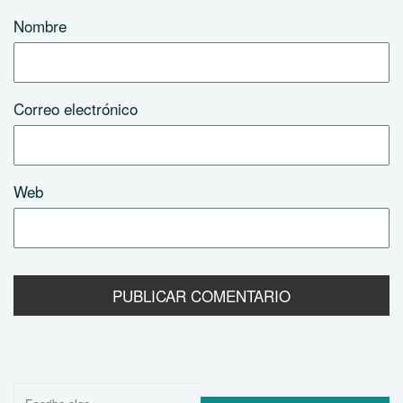
Nombre
Correo electrónico
Web
Buscar