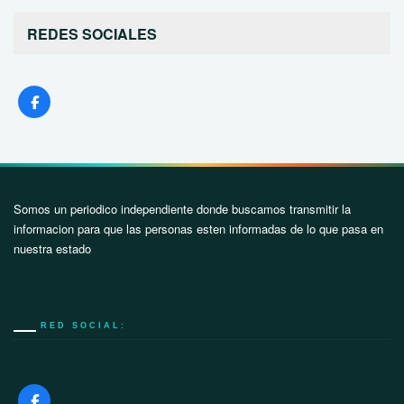
REDES SOCIALES
Somos un periodico independiente donde buscamos transmitir la
informacion para que las personas esten informadas de lo que pasa en
nuestra estado
RED SOCIAL: