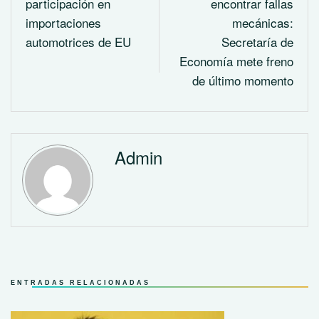
participación en
encontrar fallas
importaciones
mecánicas:
automotrices de EU
Secretaría de
Economía mete freno
de último momento
Admin
ENTRADAS RELACIONADAS