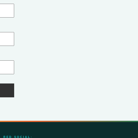
RED SOCIAL: