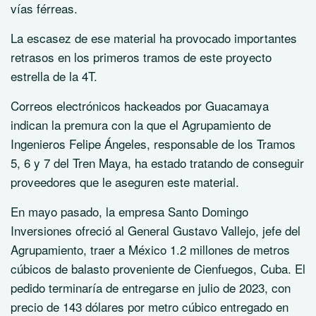
vías férreas.
La escasez de ese material ha provocado importantes
retrasos en los primeros tramos de este proyecto
estrella de la 4T.
Correos electrónicos hackeados por Guacamaya
indican la premura con la que el Agrupamiento de
Ingenieros Felipe Ángeles, responsable de los Tramos
5, 6 y 7 del Tren Maya, ha estado tratando de conseguir
proveedores que le aseguren este material.
En mayo pasado, la empresa Santo Domingo
Inversiones ofreció al General Gustavo Vallejo, jefe del
Agrupamiento, traer a México 1.2 millones de metros
cúbicos de balasto proveniente de Cienfuegos, Cuba. El
pedido terminaría de entregarse en julio de 2023, con
precio de 143 dólares por metro cúbico entregado en