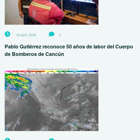
16 abril, 2026
0
Pablo Gutiérrez reconoce 50 años de labor del Cuerpo
de Bomberos de Cancún