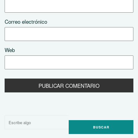
Correo electrónico
Web
Buscar
por: