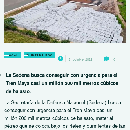
LOCAL
QUINTANA ROO
31 octubre, 2022
0
La Sedena busca conseguir con urgencia para el
Tren Maya casi un millón 200 mil metros cúbicos
de balasto.
La Secretaría de la Defensa Nacional (Sedena) busca
conseguir con urgencia para el Tren Maya casi un
millón 200 mil metros cúbicos de balasto, material
pétreo que se coloca bajo los rieles y durmientes de las