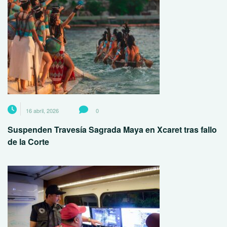
16 abril, 2026
0
Suspenden Travesía Sagrada Maya en Xcaret tras fallo
de la Corte