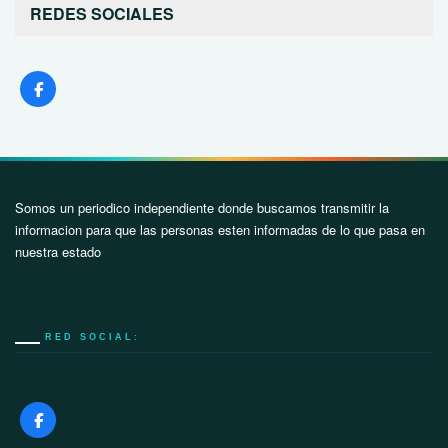
REDES SOCIALES
Somos un periodico independiente donde buscamos transmitir la
informacion para que las personas esten informadas de lo que pasa en
nuestra estado
RED SOCIAL: