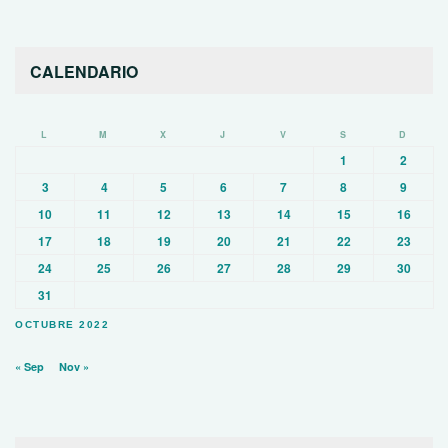
CALENDARIO
L
M
X
J
V
S
D
1
2
3
4
5
6
7
8
9
10
11
12
13
14
15
16
17
18
19
20
21
22
23
24
25
26
27
28
29
30
31
OCTUBRE 2022
« Sep
Nov »