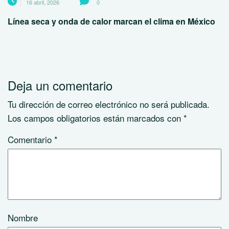
16 abril, 2026
0
Línea seca y onda de calor marcan el clima en México
Deja un comentario
Tu dirección de correo electrónico no será publicada.
Los campos obligatorios están marcados con
*
Comentario
*
Nombre