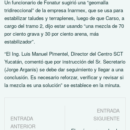
Un funcionario de Fonatur sugirió una “geomalla
tridireccional” de la empresa Inarmex, que se usa para
estabilizar taludes y terraplenes, luego de que Carso, a
cargo del tramo 2, dijo estar usando “una mezcla de 70
por ciento grava y 30 por ciento arena, más
estabilizador”.
“El Ing. Luis Manuel Pimentel, Director del Centro SCT
Yucatán, comentó que por instrucción del Sr. Secretario
(Jorge Arganis) se debe dar seguimiento y llegar a una
conclusión. Es necesario reforzar, verificar y revisar si
la mezcla es una solución” se establece en la minuta.
ENTRADA
ENTRADA
SIGUIENTE
ANTERIOR