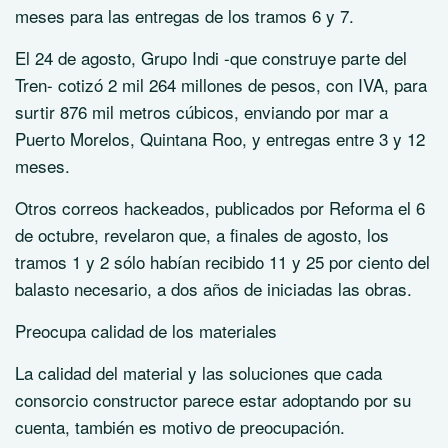
meses para las entregas de los tramos 6 y 7.
El 24 de agosto, Grupo Indi -que construye parte del
Tren- cotizó 2 mil 264 millones de pesos, con IVA, para
surtir 876 mil metros cúbicos, enviando por mar a
Puerto Morelos, Quintana Roo, y entregas entre 3 y 12
meses.
Otros correos hackeados, publicados por Reforma el 6
de octubre, revelaron que, a finales de agosto, los
tramos 1 y 2 sólo habían recibido 11 y 25 por ciento del
balasto necesario, a dos años de iniciadas las obras.
Preocupa calidad de los materiales
La calidad del material y las soluciones que cada
consorcio constructor parece estar adoptando por su
cuenta, también es motivo de preocupación.