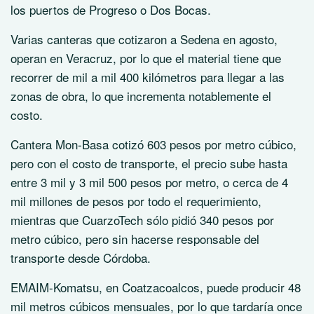
los puertos de Progreso o Dos Bocas.
Varias canteras que cotizaron a Sedena en agosto,
operan en Veracruz, por lo que el material tiene que
recorrer de mil a mil 400 kilómetros para llegar a las
zonas de obra, lo que incrementa notablemente el
costo.
Cantera Mon-Basa cotizó 603 pesos por metro cúbico,
pero con el costo de transporte, el precio sube hasta
entre 3 mil y 3 mil 500 pesos por metro, o cerca de 4
mil millones de pesos por todo el requerimiento,
mientras que CuarzoTech sólo pidió 340 pesos por
metro cúbico, pero sin hacerse responsable del
transporte desde Córdoba.
EMAIM-Komatsu, en Coatzacoalcos, puede producir 48
mil metros cúbicos mensuales, por lo que tardaría once