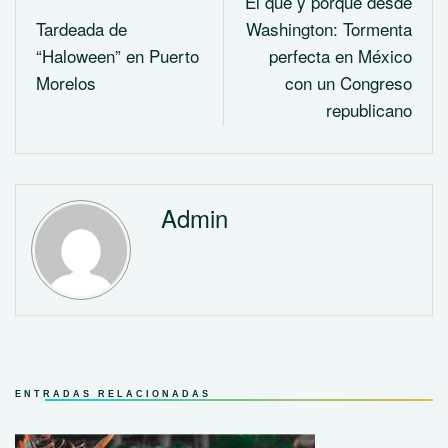
El qué y porque desde
Tardeada de
Washington: Tormenta
“Haloween” en Puerto
perfecta en México
Morelos
con un Congreso
republicano
Admin
ENTRADAS RELACIONADAS