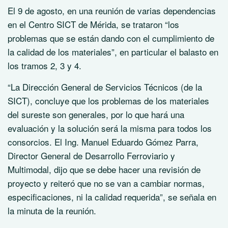
El 9 de agosto, en una reunión de varias dependencias
en el Centro SICT de Mérida, se trataron “los
problemas que se están dando con el cumplimiento de
la calidad de los materiales”, en particular el balasto en
los tramos 2, 3 y 4.
“La Dirección General de Servicios Técnicos (de la
SICT), concluye que los problemas de los materiales
del sureste son generales, por lo que hará una
evaluación y la solución será la misma para todos los
consorcios. El Ing. Manuel Eduardo Gómez Parra,
Director General de Desarrollo Ferroviario y
Multimodal, dijo que se debe hacer una revisión de
proyecto y reiteró que no se van a cambiar normas,
especificaciones, ni la calidad requerida”, se señala en
la minuta de la reunión.