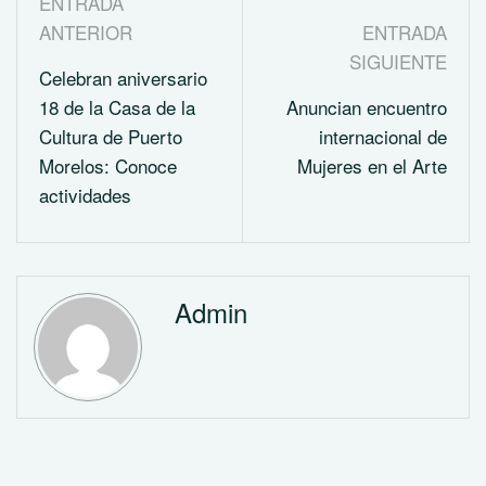
ENTRADA
ANTERIOR
ENTRADA
SIGUIENTE
Celebran aniversario
18 de la Casa de la
Anuncian encuentro
Cultura de Puerto
internacional de
Morelos: Conoce
Mujeres en el Arte
actividades
Admin