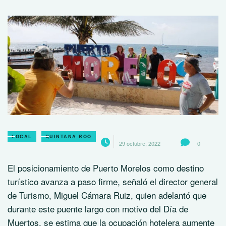
LOCAL
QUINTANA ROO
29 octubre, 2022
0
El posicionamiento de Puerto Morelos como destino
turístico avanza a paso firme, señaló el director general
de Turismo, Miguel Cámara Ruiz, quien adelantó que
durante este puente largo con motivo del Día de
Muertos, se estima que la ocupación hotelera aumente