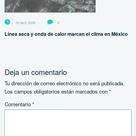
16 abril, 2026
0
Línea seca y onda de calor marcan el clima en México
Deja un comentario
Tu dirección de correo electrónico no será publicada.
Los campos obligatorios están marcados con
*
Comentario
*