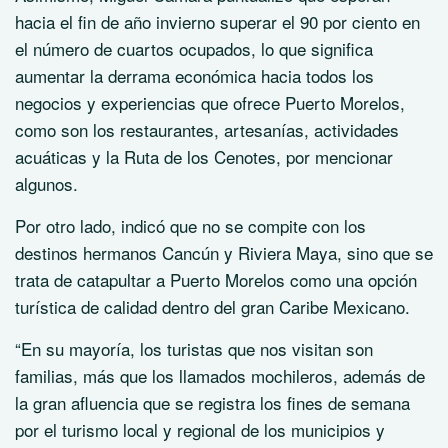
hacia el fin de año invierno superar el 90 por ciento en
el número de cuartos ocupados, lo que significa
aumentar la derrama económica hacia todos los
negocios y experiencias que ofrece Puerto Morelos,
como son los restaurantes, artesanías, actividades
acuáticas y la Ruta de los Cenotes, por mencionar
algunos.
Por otro lado, indicó que no se compite con los
destinos hermanos Cancún y Riviera Maya, sino que se
trata de catapultar a Puerto Morelos como una opción
turística de calidad dentro del gran Caribe Mexicano.
“En su mayoría, los turistas que nos visitan son
familias, más que los llamados mochileros, además de
la gran afluencia que se registra los fines de semana
por el turismo local y regional de los municipios y