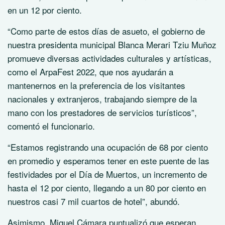
en un 12 por ciento.
“Como parte de estos días de asueto, el gobierno de
nuestra presidenta municipal Blanca Merari Tziu Muñoz
promueve diversas actividades culturales y artísticas,
como el ArpaFest 2022, que nos ayudarán a
mantenernos en la preferencia de los visitantes
nacionales y extranjeros, trabajando siempre de la
mano con los prestadores de servicios turísticos”,
comentó el funcionario.
“Estamos registrando una ocupación de 68 por ciento
en promedio y esperamos tener en este puente de las
festividades por el Día de Muertos, un incremento de
hasta el 12 por ciento, llegando a un 80 por ciento en
nuestros casi 7 mil cuartos de hotel”, abundó.
Asimismo, Miguel Cámara puntualizó que esperan