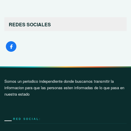
REDES SOCIALES
Somos un periodico independiente donde buscamos transmitir la
informacion para que las personas esten informadas de lo que pasa en
nuestra estado
RED SOCIAL: