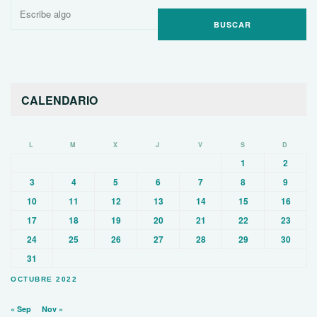
Buscar
por:
CALENDARIO
L
M
X
J
V
S
D
1
2
3
4
5
6
7
8
9
10
11
12
13
14
15
16
17
18
19
20
21
22
23
24
25
26
27
28
29
30
31
OCTUBRE 2022
« Sep
Nov »