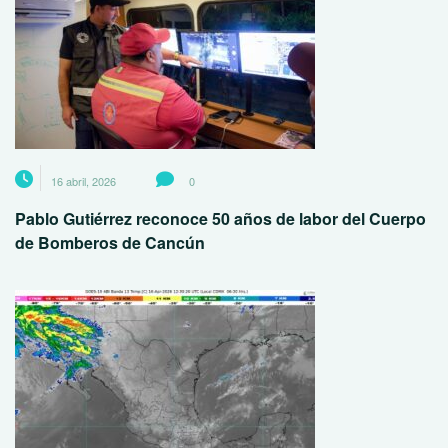
16 abril, 2026
0
Pablo Gutiérrez reconoce 50 años de labor del Cuerpo
de Bomberos de Cancún