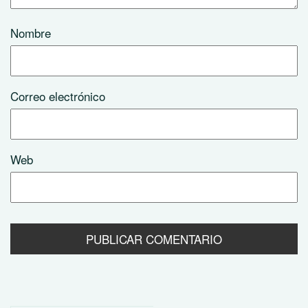
Nombre
Correo electrónico
Web