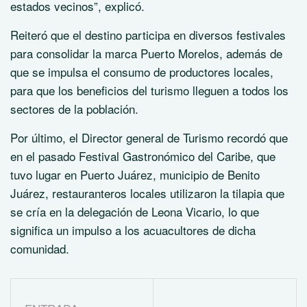
estados vecinos”, explicó.
Reiteró que el destino participa en diversos festivales
para consolidar la marca Puerto Morelos, además de
que se impulsa el consumo de productores locales,
para que los beneficios del turismo lleguen a todos los
sectores de la población.
Por último, el Director general de Turismo recordó que
en el pasado Festival Gastronómico del Caribe, que
tuvo lugar en Puerto Juárez, municipio de Benito
Juárez, restauranteros locales utilizaron la tilapia que
se cría en la delegación de Leona Vicario, lo que
significa un impulso a los acuacultores de dicha
comunidad.