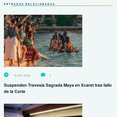
ENTRADAS RELACIONADAS
16 abril, 2026
0
Suspenden Travesía Sagrada Maya en Xcaret tras fallo
de la Corte