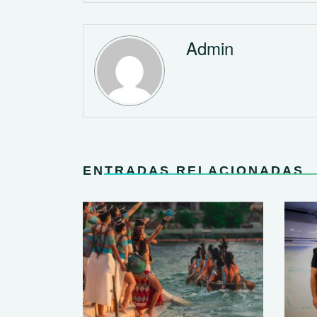
Admin
ENTRADAS RELACIONADAS