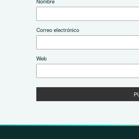
Nombre
Correo electrónico
Web