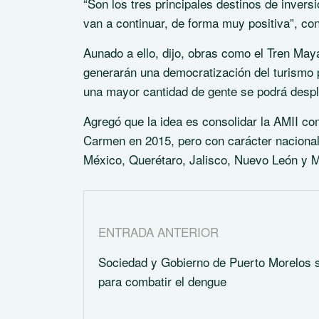
“Son los tres principales destinos de inver
van a continuar, de forma muy positiva”, con
Aunado a ello, dijo, obras como el Tren May
generarán una democratización del turismo 
una mayor cantidad de gente se podrá despla
Agregó que la idea es consolidar la AMII com
Carmen en 2015, pero con carácter nacional
México, Querétaro, Jalisco, Nuevo León y 
ENTRADA ANTERIOR
Sociedad y Gobierno de Puerto Morelos 
para combatir el dengue