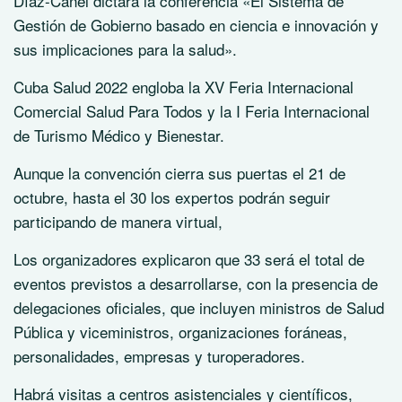
Díaz-Canel dictará la conferencia «El Sistema de
Gestión de Gobierno basado en ciencia e innovación y
sus implicaciones para la salud».
Cuba Salud 2022 engloba la XV Feria Internacional
Comercial Salud Para Todos y la I Feria Internacional
de Turismo Médico y Bienestar.
Aunque la convención cierra sus puertas el 21 de
octubre, hasta el 30 los expertos podrán seguir
participando de manera virtual,
Los organizadores explicaron que 33 será el total de
eventos previstos a desarrollarse, con la presencia de
delegaciones oficiales, que incluyen ministros de Salud
Pública y viceministros, organizaciones foráneas,
personalidades, empresas y turoperadores.
Habrá visitas a centros asistenciales y científicos,