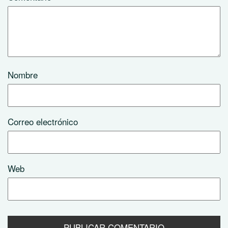
Nombre
Correo electrónico
Web