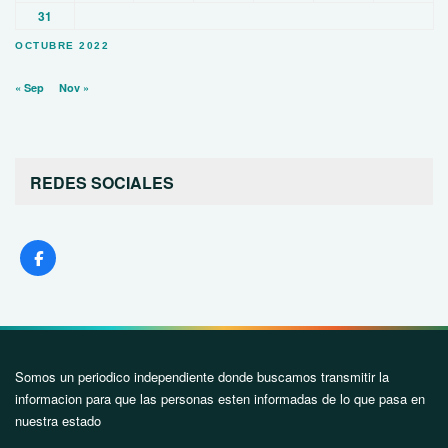
31
OCTUBRE 2022
« Sep
Nov »
REDES SOCIALES
Somos un periodico independiente donde buscamos transmitir la
informacion para que las personas esten informadas de lo que pasa en
nuestra estado