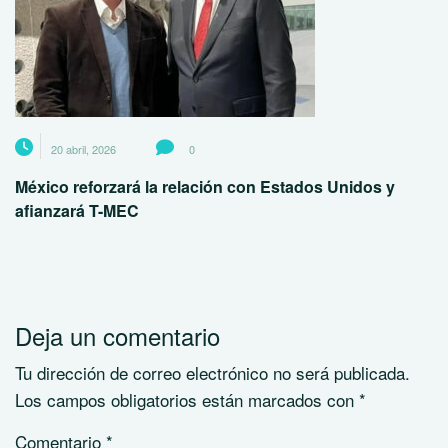
20 abril, 2026
0
México reforzará la relación con Estados Unidos y
afianzará T-MEC
Deja un comentario
Tu dirección de correo electrónico no será publicada.
Los campos obligatorios están marcados con
*
Comentario
*