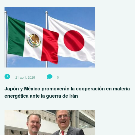
21 abril, 2026
0
Japón y México promoverán la cooperación en materia
energética ante la guerra de Irán