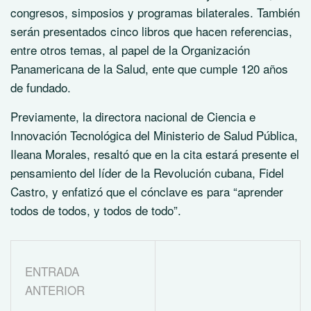
congresos, simposios y programas bilaterales. También
serán presentados cinco libros que hacen referencias,
entre otros temas, al papel de la Organización
Panamericana de la Salud, ente que cumple 120 años
de fundado.
Previamente, la directora nacional de Ciencia e
Innovación Tecnológica del Ministerio de Salud Pública,
Ileana Morales, resaltó que en la cita estará presente el
pensamiento del líder de la Revolución cubana, Fidel
Castro, y enfatizó que el cónclave es para “aprender
todos de todos, y todos de todo”.
ENTRADA
ANTERIOR