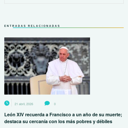
ENTRADAS RELACIONADAS
21 abril, 2026
0
León XIV recuerda a Francisco a un año de su muerte;
destaca su cercanía con los más pobres y débiles