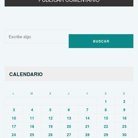
Buscar
por:
CALENDARIO
L
M
X
J
V
S
D
1
2
3
4
5
6
7
8
9
10
11
12
13
14
15
16
17
18
19
20
21
22
23
24
25
26
27
28
29
30