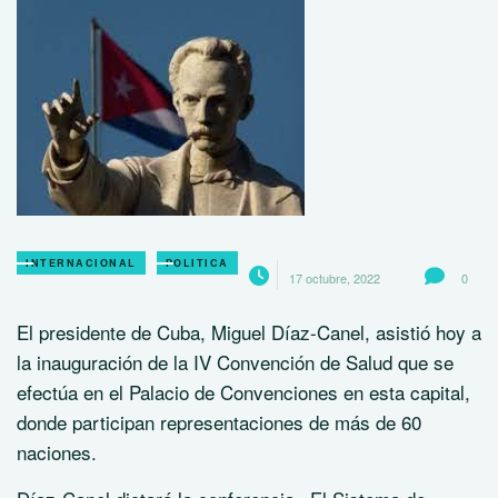
INTERNACIONAL
POLITICA
17 octubre, 2022
0
El presidente de Cuba, Miguel Díaz-Canel, asistió hoy a
la inauguración de la IV Convención de Salud que se
efectúa en el Palacio de Convenciones en esta capital,
donde participan representaciones de más de 60
naciones.