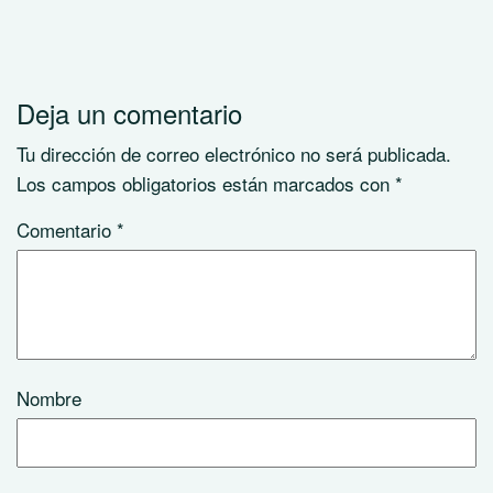
Deja un comentario
Tu dirección de correo electrónico no será publicada.
Los campos obligatorios están marcados con
*
Comentario
*
Nombre