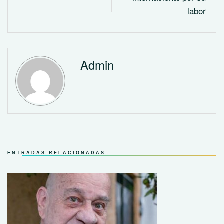
labor
Admin
ENTRADAS RELACIONADAS