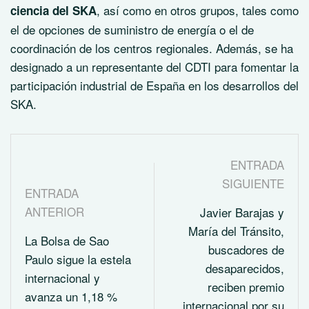
, así como en otros grupos, tales como
ciencia del SKA
el de opciones de suministro de energía o el de
coordinación de los centros regionales. Además, se ha
designado a un representante del CDTI para fomentar la
participación industrial de España en los desarrollos del
SKA.
ENTRADA
SIGUIENTE
ENTRADA
ANTERIOR
Javier Barajas y
María del Tránsito,
La Bolsa de Sao
buscadores de
Paulo sigue la estela
desaparecidos,
internacional y
reciben premio
avanza un 1,18 %
internacional por su