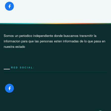
Somos un periodico independiente donde buscamos transmitir la
informacion para que las personas esten informadas de lo que pasa en
nuestra estado
RED SOCIAL: