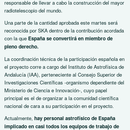
responsable de llevar a cabo la construcción del mayor
radiotelescopio del mundo.
Una parte de la cantidad aprobada este martes será
reconocida por SKA dentro de la contribución acordada
con la que
España se convertirá en miembro de
pleno derecho.
La coordinación técnica de la participación española en
el proyecto corre a cargo del Instituto de Astrofísica de
Andalucía (IAA), perteneciente al Consejo Superior de
Investigaciones Científicas -organismo dependiente del
Ministerio de Ciencia e Innovación-, cuyo papel
principal es el de organizar a la comunidad científica
nacional de cara a su participación en el proyecto.
Actualmente,
hay personal astrofísico de España
implicado en casi todos los equipos de trabajo de