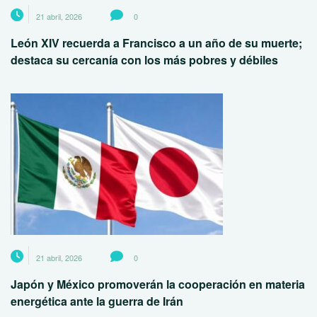
21 abril, 2026
0
León XIV recuerda a Francisco a un año de su muerte;
destaca su cercanía con los más pobres y débiles
21 abril, 2026
0
Japón y México promoverán la cooperación en materia
energética ante la guerra de Irán