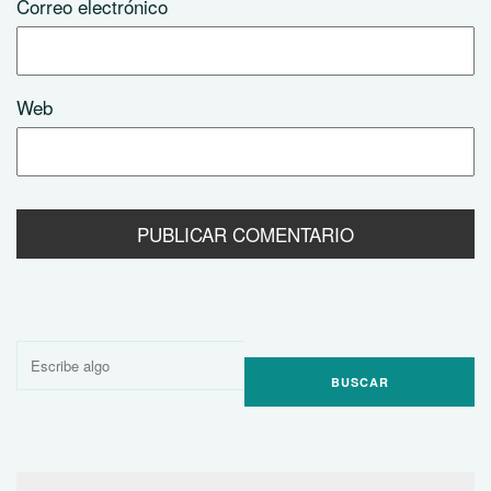
Correo electrónico
Web
Buscar
por: