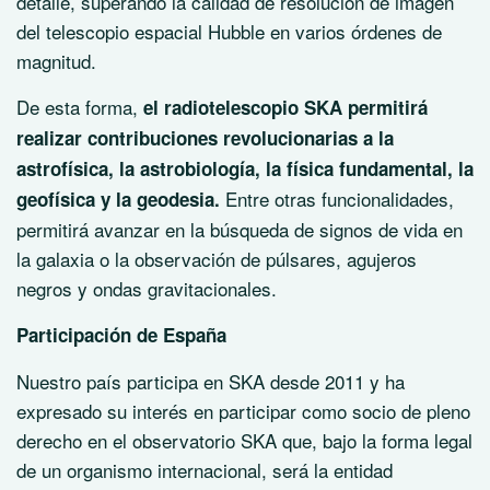
detalle, superando la calidad de resolución de imagen
del telescopio espacial Hubble en varios órdenes de
magnitud.
De esta forma,
el radiotelescopio SKA permitirá
realizar contribuciones revolucionarias a la
astrofísica, la astrobiología, la física fundamental, la
Entre otras funcionalidades,
geofísica y la geodesia.
permitirá avanzar en la búsqueda de signos de vida en
la galaxia o la observación de púlsares, agujeros
negros y ondas gravitacionales.
Participación de España
Nuestro país participa en SKA desde 2011 y ha
expresado su interés en participar como socio de pleno
derecho en el observatorio SKA que, bajo la forma legal
de un organismo internacional, será la entidad