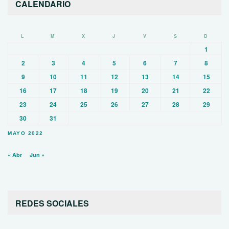
CALENDARIO
L
M
X
J
V
S
D
1
2
3
4
5
6
7
8
9
10
11
12
13
14
15
16
17
18
19
20
21
22
23
24
25
26
27
28
29
30
31
MAYO 2022
« Abr
Jun »
REDES SOCIALES