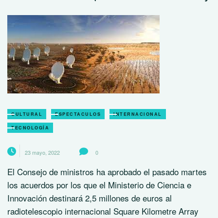
CULTURAL
ESPECTACULOS
INTERNACIONAL
TECNOLOGÍA
23 mayo, 2022
0
El Consejo de ministros ha aprobado el pasado martes
los acuerdos por los que el Ministerio de Ciencia e
Innovación destinará 2,5 millones de euros al
radiotelescopio internacional Square Kilometre Array