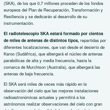
(SKA), de los que 0,7 millones proceden de los fondos
europeos del Plan de Recuperación, Transformación y
Resiliencia y se dedicarán al desarrollo de su
instrumentación.
El radiotelescopio SKA estará formado por cientos
repartidas por
de miles de antenas de distintos tipos,
diferentes localizaciones, que van desde el desierto de
Karoo (Sudáfrica), que albergará el núcleo de antenas
parabólicas de alta y media frecuencia, hasta la
comarca de Murchison (Australia), que albergará las
antenas de baja frecuencia.
El SKA será miles de veces más rápido en la
observación del cielo que las mejores instalaciones
radioastronómicas actuales y permitirá a los
astrónomos realizar observaciones del cielo con gran