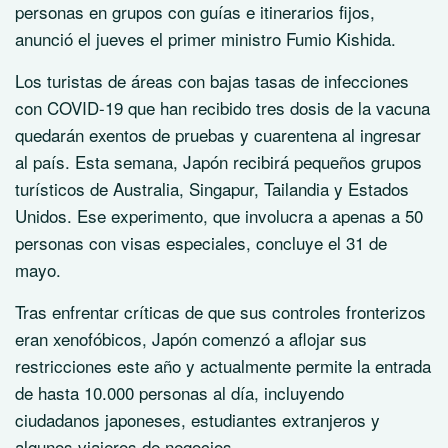
personas en grupos con guías e itinerarios fijos,
anunció el jueves el primer ministro Fumio Kishida.
Los turistas de áreas con bajas tasas de infecciones
con COVID-19 que han recibido tres dosis de la vacuna
quedarán exentos de pruebas y cuarentena al ingresar
al país. Esta semana, Japón recibirá pequeños grupos
turísticos de Australia, Singapur, Tailandia y Estados
Unidos. Ese experimento, que involucra a apenas a 50
personas con visas especiales, concluye el 31 de
mayo.
Tras enfrentar críticas de que sus controles fronterizos
eran xenofóbicos, Japón comenzó a aflojar sus
restricciones este año y actualmente permite la entrada
de hasta 10.000 personas al día, incluyendo
ciudadanos japoneses, estudiantes extranjeros y
algunos viajeros de negocios.