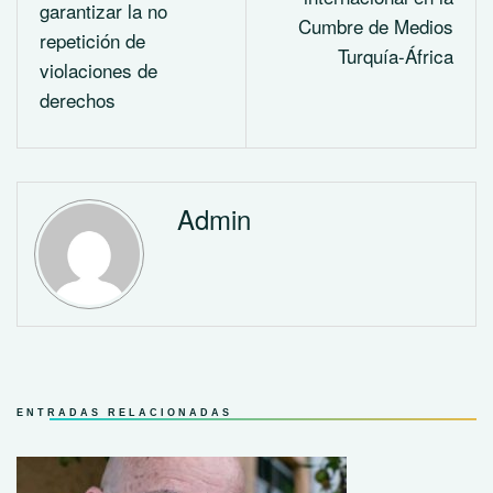
garantizar la no
Cumbre de Medios
repetición de
Turquía-África
violaciones de
derechos
Admin
ENTRADAS RELACIONADAS