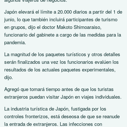
Japón elevará el límite a 20.000 diarios a partir del 1 de
junio, lo que también incluirá participantes de turismo
en grupos, dijo el doctor Makoto Shimoaraiso,
funcionario del gabinete a cargo de las medidas para la
pandemia.
La magnitud de los paquetes turísticos y otros detalles
serán finalizados una vez los funcionarios evalúen los
resultados de los actuales paquetes experimentales,
dijo.
Agregó que tomará tiempo antes de que los turistas
extranjeros puedan visitar Japón en viajes individuales.
La industria turística de Japón, fustigada por los
controles fronterizos, está deseosa de que se reanude
la entrada de extranjeros. Las infecciones con