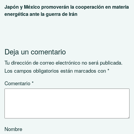
Japón y México promoverán la cooperación en materia
energética ante la guerra de Irán
Deja un comentario
Tu dirección de correo electrónico no será publicada.
Los campos obligatorios están marcados con
*
Comentario
*
Nombre