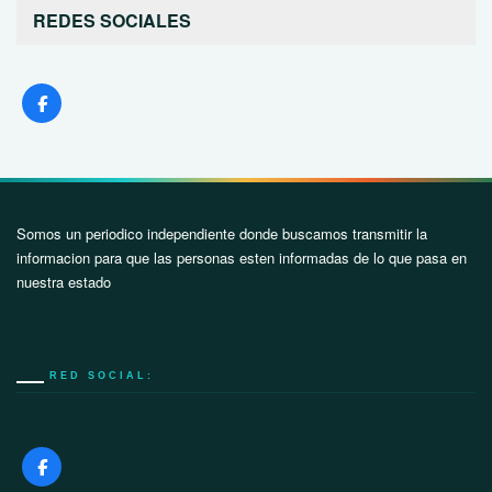
REDES SOCIALES
Somos un periodico independiente donde buscamos transmitir la
informacion para que las personas esten informadas de lo que pasa en
nuestra estado
RED SOCIAL: