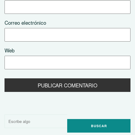
Correo electrónico
Web
Buscar
por: