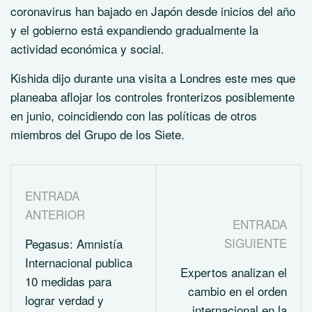
coronavirus han bajado en Japón desde inicios del año
y el gobierno está expandiendo gradualmente la
actividad económica y social.
Kishida dijo durante una visita a Londres este mes que
planeaba aflojar los controles fronterizos posiblemente
en junio, coincidiendo con las políticas de otros
miembros del Grupo de los Siete.
ENTRADA
ANTERIOR
ENTRADA
SIGUIENTE
Pegasus: Amnistía
Internacional publica
Expertos analizan el
10 medidas para
cambio en el orden
lograr verdad y
internacional en la