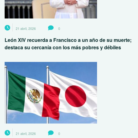
21 abril, 2026
0
León XIV recuerda a Francisco a un año de su muerte;
destaca su cercanía con los más pobres y débiles
21 abril, 2026
0