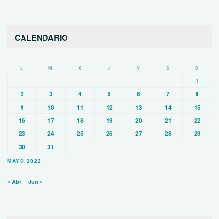
CALENDARIO
L
M
X
J
V
S
D
1
2
3
4
5
6
7
8
9
10
11
12
13
14
15
16
17
18
19
20
21
22
23
24
25
26
27
28
29
30
31
MAYO 2022
« Abr
Jun »