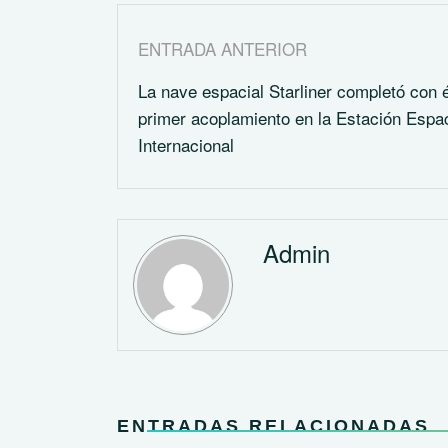
ENTRADA ANTERIOR
La nave espacial Starliner completó con 
primer acoplamiento en la Estación Espac
Internacional
Admin
ENTRADAS RELACIONADAS