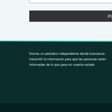
Somos un periodico independiente donde buscamos
transmitir la informacion para que las personas esten
informadas de lo que pasa en nuestra estado