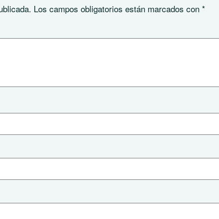
ublicada.
Los campos obligatorios están marcados con
*