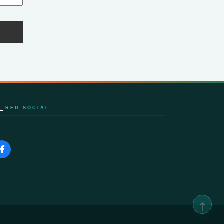
RED SOCIAL: