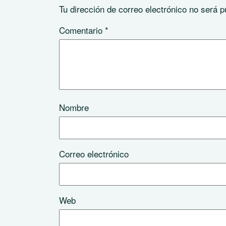
Tu dirección de correo electrónico no será p
Comentario
*
Nombre
Correo electrónico
Web