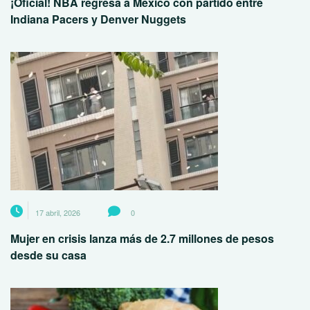
¡Oficial! NBA regresa a México con partido entre
Indiana Pacers y Denver Nuggets
17 abril, 2026
0
Mujer en crisis lanza más de 2.7 millones de pesos
desde su casa