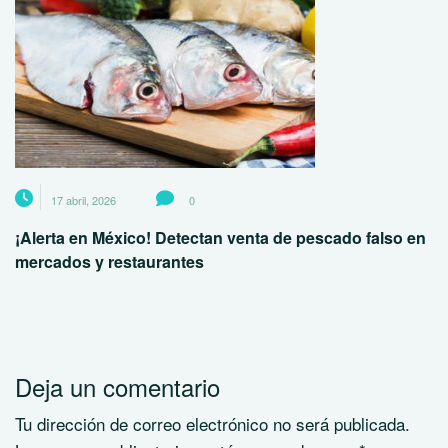
17 abril, 2026
0
¡Alerta en México! Detectan venta de pescado falso en
mercados y restaurantes
Deja un comentario
Tu dirección de correo electrónico no será publicada.