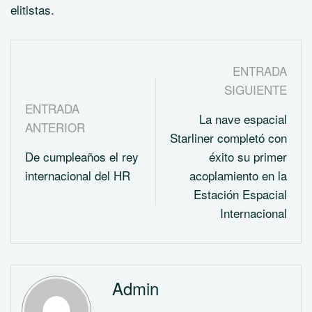
elitistas.
ENTRADA
SIGUIENTE
ENTRADA
La nave espacial
ANTERIOR
Starliner completó con
De cumpleaños el rey
éxito su primer
internacional del HR
acoplamiento en la
Estación Espacial
Internacional
Admin