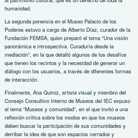
humanidad.
La segunda ponencia en el Museo Palacio de los
Poderes estuvo a cargo de Alberto Díaz, curador de la
Fundación FEMSA, quien preparó el tema “Una visión
panorámica e introspectiva. Curaduría desde la
mediación”, en la que detalló algunos de los desafíos
que tienen los recintos y la necesidad de generar un
diálogo con los usuarios, a través de diferentes formas
de interacción.
Finalmente, Ana Quiroz, artista visual y miembro del
Consejo Consultivo Interno de Museos del IEC expuso
el tema “Museos y comunidad”, en el que invitó a una
reflexión crítica sobre los modos en que los museos
deben buscar la participación de sus comunidades y
derribar la idea de que son espacios cerrados y