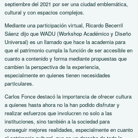
septiembre del 2021 por ser una ciudad emblemática,
cultural y con espacios complejos.
Mediante una participación virtual, Ricardo Becerril
Sáenz dijo que WADU (Workshop Académico y Diseño
Universal) es un llamado que hace la academia para
que el patrimonio cumpla la función de ser accesible en
cuanto a contenido y forma mediante propuestas que
cambien la perspectiva de la experiencia,
especialmente en quienes tienen necesidades
particulares.
Carlos Fonce destacó la importancia de ofrecer cultura
a quienes hasta ahora no la han podido disfrutar y
realizar esfuerzos que involucren no solo a las
instituciones, sino también a la sociedad para
conseguir mejores realidades, especialmente en cuanto
al patrimonio cultural, que es un derecho de toda la