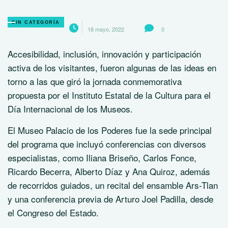
SIN CATEGORÍA
18 mayo, 2022
0
Accesibilidad, inclusión, innovación y participación
activa de los visitantes, fueron algunas de las ideas en
torno a las que giró la jornada conmemorativa
propuesta por el Instituto Estatal de la Cultura para el
Día Internacional de los Museos.
El Museo Palacio de los Poderes fue la sede principal
del programa que incluyó conferencias con diversos
especialistas, como Iliana Briseño, Carlos Fonce,
Ricardo Becerra, Alberto Díaz y Ana Quiroz, además
de recorridos guiados, un recital del ensamble Ars-Tlan
y una conferencia previa de Arturo Joel Padilla, desde
el Congreso del Estado.