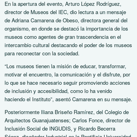
En la apertura del evento, Arturo López Rodríguez,
director de Museos del IEC, dio lectura a un mensaje
de Adriana Camarena de Obeso, directora general del
organismo, en donde se destacó la importancia de los
museos como agentes de gran trascendencia en el
intercambio cultural destacando el poder de los museos
para reconectar con la sociedad.
“Los museos tienen la misión de educar, transformar,
motivar el encuentro, la comunicación y el disfrute, por
lo que se hace necesario seguir promoviendo acciones
de inclusión y accesibilidad, como lo ha venido
haciendo el Instituto”, asentó Camarena en su mensaje.
Posteriormente Iliana Briseño Ramírez, del Colegio de
Arquitectos Guanajuatenses; Carlos Fonce, director de
Inclusión Social de INGUDIS, y Ricardo Becerra
Sáenz, diseñador Industrial en la Pontificia Universidad