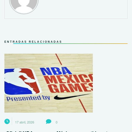
ENTRADAS RELACIONADAS
17 abril, 2026
0