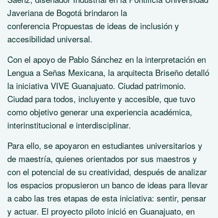
Javeriana de Bogotá brindaron la
conferencia
Propuestas de ideas de inclusión y
accesibilidad universal
.
Con el apoyo de Pablo Sánchez en la interpretación en
Lengua a Señas Mexicana, la arquitecta Briseño detalló
la iniciativa
VIVE Guanajuato. Ciudad patrimonio.
Ciudad para todos, incluyente y accesible,
que tuvo
como objetivo generar una experiencia académica,
interinstitucional e interdisciplinar.
Para ello, se apoyaron en estudiantes universitarios y
de maestría, quienes orientados por sus maestros y
con el potencial de su creatividad, después de analizar
los espacios propusieron un banco de ideas para llevar
a cabo las tres etapas de esta iniciativa: sentir, pensar
y actuar. El proyecto piloto inició en Guanajuato, en