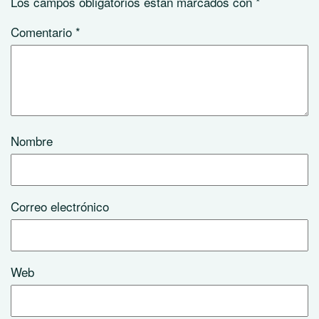
Los campos obligatorios están marcados con
*
Comentario
*
Nombre
Correo electrónico
Web