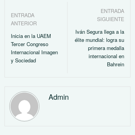
ENTRADA
ENTRADA
SIGUIENTE
ANTERIOR
Iván Segura llega a la
Inicia en la UAEM
élite mundial: logra su
Tercer Congreso
primera medalla
Internacional Imagen
internacional en
y Sociedad
Bahrein
Admin