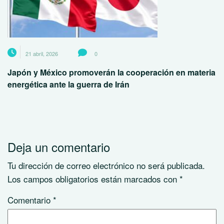
21 abril, 2026
0
Japón y México promoverán la cooperación en materia
energética ante la guerra de Irán
Deja un comentario
Tu dirección de correo electrónico no será publicada.
Los campos obligatorios están marcados con
*
Comentario
*