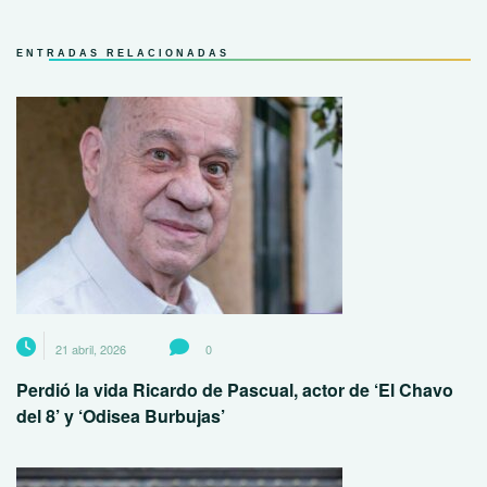
ENTRADAS RELACIONADAS
21 abril, 2026
0
Perdió la vida Ricardo de Pascual, actor de ‘El Chavo
del 8’ y ‘Odisea Burbujas’