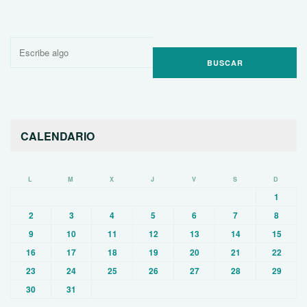
Buscar
por:
CALENDARIO
L
M
X
J
V
S
D
1
2
3
4
5
6
7
8
9
10
11
12
13
14
15
16
17
18
19
20
21
22
23
24
25
26
27
28
29
30
31