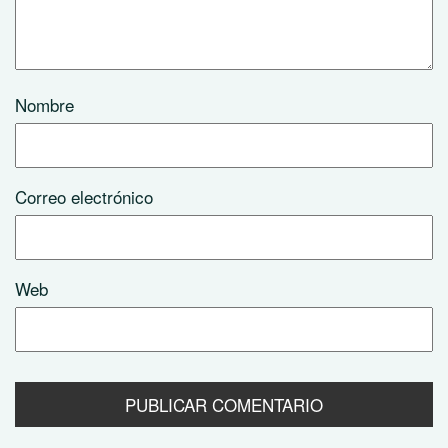
Nombre
Correo electrónico
Web