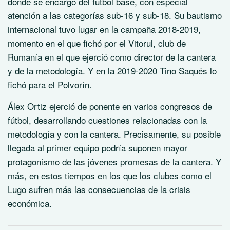
donde se encargó del fútbol base, con especial
atención a las categorías sub-16 y sub-18. Su bautismo
internacional tuvo lugar en la campaña 2018-2019,
momento en el que fichó por el Vitorul, club de
Rumanía en el que ejerció como director de la cantera
y de la metodología. Y en la 2019-2020 Tino Saqués lo
fichó para el Polvorín.
Álex Ortiz ejerció de ponente en varios congresos de
fútbol, desarrollando cuestiones relacionadas con la
metodología y con la cantera. Precisamente, su posible
llegada al primer equipo podría suponen mayor
protagonismo de las jóvenes promesas de la cantera. Y
más, en estos tiempos en los que los clubes como el
Lugo sufren más las consecuencias de la crisis
económica.