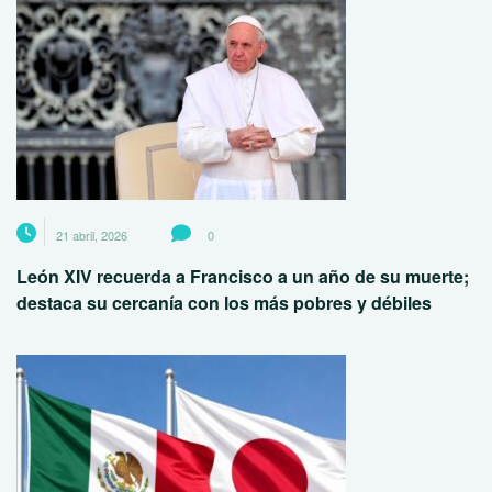
21 abril, 2026
0
León XIV recuerda a Francisco a un año de su muerte;
destaca su cercanía con los más pobres y débiles