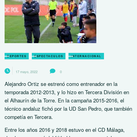
DEPORTES
ESPECTACULOS
INTERNACIONAL
17 mayo, 2022
0
Alejandro Ortiz se estrenó como entrenador en la
temporada 2012-2013, y lo hizo en Tercera División en
el Alhaurín de la Torre. En la campaña 2015-2016, el
técnico andaluz fichó por la UD San Pedro, que también
competía en Tercera.
Entre los años 2016 y 2018 estuvo en el CD Málaga,