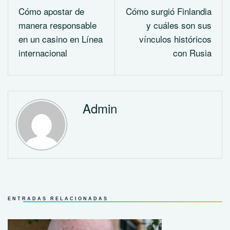
Cómo apostar de
Cómo surgió Finlandia
manera responsable
y cuáles son sus
en un casino en Línea
vínculos históricos
internacional
con Rusia
Admin
ENTRADAS RELACIONADAS