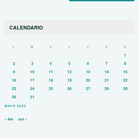
CALENDARIO
L
M
X
J
V
S
D
1
2
3
4
5
6
7
8
9
10
11
12
13
14
15
16
17
18
19
20
21
22
23
24
25
26
27
28
29
30
31
MAYO 2022
« Abr
Jun »