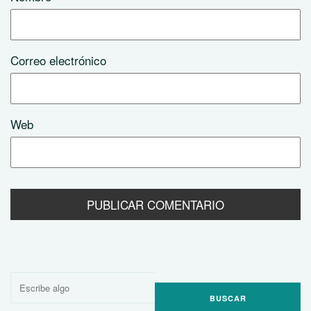
Correo electrónico
Web
Buscar
por: