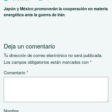
Japón y México promoverán la cooperación en materia
energética ante la guerra de Irán
Deja un comentario
Tu dirección de correo electrónico no será publicada.
Los campos obligatorios están marcados con
*
Comentario
*
Nombre