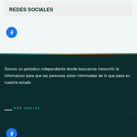
REDES SOCIALES
Somos un periodico independiente donde buscamos transmitir la
informacion para que las personas esten informadas de lo que pasa en
nuestra estado
RED SOCIAL: