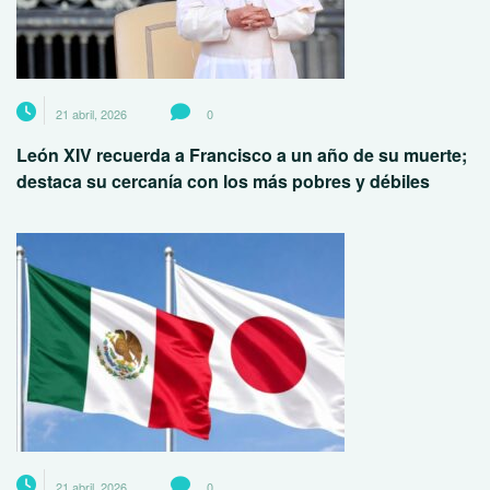
21 abril, 2026
0
León XIV recuerda a Francisco a un año de su muerte;
destaca su cercanía con los más pobres y débiles
21 abril, 2026
0