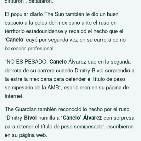
cinturón”, detallaron.
El popular diario The Sun también le dio un buen
espacio a la pelea del mexicano ante el ruso en
territorio estadounidense y recalcó el hecho que el
‘
’ cayó por segunda vez en su carrera como
Canelo
boxeador profesional.
“NO ES PESADO.
Álvarez cae en la segunda
Canelo
derrota de su carrera cuando Dmitry Bivol sorprendió a
la estrella mexicana para defender el título de peso
semipesado de la AMB”, escribieron en su página de
internet.
The Guardian también reconoció lo hecho por el ruso.
“Dmitry
humilla a
con sorpresa
Bivol
‘Canelo’ Álvarez
para retener el título de peso semipesado”, escribieron
en su página web.