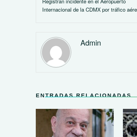
Registran incidente en el Aeropuerto
Internacional de la CDMX por tráfico aér
Admin
ENTRADAS RELACIONADAS