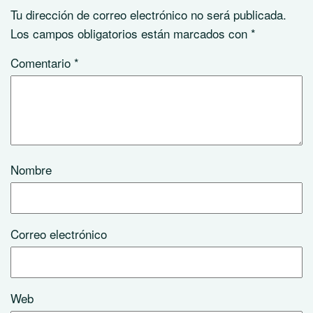
Tu dirección de correo electrónico no será publicada.
Los campos obligatorios están marcados con
*
Comentario
*
Nombre
Correo electrónico
Web