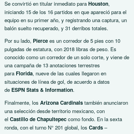
Se convirtió en titular inmediato para
,
Houston
iniciando 15 de los 16 partidos en que apareció para el
equipo en su primer año, y registrando una captura, un
balón suelto recuperado, y 31 derribos totales.
Por su lado,
es un corredor de 5 pies con 10
Pierce
pulgadas de estatura, con 2018 libras de peso. Es
conocido como un corredor de un solo corte, y viene de
una campaña de 13 anotaciones terrestres
para
, nueve de las cuales llegaron en
Florida
situaciones de línea de gol, de acuerdo a datos
de
.
ESPN Stats & Information
Finalmente, los
también anunciaron
Arizona Cardinals
una selección desde territorio mexicano, con
el
como fondo. En la sexta
Castillo de Chapultepec
ronda, con el turno N° 201 global, los
–
Cards