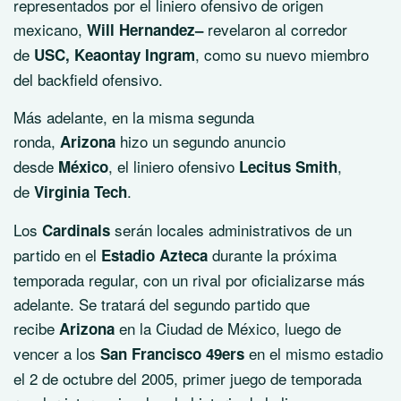
representados por el liniero ofensivo de origen
mexicano,
revelaron al corredor
Will Hernandez–
de
, como su nuevo miembro
USC, Keaontay Ingram
del backfield ofensivo.
Más adelante, en la misma segunda
ronda,
hizo un segundo anuncio
Arizona
desde
, el liniero ofensivo
,
México
Lecitus Smith
de
.
Virginia Tech
Los
serán locales administrativos de un
Cardinals
partido en el
durante la próxima
Estadio Azteca
temporada regular, con un rival por oficializarse más
adelante. Se tratará del segundo partido que
recibe
en la Ciudad de México, luego de
Arizona
vencer a los
en el mismo estadio
San Francisco 49ers
el 2 de octubre del 2005, primer juego de temporada