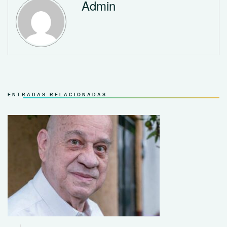
Admin
ENTRADAS RELACIONADAS