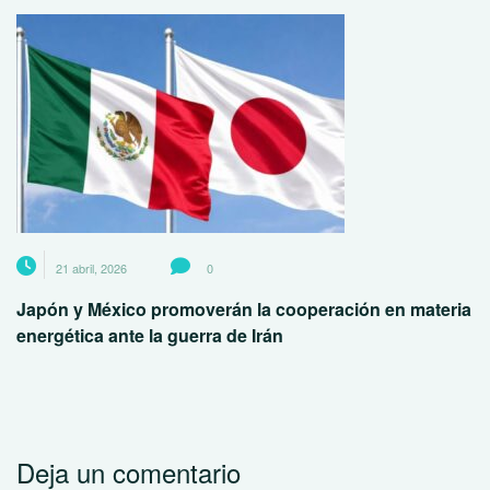
21 abril, 2026
0
Japón y México promoverán la cooperación en materia
energética ante la guerra de Irán
Deja un comentario