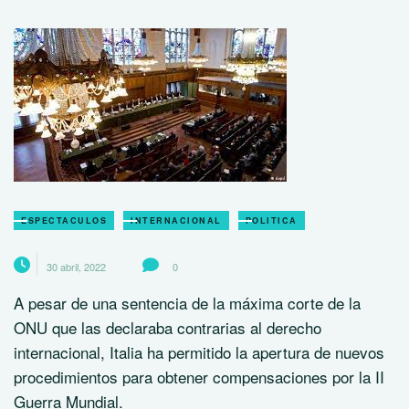
ESPECTACULOS
INTERNACIONAL
POLITICA
30 abril, 2022
0
A pesar de una sentencia de la máxima corte de la
ONU que las declaraba contrarias al derecho
internacional, Italia ha permitido la apertura de nuevos
procedimientos para obtener compensaciones por la II
Guerra Mundial.