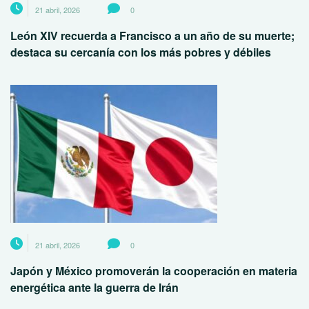
21 abril, 2026
0
León XIV recuerda a Francisco a un año de su muerte;
destaca su cercanía con los más pobres y débiles
21 abril, 2026
0
Japón y México promoverán la cooperación en materia
energética ante la guerra de Irán