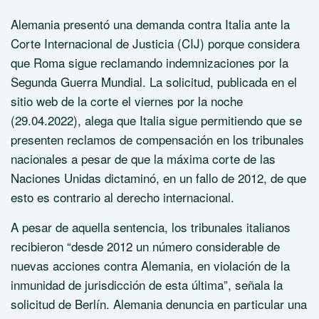
Alemania presentó una demanda contra Italia ante la
Corte Internacional de Justicia (CIJ) porque considera
que Roma sigue reclamando indemnizaciones por la
Segunda Guerra Mundial. La solicitud, publicada en el
sitio web de la corte el viernes por la noche
(29.04.2022), alega que Italia sigue permitiendo que se
presenten reclamos de compensación en los tribunales
nacionales a pesar de que la máxima corte de las
Naciones Unidas dictaminó, en un fallo de 2012, de que
esto es contrario al derecho internacional.
A pesar de aquella sentencia, los tribunales italianos
recibieron “desde 2012 un número considerable de
nuevas acciones contra Alemania, en violación de la
inmunidad de jurisdicción de esta última”, señala la
solicitud de Berlín. Alemania denuncia en particular una