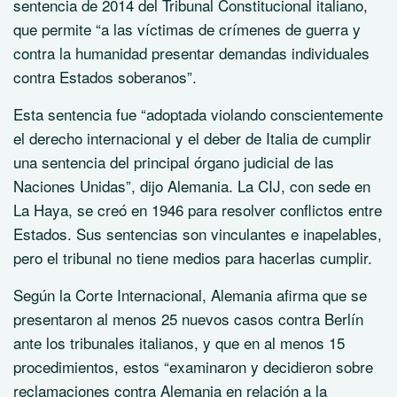
sentencia de 2014 del Tribunal Constitucional italiano,
que permite “a las víctimas de crímenes de guerra y
contra la humanidad presentar demandas individuales
contra Estados soberanos”.
Esta sentencia fue “adoptada violando conscientemente
el derecho internacional y el deber de Italia de cumplir
una sentencia del principal órgano judicial de las
Naciones Unidas”, dijo Alemania. La CIJ, con sede en
La Haya, se creó en 1946 para resolver conflictos entre
Estados. Sus sentencias son vinculantes e inapelables,
pero el tribunal no tiene medios para hacerlas cumplir.
Según la Corte Internacional, Alemania afirma que se
presentaron al menos 25 nuevos casos contra Berlín
ante los tribunales italianos, y que en al menos 15
procedimientos, estos “examinaron y decidieron sobre
reclamaciones contra Alemania en relación a la