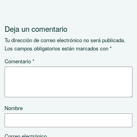
Deja un comentario
Tu dirección de correo electrónico no será publicada.
Los campos obligatorios están marcados con
*
Comentario
*
Nombre
Correo electrónico