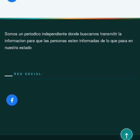
Somos un periodico independiente donde buscamos transmitir la
informacion para que las personas esten informadas de lo que pasa en
nuestra estado
RED SOCIAL: