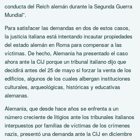
conducta del Reich alemán durante la Segunda Guerra
Mundial”.
Para satisfacer las demandas en dos de estos casos,
la justicia italiana está intentando incautar propiedades
del estado alemán en Roma para compensar a las
víctimas. De hecho, Alemania ha presentado el caso
ahora ante la CIJ porque un tribunal italiano dijo que
decidirá antes del 25 de mayo si forzar la venta de los
edificios, algunos de los cuales albergan instituciones
culturales, arqueológicas, históricas y educativas
alemanas.
Alemania, que desde hace años se enfrenta a un
número creciente de litigios ante los tribunales italianos
interpuestos por familias de víctimas de los crímenes
nazis, presentó una demanda ante la CIJ en diciembre