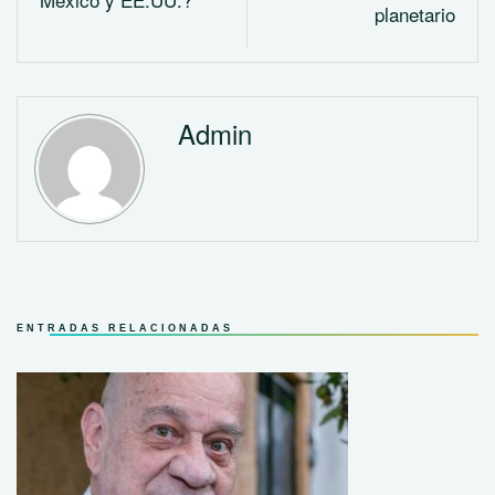
planetario
Admin
ENTRADAS RELACIONADAS