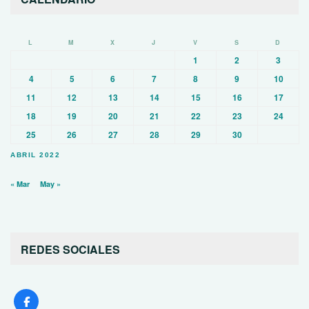
L
M
X
J
V
S
D
1
2
3
4
5
6
7
8
9
10
11
12
13
14
15
16
17
18
19
20
21
22
23
24
25
26
27
28
29
30
ABRIL 2022
« Mar
May »
REDES SOCIALES