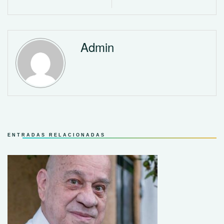
Admin
ENTRADAS RELACIONADAS