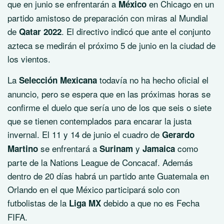
que en junio se enfrentarán a
en Chicago en un
México
partido amistoso de preparación con miras al Mundial
de
. El directivo indicó que ante el conjunto
Qatar 2022
azteca se medirán el próximo 5 de junio en la ciudad de
los vientos.
La
todavía no ha hecho oficial el
Selección Mexicana
anuncio, pero se espera que en las próximas horas se
confirme el duelo que sería uno de los que seis o siete
que se tienen contemplados para encarar la justa
invernal. El 11 y 14 de junio el cuadro de
Gerardo
se enfrentará a
y
como
Martino
Surinam
Jamaica
parte de la Nations League de Concacaf. Además
dentro de 20 días habrá un partido ante Guatemala en
Orlando en el que México participará solo con
futbolistas de la
debido a que no es Fecha
Liga MX
FIFA.