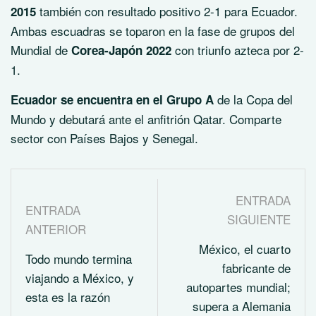
también con resultado positivo 2-1 para Ecuador.
2015
Ambas escuadras se toparon en la fase de grupos del
Mundial de
con triunfo azteca por 2-
Corea-Japón 2022
1.
de la Copa del
Ecuador se encuentra en el Grupo A
Mundo y debutará ante el anfitrión Qatar. Comparte
sector con Países Bajos y Senegal.
ENTRADA
ENTRADA
SIGUIENTE
ANTERIOR
México, el cuarto
Todo mundo termina
fabricante de
viajando a México, y
autopartes mundial;
esta es la razón
supera a Alemania