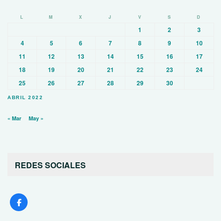
L
M
X
J
V
S
D
1
2
3
4
5
6
7
8
9
10
11
12
13
14
15
16
17
18
19
20
21
22
23
24
25
26
27
28
29
30
ABRIL 2022
« Mar
May »
REDES SOCIALES