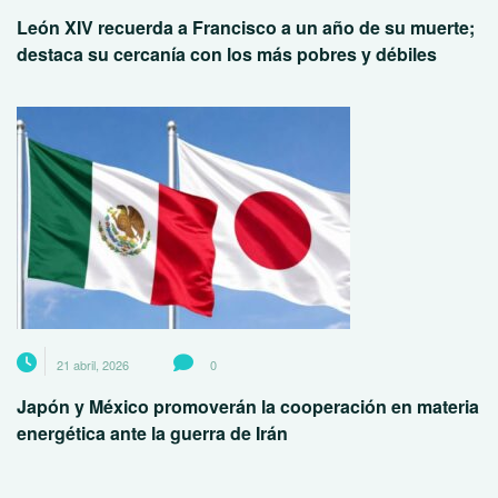
León XIV recuerda a Francisco a un año de su muerte;
destaca su cercanía con los más pobres y débiles
21 abril, 2026
0
Japón y México promoverán la cooperación en materia
energética ante la guerra de Irán