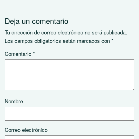
Deja un comentario
Tu dirección de correo electrónico no será publicada.
Los campos obligatorios están marcados con
*
Comentario
*
Nombre
Correo electrónico