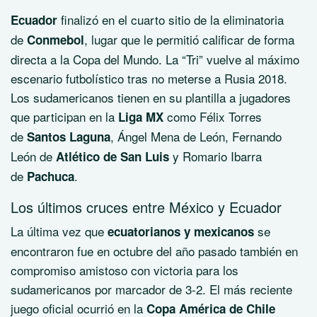
finalizó en el cuarto sitio de la eliminatoria
Ecuador
de
, lugar que le permitió calificar de forma
Conmebol
directa a la Copa del Mundo. La “Tri” vuelve al máximo
escenario futbolístico tras no meterse a Rusia 2018.
Los sudamericanos tienen en su plantilla a jugadores
que participan en la
como Félix Torres
Liga MX
de
, Ángel Mena de León, Fernando
Santos Laguna
León de
y Romario Ibarra
Atlético de San Luis
de
.
Pachuca
Los últimos cruces entre México y Ecuador
La última vez que
se
ecuatorianos y mexicanos
encontraron fue en octubre del año pasado también en
compromiso amistoso con victoria para los
sudamericanos por marcador de 3-2. El más reciente
juego oficial ocurrió en la
Copa América de Chile