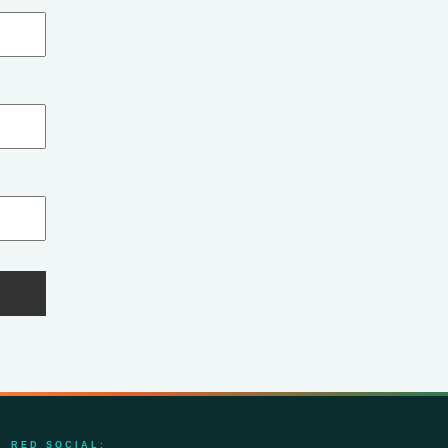
RED SOCIAL: