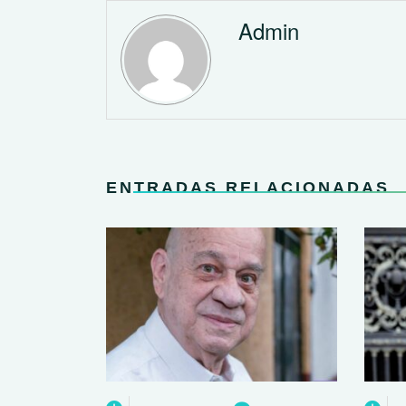
Admin
ENTRADAS RELACIONADAS