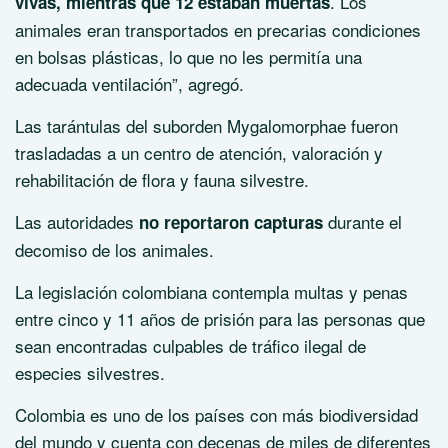
. Los
vivas, mientras que 12 estaban muertas
animales eran transportados en precarias condiciones
en bolsas plásticas, lo que no les permitía una
adecuada ventilación”, agregó.
Las tarántulas del suborden
Mygalomorphae
fueron
trasladadas a un centro de atención, valoración y
rehabilitación de flora y fauna silvestre.
Las autoridades
durante el
no reportaron capturas
decomiso de los animales.
La legislación colombiana contempla multas y penas
entre cinco y 11 años de prisión para las personas que
sean encontradas culpables de tráfico ilegal de
especies silvestres.
Colombia es uno de los países con más biodiversidad
del mundo y cuenta con decenas de miles de diferentes