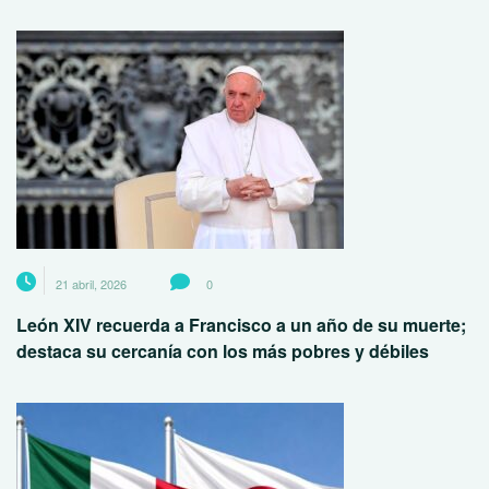
21 abril, 2026
0
León XIV recuerda a Francisco a un año de su muerte;
destaca su cercanía con los más pobres y débiles