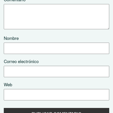
Nombre
Correo electrónico
Web