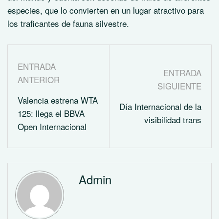
especies, que lo convierten en un lugar atractivo para
los traficantes de fauna silvestre.
ENTRADA
ENTRADA
ANTERIOR
SIGUIENTE
Valencia estrena WTA
Día Internacional de la
125: llega el BBVA
visibilidad trans
Open Internacional
Admin