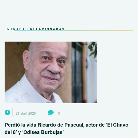
ENTRADAS RELACIONADAS
21 abril, 2026
0
Perdió la vida Ricardo de Pascual, actor de ‘El Chavo
del 8’ y ‘Odisea Burbujas’