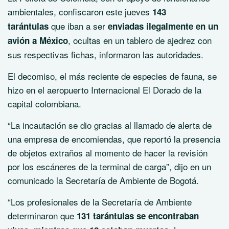
ambientales, confiscaron este jueves
143
que iban a ser
tarántulas
enviadas ilegalmente en un
, ocultas en un tablero de ajedrez con
avión a México
sus respectivas fichas, informaron las autoridades.
El decomiso, el más reciente de especies de fauna, se
hizo en el aeropuerto Internacional El Dorado de la
capital colombiana.
“La incautación se dio gracias al llamado de alerta de
una empresa de encomiendas, que reportó la presencia
de objetos extraños al momento de hacer la revisión
por los escáneres de la terminal de carga”, dijo en un
comunicado la Secretaría de Ambiente de Bogotá.
“Los profesionales de la Secretaría de Ambiente
determinaron que
131 tarántulas se encontraban