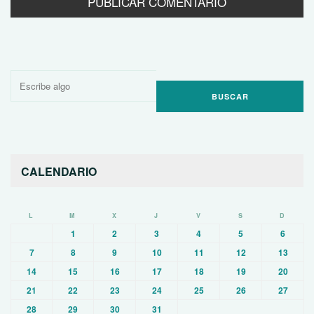
Buscar
por:
CALENDARIO
L
M
X
J
V
S
D
1
2
3
4
5
6
7
8
9
10
11
12
13
14
15
16
17
18
19
20
21
22
23
24
25
26
27
28
29
30
31