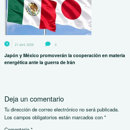
21 abril, 2026
0
Japón y México promoverán la cooperación en materia
energética ante la guerra de Irán
Deja un comentario
Tu dirección de correo electrónico no será publicada.
Los campos obligatorios están marcados con
*
Comentario
*