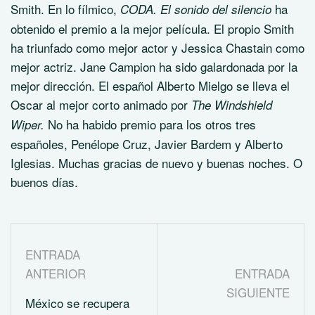
Smith. En lo fílmico,
ha
CODA. El sonido del silencio
obtenido el premio a la mejor película. El propio Smith
ha triunfado como mejor actor y Jessica Chastain como
mejor actriz. Jane Campion ha sido galardonada por la
mejor dirección. El español Alberto Mielgo se lleva el
Oscar al mejor corto animado por
The Windshield
No ha habido premio para los otros tres
Wiper.
españoles, Penélope Cruz, Javier Bardem y Alberto
Iglesias. Muchas gracias de nuevo y buenas noches. O
buenos días.
ENTRADA
ANTERIOR
ENTRADA
SIGUIENTE
México se recupera