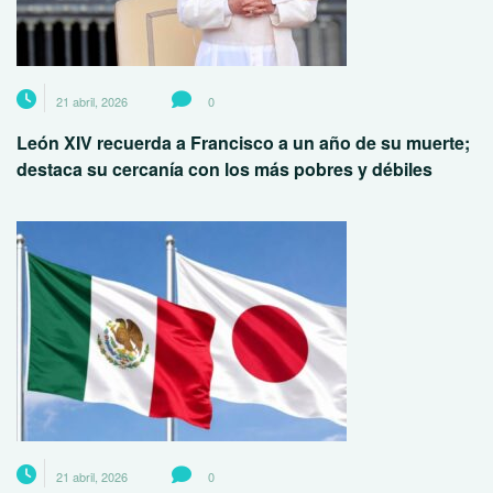
21 abril, 2026
0
León XIV recuerda a Francisco a un año de su muerte;
destaca su cercanía con los más pobres y débiles
21 abril, 2026
0