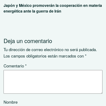
Japón y México promoverán la cooperación en materia
energética ante la guerra de Irán
Deja un comentario
Tu dirección de correo electrónico no será publicada.
Los campos obligatorios están marcados con
*
Comentario
*
Nombre