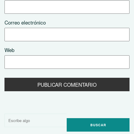
Correo electrónico
Web
Buscar
por: