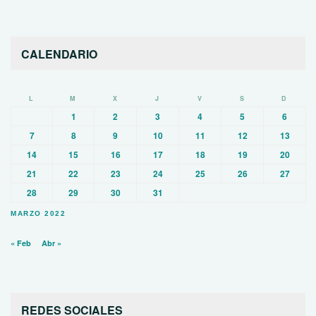
CALENDARIO
L
M
X
J
V
S
D
1
2
3
4
5
6
7
8
9
10
11
12
13
14
15
16
17
18
19
20
21
22
23
24
25
26
27
28
29
30
31
MARZO 2022
« Feb
Abr »
REDES SOCIALES