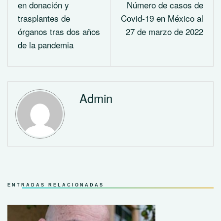
en donación y
Número de casos de
trasplantes de
Covid-19 en México al
órganos tras dos años
27 de marzo de 2022
de la pandemia
Admin
ENTRADAS RELACIONADAS