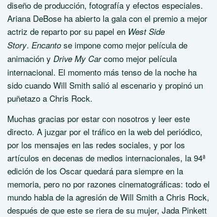
diseño de producción, fotografía y efectos especiales.
Ariana DeBose ha abierto la gala con el premio a mejor
actriz de reparto por su papel en
West Side
.
se impone como mejor película de
Story
Encanto
animación y
como mejor película
Drive My Car
internacional. El momento más tenso de la noche ha
sido cuando Will Smith salió al escenario y propinó un
puñetazo a Chris Rock.
Muchas gracias por estar con nosotros y leer este
directo. A juzgar por el tráfico en la web del periódico,
por los mensajes en las redes sociales, y por los
artículos en decenas de medios internacionales, la 94ª
edición de los Oscar quedará para siempre en la
memoria, pero no por razones cinematográficas: todo el
mundo habla de la agresión de Will Smith a Chris Rock,
después de que este se riera de su mujer, Jada Pinkett