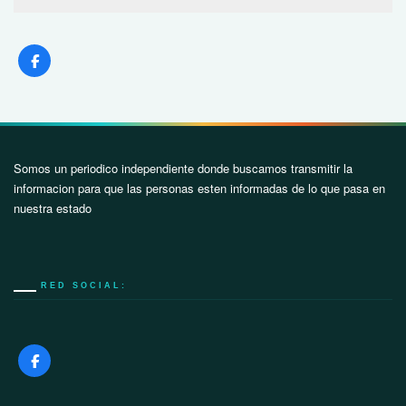
Somos un periodico independiente donde buscamos transmitir la
informacion para que las personas esten informadas de lo que pasa en
nuestra estado
RED SOCIAL: