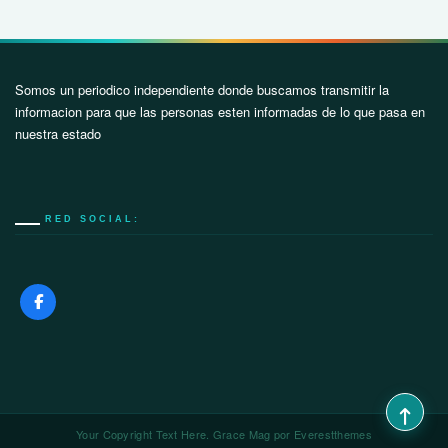
Somos un periodico independiente donde buscamos transmitir la
informacion para que las personas esten informadas de lo que pasa en
nuestra estado
RED SOCIAL:
Your Copyright Text Here. Grace Mag por
Everestthemes