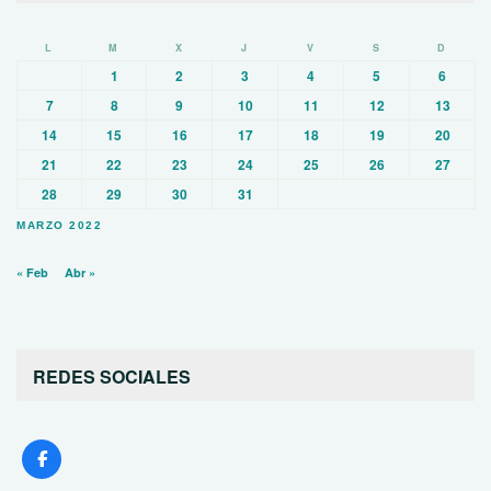
L
M
X
J
V
S
D
1
2
3
4
5
6
7
8
9
10
11
12
13
14
15
16
17
18
19
20
21
22
23
24
25
26
27
28
29
30
31
MARZO 2022
« Feb
Abr »
REDES SOCIALES