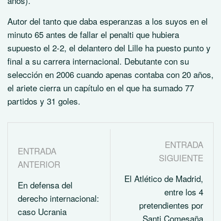
años).
Autor del tanto que daba esperanzas a los suyos en el
minuto 65 antes de fallar el penalti que hubiera
supuesto el 2-2, el delantero del Lille ha puesto punto y
final a su carrera internacional. Debutante con su
selección en 2006 cuando apenas contaba con 20 años,
el ariete cierra un capítulo en el que ha sumado 77
partidos y 31 goles.
ENTRADA
ENTRADA
SIGUIENTE
ANTERIOR
El Atlético de Madrid,
En defensa del
entre los 4
derecho internacional:
pretendientes por
caso Ucrania
Santi Comesaña