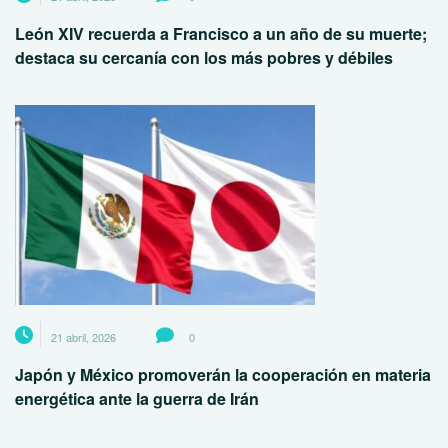
León XIV recuerda a Francisco a un año de su muerte;
destaca su cercanía con los más pobres y débiles
21 abril, 2026
0
Japón y México promoverán la cooperación en materia
energética ante la guerra de Irán