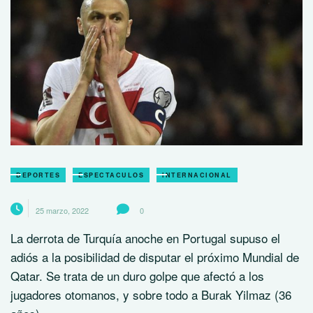
DEPORTES
ESPECTACULOS
INTERNACIONAL
25 marzo, 2022
0
La derrota de Turquía anoche en Portugal supuso el
adiós a la posibilidad de disputar el próximo Mundial de
Qatar. Se trata de un duro golpe que afectó a los
jugadores otomanos, y sobre todo a Burak Yilmaz (36