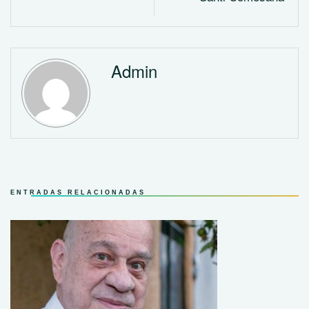
Admin
ENTRADAS RELACIONADAS