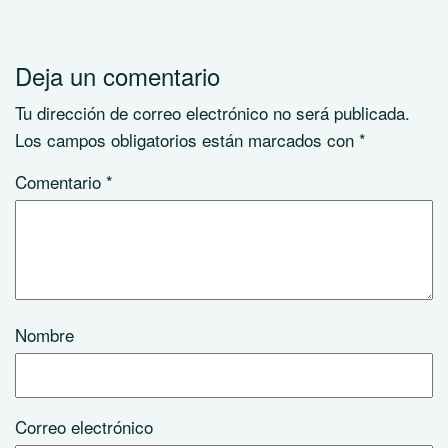
Deja un comentario
Tu dirección de correo electrónico no será publicada.
Los campos obligatorios están marcados con
*
Comentario
*
Nombre
Correo electrónico