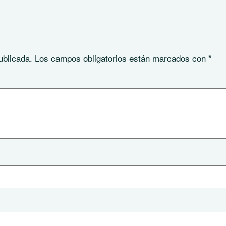
ublicada.
Los campos obligatorios están marcados con
*