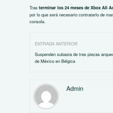
Tras
terminar los 24 meses de Xbox All A
por lo que será necesario contratarlo de ma
consola.
ENTRADA ANTERIOR
Suspenden subasta de tres piezas arque
de México en Bélgica
Admin