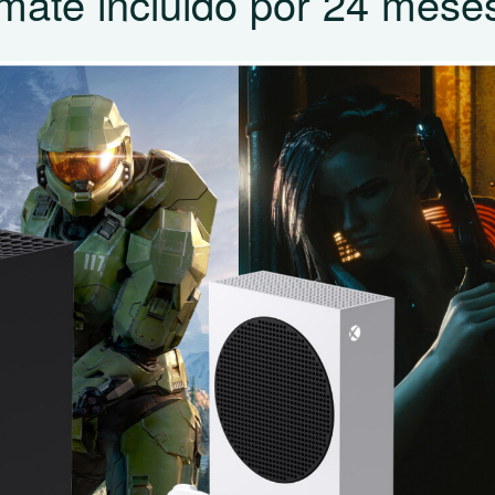
ate incluido por 24 mese