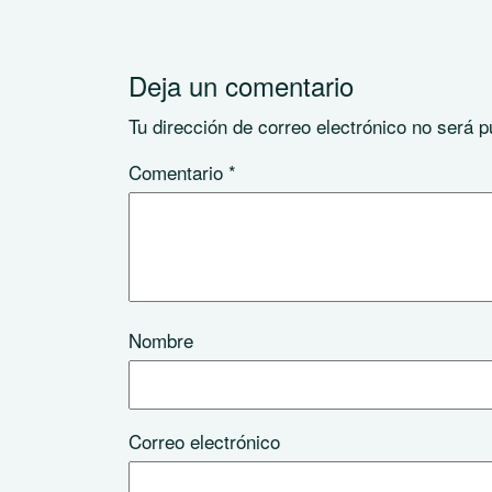
Deja un comentario
Tu dirección de correo electrónico no será p
Comentario
*
Nombre
Correo electrónico