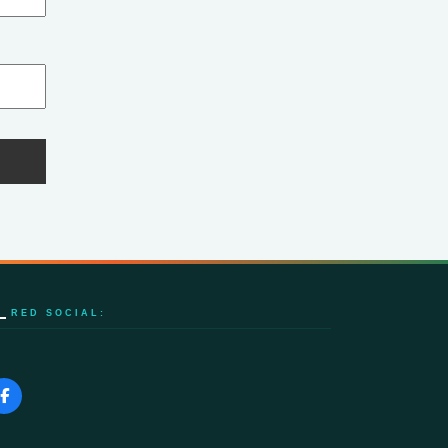
RED SOCIAL: