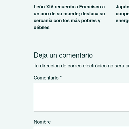
León XIV recuerda a Francisco a
Japón
un año de su muerte; destaca su
coope
cercanía con los más pobres y
energé
débiles
Deja un comentario
Tu dirección de correo electrónico no será p
Comentario
*
Nombre