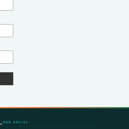
RED SOCIAL: