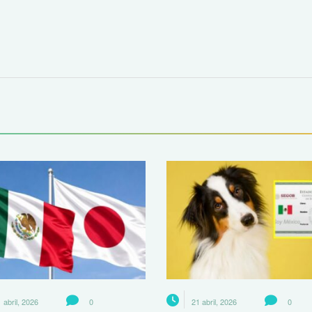
 abril, 2026
0
21 abril, 2026
0