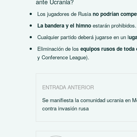
ante Ucrania?
Los jugadores de Rusia
no podrían compe
estarán prohibidos.
La bandera y el himno
Cualquier partido deberá jugarse en un l
uga
Eliminación de los
equipos rusos de toda 
y Conference League).
ENTRADA ANTERIOR
Se manifiesta la comunidad ucrania en M
contra invasión rusa