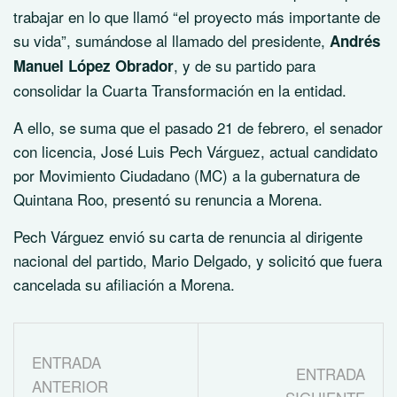
trabajar en lo que llamó “el proyecto más importante de
su vida”, sumándose al llamado del presidente,
Andrés
, y de su partido para
Manuel López Obrador
consolidar la Cuarta Transformación en la entidad.
A ello, se suma que el pasado 21 de febrero, el senador
con licencia, José Luis Pech Várguez, actual candidato
por Movimiento Ciudadano (MC) a la gubernatura de
Quintana Roo, presentó su renuncia a Morena.
Pech Várguez envió su carta de renuncia al dirigente
nacional del partido, Mario Delgado, y solicitó que fuera
cancelada su afiliación a Morena.
ENTRADA
ENTRADA
ANTERIOR