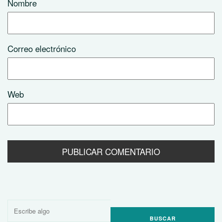
Nombre
Correo electrónico
Web
Buscar
por: