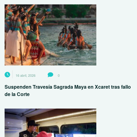
16 abril, 2026
0
Suspenden Travesía Sagrada Maya en Xcaret tras fallo
de la Corte