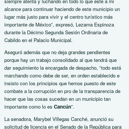
siempre atenta y luchando en todo lo que esté a mi
alcance para continuar haciendo de este municipio un
lugar más justo para vivir y el centro turístico más
importante de México”, expresó, Lezama Espinoza
durante la Décimo Segunda Sesión Ordinaria de
Cabildo en el Palacio Municipal.
Aseguró además que no deja grandes pendientes
porque hay un trabajo consolidado al que tendrá que
dar seguimiento la encargada de despacho, “todo está
marchando como debe de ser, en orden establecido e
insisto con los principios que hemos puesto de este
combate a la corrupción en pro de la transparencia de
hacer que las cosas sucedan en un municipio tan
importante como lo es
”.
Cancún
La senadora, Marybel Villegas Canché, anunció su
solicitud de licencia en el Senado de la República para