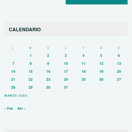
CALENDARIO
L
M
X
J
V
S
D
1
2
3
4
5
6
7
8
9
10
11
12
13
14
15
16
17
18
19
20
21
22
23
24
25
26
27
28
29
30
31
MARZO 2022
« Feb
Abr »