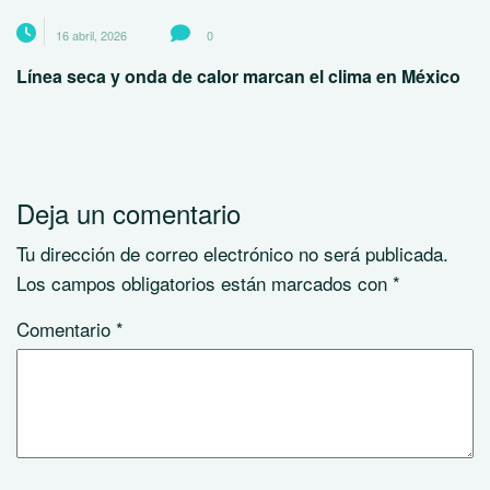
16 abril, 2026
0
Línea seca y onda de calor marcan el clima en México
Deja un comentario
Tu dirección de correo electrónico no será publicada.
Los campos obligatorios están marcados con
*
Comentario
*