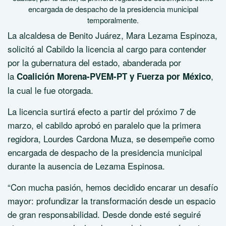
encargada de despacho de la presidencia municipal
temporalmente.
La alcaldesa de Benito Juárez, Mara Lezama Espinoza,
solicitó al Cabildo la licencia al cargo para contender
por la gubernatura del estado, abanderada por
la
,
Coalición Morena-PVEM-PT y Fuerza por México
la cual le fue otorgada.
La licencia surtirá efecto a partir del próximo 7 de
marzo, el cabildo aprobó en paralelo que la primera
regidora, Lourdes Cardona Muza, se desempeñe como
encargada de despacho de la presidencia municipal
durante la ausencia de Lezama Espinosa.
“Con mucha pasión, hemos decidido encarar un desafío
mayor: profundizar la transformación desde un espacio
de gran responsabilidad. Desde donde esté seguiré