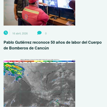
16 abril, 2026
0
Pablo Gutiérrez reconoce 50 años de labor del Cuerpo
de Bomberos de Cancún