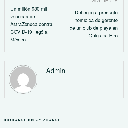
SIGUIENTE
Un millón 980 mil
Detienen a presunto
vacunas de
homicida de gerente
AstraZeneca contra
de un club de playa en
COVID-19 llegó a
Quintana Roo
México
Admin
ENTRADAS RELACIONADAS