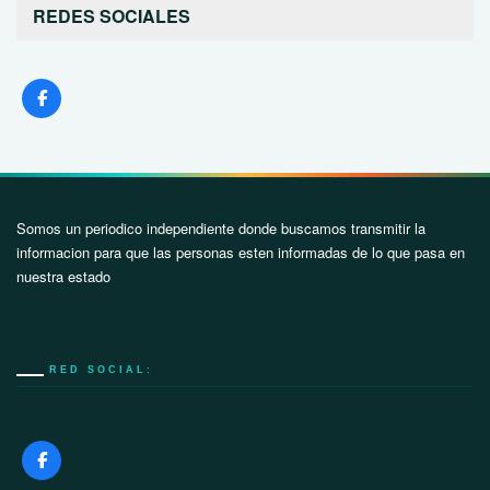
REDES SOCIALES
Somos un periodico independiente donde buscamos transmitir la
informacion para que las personas esten informadas de lo que pasa en
nuestra estado
RED SOCIAL: