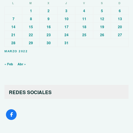
L
M
X
J
V
S
D
1
2
3
4
5
6
7
8
9
10
11
12
13
14
15
16
17
18
19
20
21
22
23
24
25
26
27
28
29
30
31
MARZO 2022
« Feb
Abr »
REDES SOCIALES