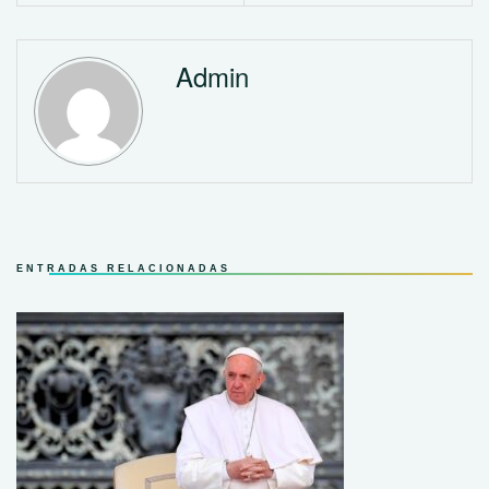
Admin
ENTRADAS RELACIONADAS