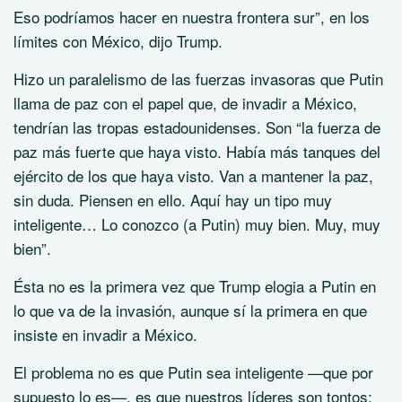
Eso podríamos hacer en nuestra frontera sur”, en los
límites con México, dijo Trump.
Hizo un paralelismo de las fuerzas invasoras que Putin
llama de paz con el papel que, de invadir a México,
tendrían las tropas estadounidenses. Son “la fuerza de
paz más fuerte que haya visto. Había más tanques del
ejército de los que haya visto. Van a mantener la paz,
sin duda. Piensen en ello. Aquí hay un tipo muy
inteligente… Lo conozco (a Putin) muy bien. Muy, muy
bien”.
Ésta no es la primera vez que Trump elogia a Putin en
lo que va de la invasión, aunque sí la primera en que
insiste en invadir a México.
El problema no es que Putin sea inteligente —que por
supuesto lo es—, es que nuestros líderes son tontos;