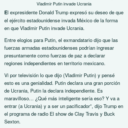
Vladimir Putin invade Ucrania
l expresidente Donald Trump expresó su deseo de que
E
el ejército estadounidense invada México de la forma
en que Vladimir Putin invade Ucrania.
Entre elogios para Putin, el exmandatario dijo que las
fuerzas armadas estadounidenses podrían ingresar
presuntamente como fuerzas de paz a declarar
regiones independientes en territorio mexicano.
Vi por televisión lo que dijo (Vladimir Putin) y pensé
esto es una genialidad. Putin declara una gran porción
de Ucrania, Putin la declara independiente. Es
maravilloso… ¿Qué más inteligente sería eso? Y va a
entrar (a Ucrania) y a ser un pacificador”, dijo Trump en
el programa de radio El show de Clay Travis y Buck
Sexton.