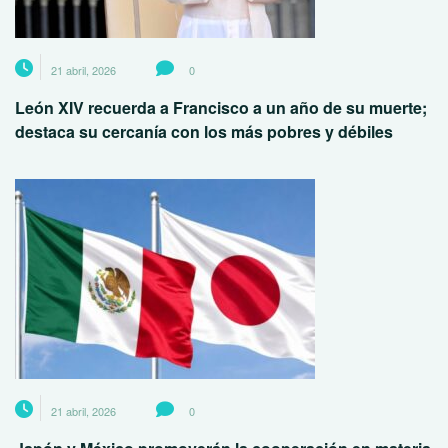
21 abril, 2026
0
León XIV recuerda a Francisco a un año de su muerte;
destaca su cercanía con los más pobres y débiles
21 abril, 2026
0