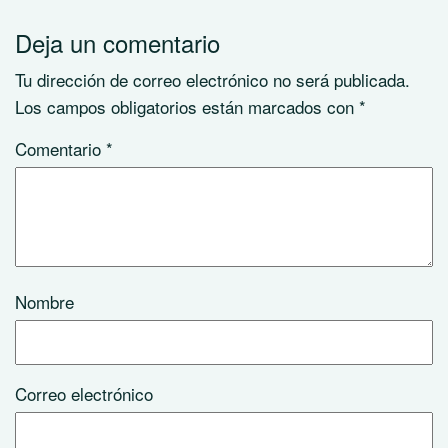
Deja un comentario
Tu dirección de correo electrónico no será publicada.
Los campos obligatorios están marcados con
*
Comentario
*
Nombre
Correo electrónico