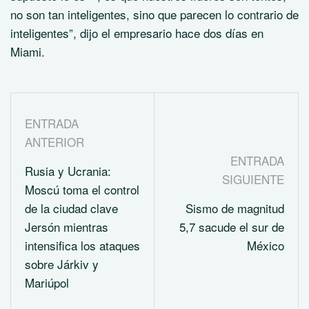
no son tan inteligentes, sino que parecen lo contrario de
inteligentes”, dijo el empresario hace dos días en
Miami.
ENTRADA
ANTERIOR
ENTRADA
Rusia y Ucrania:
SIGUIENTE
Moscú toma el control
de la ciudad clave
Sismo de magnitud
Jersón mientras
5,7 sacude el sur de
intensifica los ataques
México
sobre Járkiv y
Mariúpol