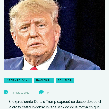
INTERNACIONAL
NACIONAL
POLITICA
3 marzo, 2022
0
El expresidente Donald Trump expresó su deseo de que el
ejército estadunidense invada México de la forma en que