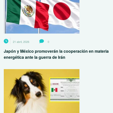
21 abril, 2026
0
Japón y México promoverán la cooperación en materia
energética ante la guerra de Irán