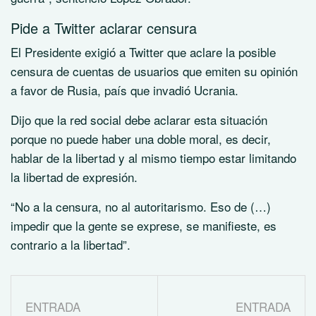
Pide a Twitter aclarar censura
El Presidente exigió a Twitter que aclare la posible
censura de cuentas de usuarios que emiten su opinión
a favor de Rusia, país que invadió Ucrania.
Dijo que la red social debe aclarar esta situación
porque no puede haber una doble moral, es decir,
hablar de la libertad y al mismo tiempo estar limitando
la libertad de expresión.
“No a la censura, no al autoritarismo. Eso de (…)
impedir que la gente se exprese, se manifieste, es
contrario a la libertad”.
ENTRADA
ENTRADA