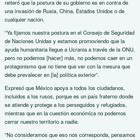
reiteró que la postura de su gobierno es en contra de
una invasión de Rusia, China, Estados Unidos o de
cualquier nación.
“Ya fijamos nuestra postura en el Consejo de Seguridad
de Naciones Unidas y estamos promoviendo que la
ayuda humanitaria llegue a Ucrania a través de la ONU,
pero no podemos [hacer] más, no podemos caer en un
protagonismo que no tiene que ver con la mesura que
debe prevalecer en [la] política exterior”.
Expresó que México apoya a todos los ciudadanos,
incluidos a los rusos, porque es un país fraterno donde
se atiende y protege a los perseguidos y refugiados,
mientras que en la cuestión económica no podemos
cerrar nuestro territorio a nadie.
“No consideramos que eso nos corresponda, pensamos