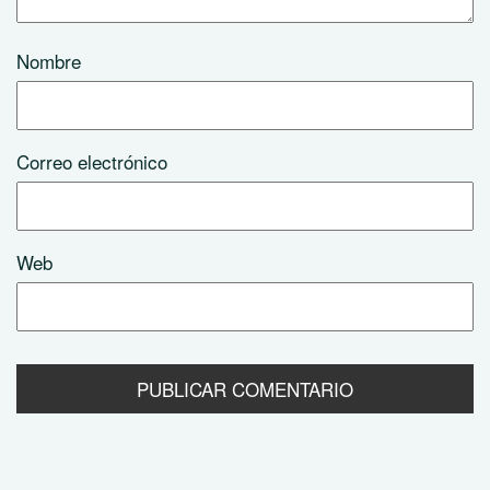
Nombre
Correo electrónico
Web