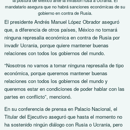
la postura de México ante la invasión rusa a Ucrania. El
mandatario asegura que no habrá sanciones económicas de su
gobierno en contra de Rusia.
El presidente Andrés Manuel López Obrador aseguró
que, a diferencia de otros países, México no tomará
ninguna represalia económica en contra de Rusia por
invadir Ucrania, porque quiere mantener buenas
relaciones con todos los gobiernos del mundo.
“Nosotros no vamos a tomar ninguna represalia de tipo
económica, porque queremos mantener buenas
relaciones con todos los gobiernos del mundo y
queremos estar en condiciones de poder hablar con las
partes en conflicto”, mencionó.
En su conferencia de prensa en Palacio Nacional, el
Titular del Ejecutivo aseguró que hasta el momento no
ha sostenido ningún diálogo con Rusia o Ucrania, pero