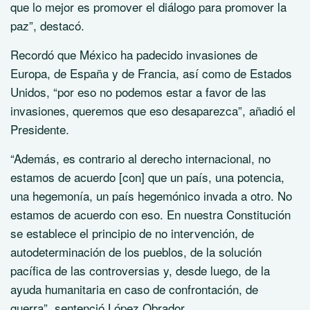
que lo mejor es promover el diálogo para promover la
paz”, destacó.
Recordó que México ha padecido invasiones de
Europa, de España y de Francia, así como de Estados
Unidos, “por eso no podemos estar a favor de las
invasiones, queremos que eso desaparezca”, añadió el
Presidente.
“Además, es contrario al derecho internacional, no
estamos de acuerdo [con] que un país, una potencia,
una hegemonía, un país hegemónico invada a otro. No
estamos de acuerdo con eso. En nuestra Constitución
se establece el principio de no intervención, de
autodeterminación de los pueblos, de la solución
pacífica de las controversias y, desde luego, de la
ayuda humanitaria en caso de confrontación, de
guerra”, sentenció López Obrador.