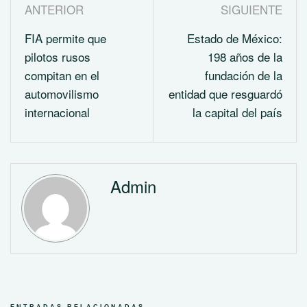
ANTERIOR
SIGUIENTE
FIA permite que
Estado de México:
pilotos rusos
198 años de la
compitan en el
fundación de la
automovilismo
entidad que resguardó
internacional
la capital del país
Admin