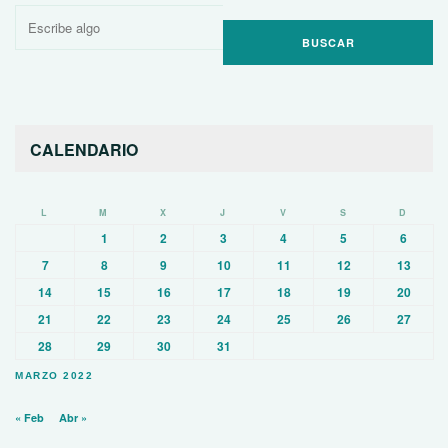
Buscar
por:
CALENDARIO
L
M
X
J
V
S
D
1
2
3
4
5
6
7
8
9
10
11
12
13
14
15
16
17
18
19
20
21
22
23
24
25
26
27
28
29
30
31
MARZO 2022
« Feb
Abr »