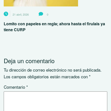
21 abril, 2026
0
Lomito con papeles en regla; ahora hasta el firulais ya
tiene CURP
Deja un comentario
Tu dirección de correo electrónico no será publicada.
Los campos obligatorios están marcados con
*
Comentario
*