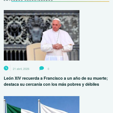
ENTRADAS RELACIONADAS
21 abril, 2026
0
León XIV recuerda a Francisco a un año de su muerte;
destaca su cercanía con los más pobres y débiles