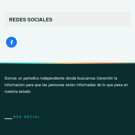
REDES SOCIALES
Somos un periodico independiente donde buscamos transmitir la
informacion para que las personas esten informadas de lo que pasa en
nuestra estado
RED SOCIAL: