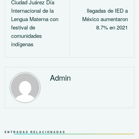
Ciudad Juárez Día
Internacional de la
llegadas de IED a
Lengua Materna con
México aumentaron
festival de
8.7% en 2021
comunidades
indígenas
Admin
ENTRADAS RELACIONADAS