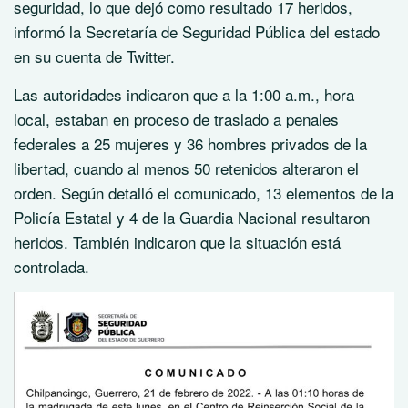
seguridad, lo que dejó como resultado 17 heridos,
informó la Secretaría de Seguridad Pública del estado
en su cuenta de Twitter.
Las autoridades indicaron que a la 1:00 a.m., hora
local, estaban en proceso de traslado a penales
federales a 25 mujeres y 36 hombres privados de la
libertad, cuando al menos 50 retenidos alteraron el
orden. Según detalló el comunicado, 13 elementos de la
Policía Estatal y 4 de la Guardia Nacional resultaron
heridos. También indicaron que la situación está
controlada.