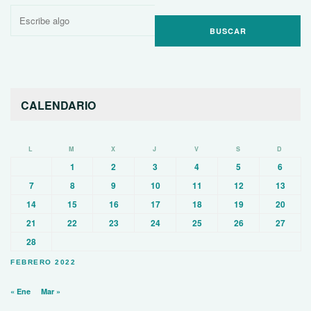
Buscar
por:
CALENDARIO
L
M
X
J
V
S
D
1
2
3
4
5
6
7
8
9
10
11
12
13
14
15
16
17
18
19
20
21
22
23
24
25
26
27
28
FEBRERO 2022
« Ene
Mar »