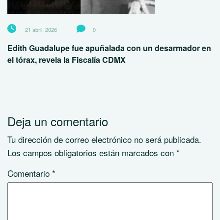
21 abril, 2026
0
Edith Guadalupe fue apuñalada con un desarmador en
el tórax, revela la Fiscalía CDMX
Deja un comentario
Tu dirección de correo electrónico no será publicada.
Los campos obligatorios están marcados con
*
Comentario
*