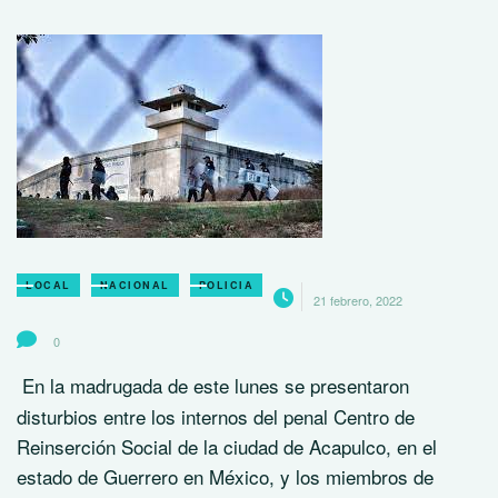
LOCAL
NACIONAL
POLICIA
21 febrero, 2022
0
En la madrugada de este lunes se presentaron
disturbios entre los internos del penal Centro de
Reinserción Social de la ciudad de Acapulco, en el
estado de Guerrero en México, y los miembros de