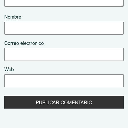
Nombre
Correo electrónico
Web