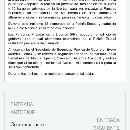
ENTRADA
ANTERIOR
ENTRADA
Conmemoran en
SIGUIENTE