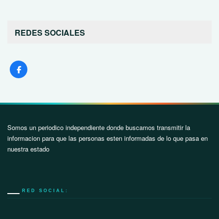
REDES SOCIALES
Somos un periodico independiente donde buscamos transmitir la
informacion para que las personas esten informadas de lo que pasa en
nuestra estado
RED SOCIAL: