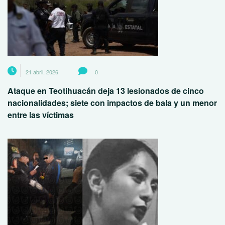
21 abril, 2026
0
Ataque en Teotihuacán deja 13 lesionados de cinco
nacionalidades; siete con impactos de bala y un menor
entre las víctimas