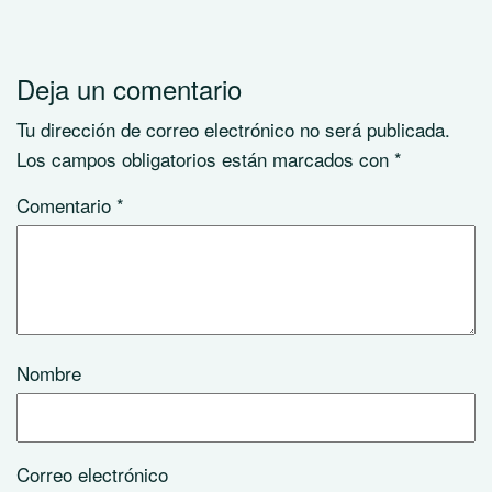
Deja un comentario
Tu dirección de correo electrónico no será publicada.
Los campos obligatorios están marcados con
*
Comentario
*
Nombre
Correo electrónico