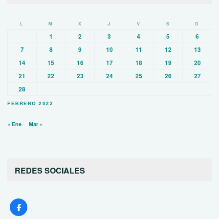
L
M
X
J
V
S
D
1
2
3
4
5
6
7
8
9
10
11
12
13
14
15
16
17
18
19
20
21
22
23
24
25
26
27
28
FEBRERO 2022
« Ene
Mar »
REDES SOCIALES