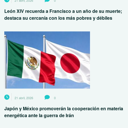
21 abril, 2026
0
León XIV recuerda a Francisco a un año de su muerte;
destaca su cercanía con los más pobres y débiles
21 abril, 2026
0
Japón y México promoverán la cooperación en materia
energética ante la guerra de Irán