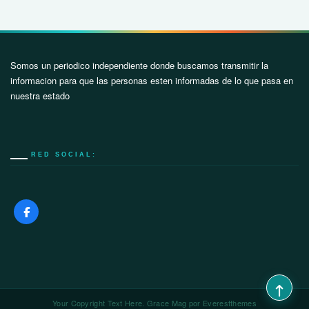
Somos un periodico independiente donde buscamos transmitir la
informacion para que las personas esten informadas de lo que pasa en
nuestra estado
RED SOCIAL:
Your Copyright Text Here. Grace Mag por
Everestthemes