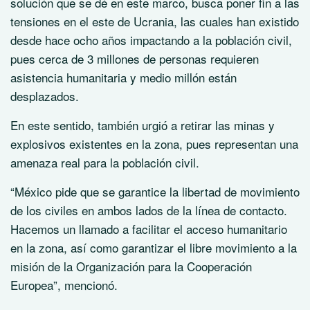
solución que se dé en este marco, busca poner fin a las
tensiones en el este de Ucrania, las cuales han existido
desde hace ocho años impactando a la población civil,
pues cerca de 3 millones de personas requieren
asistencia humanitaria y medio millón están
desplazados.
En este sentido, también urgió a retirar las minas y
explosivos existentes en la zona, pues representan una
amenaza real para la población civil.
“México pide que se garantice la libertad de movimiento
de los civiles en ambos lados de la línea de contacto.
Hacemos un llamado a facilitar el acceso humanitario
en la zona, así como garantizar el libre movimiento a la
misión de la Organización para la Cooperación
Europea”, mencionó.