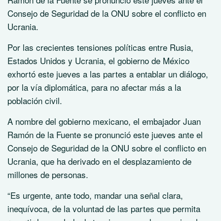
Consejo de Seguridad de la ONU sobre el conflicto en
Ucrania.
Por las crecientes tensiones políticas entre Rusia,
Estados Unidos y Ucrania, el gobierno de México
exhortó este jueves a las partes a entablar un diálogo,
por la vía diplomática, para no afectar más a la
población civil.
A nombre del gobierno mexicano, el embajador Juan
Ramón de la Fuente se pronunció este jueves ante el
Consejo de Seguridad de la ONU sobre el conflicto en
Ucrania, que ha derivado en el desplazamiento de
millones de personas.
“Es urgente, ante todo, mandar una señal clara,
inequívoca, de la voluntad de las partes que permita