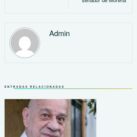
Admin
ENTRADAS RELACIONADAS