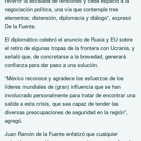
revertir la escalada de tensiones y ceda espacio a la
negociación política, una vía que contemple tres
elementos: distensión, diplomacia y diálogo”, expresó
De la Fuente.
El diplomático celebró el anuncio de Rusia y EU sobre
el retiro de algunas tropas de la frontera con Ucrania, y
señaló que, de concretarse a la brevedad, generará
confianza para dar paso a una solución.
“México reconoce y agradece los esfuerzos de los
líderes mundiales de (gran) influencia que se han
involucrado personalmente para tratar de encontrar una
salida a esta crisis, que sea capaz de tender las
diversas preocupaciones de seguridad en la región”,
agregó.
Juan Ramón de la Fuente enfatizó que cualquier