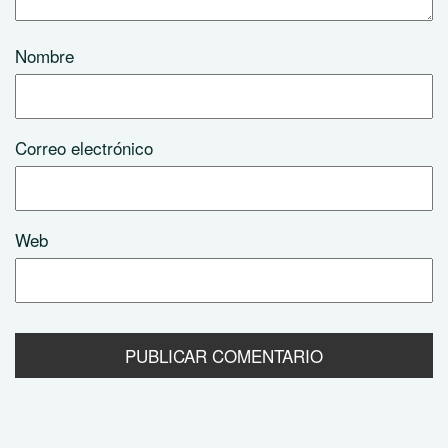
Nombre
Correo electrónico
Web