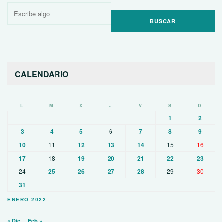
Buscar
por:
CALENDARIO
L
M
X
J
V
S
D
1
2
3
4
5
6
7
8
9
10
11
12
13
14
15
16
17
18
19
20
21
22
23
24
25
26
27
28
29
30
31
ENERO 2022
« Dic
Feb »