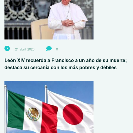
21 abril, 2026
0
León XIV recuerda a Francisco a un año de su muerte;
destaca su cercanía con los más pobres y débiles