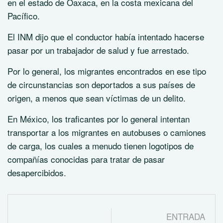
en el estado de Oaxaca, en la costa mexicana del
Pacífico.
El INM dijo que el conductor había intentado hacerse
pasar por un trabajador de salud y fue arrestado.
Por lo general, los migrantes encontrados en ese tipo
de circunstancias son deportados a sus países de
origen, a menos que sean víctimas de un delito.
En México, los traficantes por lo general intentan
transportar a los migrantes en autobuses o camiones
de carga, los cuales a menudo tienen logotipos de
compañías conocidas para tratar de pasar
desapercibidos.
ENTRADA