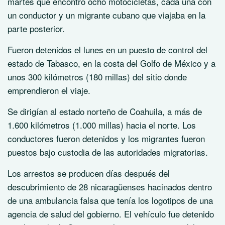
martes que encontró ocho motocicletas, cada una con
un conductor y un migrante cubano que viajaba en la
parte posterior.
Fueron detenidos el lunes en un puesto de control del
estado de Tabasco, en la costa del Golfo de México y a
unos 300 kilómetros (180 millas) del sitio donde
emprendieron el viaje.
Se dirigían al estado norteño de Coahuila, a más de
1.600 kilómetros (1.000 millas) hacia el norte. Los
conductores fueron detenidos y los migrantes fueron
puestos bajo custodia de las autoridades migratorias.
Los arrestos se producen días después del
descubrimiento de 28 nicaragüenses hacinados dentro
de una ambulancia falsa que tenía los logotipos de una
agencia de salud del gobierno. El vehículo fue detenido