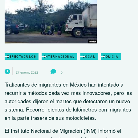
ESPECTACULOS
INTERNACIONAL
LOCAL
POLICIA
27 enero, 2022
0
Traficantes de migrantes en México han intentado a
recurrir a métodos cada vez más innovadores, pero las
autoridades dijeron el martes que detectaron un nuevo
sistema: Recorrer cientos de kilómetros con migrantes
en la parte trasera de sus motocicletas.
El Instituto Nacional de Migración (INM) informó el