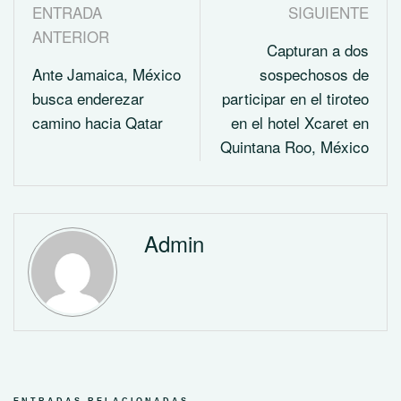
ENTRADA
SIGUIENTE
ANTERIOR
Capturan a dos
Ante Jamaica, México
sospechosos de
busca enderezar
participar en el tiroteo
camino hacia Qatar
en el hotel Xcaret en
Quintana Roo, México
Admin