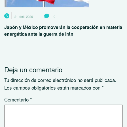
21 abril, 2026
0
Japón y México promoverán la cooperación en materia
energética ante la guerra de Irán
Deja un comentario
Tu dirección de correo electrónico no será publicada.
Los campos obligatorios están marcados con
*
Comentario
*