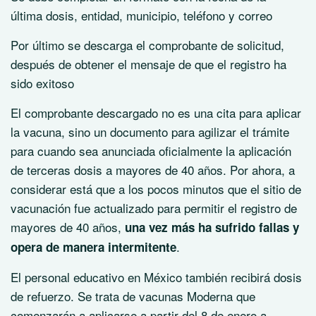
última dosis, entidad, municipio, teléfono y correo
Por último se descarga el comprobante de solicitud,
después de obtener el mensaje de que el registro ha
sido exitoso
El comprobante descargado no es una cita para aplicar
la vacuna, sino un documento para agilizar el trámite
para cuando sea anunciada oficialmente la aplicación
de terceras dosis a mayores de 40 años. Por ahora, a
considerar está que a los pocos minutos que el sitio de
vacunación fue actualizado para permitir el registro de
mayores de 40 años,
una vez más ha sufrido fallas y
.
opera de manera intermitente
El personal educativo en México también recibirá dosis
de refuerzo. Se trata de vacunas Moderna que
comenzarán a aplicarse a partir del 8 de enero a