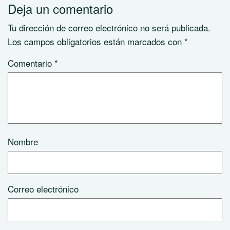
Deja un comentario
Tu dirección de correo electrónico no será publicada.
Los campos obligatorios están marcados con
*
Comentario
*
Nombre
Correo electrónico