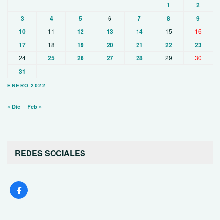
1
2
3
4
5
6
7
8
9
10
11
12
13
14
15
16
17
18
19
20
21
22
23
24
25
26
27
28
29
30
31
ENERO 2022
« Dic
Feb »
REDES SOCIALES