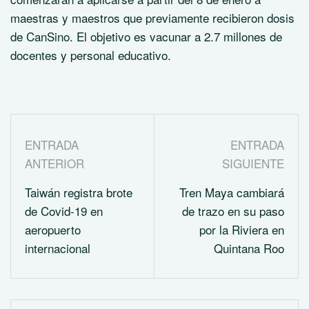
maestras y maestros que previamente recibieron dosis
de CanSino. El objetivo es vacunar a 2.7 millones de
docentes y personal educativo.
ENTRADA
ENTRADA
ANTERIOR
SIGUIENTE
Taiwán registra brote
Tren Maya cambiará
de Covid-19 en
de trazo en su paso
aeropuerto
por la Riviera en
internacional
Quintana Roo