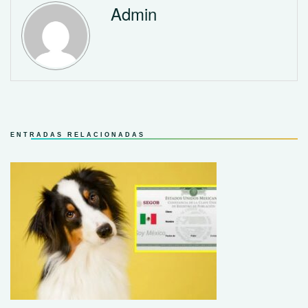
Admin
ENTRADAS RELACIONADAS