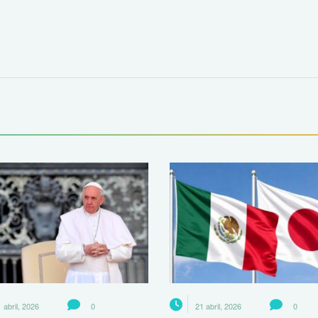
 abril, 2026
0
21 abril, 2026
0