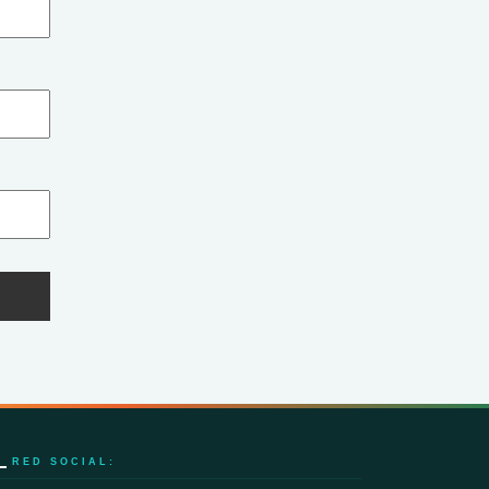
RED SOCIAL: