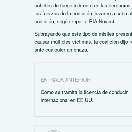
cohetes de fuego indirecto en las cercanías 
las fuerzas de la coalición llevaron a cabo
coalición, según reporta RIA Novosti.
Subrayando que este tipo de misiles present
causar múltiples víctimas, la coalición dijo
ante cualquier amenaza.
ENTRADA ANTERIOR
Cómo se tramita la licencia de conducir
internacional en EE.UU.