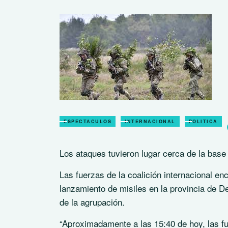
ESPECTACULOS
INTERNACIONAL
POLITICA
Los ataques tuvieron lugar cerca de la base
Las fuerzas de la coalición internacional e
lanzamiento de misiles en la provincia de Dei
de la agrupación.
“Aproximadamente a las 15:40 de hoy, las fu