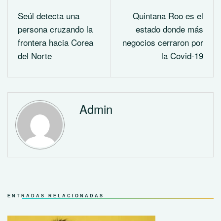
Seúl detecta una
Quintana Roo es el
persona cruzando la
estado donde más
frontera hacia Corea
negocios cerraron por
del Norte
la Covid-19
Admin
ENTRADAS RELACIONADAS