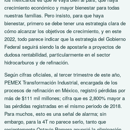
crecimiento económico y mayor bienestar para todas
nuestras familias. Pero insisto, para que haya
bienestar, primero se debe tener una estrategia clara de
cómo alcanzar los objetivos de crecimiento, y en este
2022, todo parece indicar que la estrategia del Gobierno
Federal seguirá siendo la de apostarle a proyectos de
dudosa rentabilidad, particularmente en el sector
hidrocarburos y de refinación.
Según cifras oficiales, al tercer trimestre de este año,
PEMEX Transformación Industrial, encargada de los
procesos de refinación en México, registró pérdidas por
más de $111 mil millones; cifra que es 2,800% mayor a
las pérdidas registradas en el mismo periodo de 2018.
Para muchos, esto es una señal de alarma; sin
embargo, para la 4T no parece serlo, tanto que
recientemente Octavio Romero anunció la eliminación