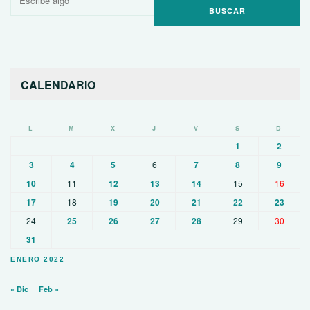
por:
CALENDARIO
L
M
X
J
V
S
D
1
2
3
4
5
6
7
8
9
10
11
12
13
14
15
16
17
18
19
20
21
22
23
24
25
26
27
28
29
30
31
ENERO 2022
« Dic
Feb »