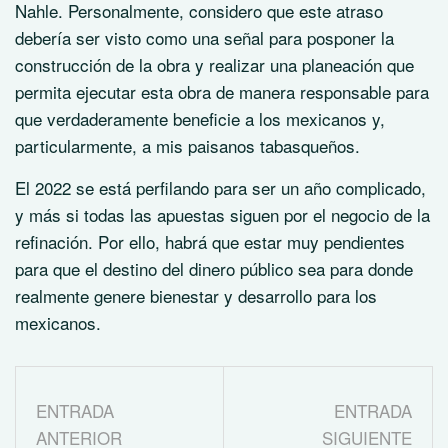
Nahle. Personalmente, considero que este atraso
debería ser visto como una señal para posponer la
construcción de la obra y realizar una planeación que
permita ejecutar esta obra de manera responsable para
que verdaderamente beneficie a los mexicanos y,
particularmente, a mis paisanos tabasqueños.
El 2022 se está perfilando para ser un año complicado,
y más si todas las apuestas siguen por el negocio de la
refinación. Por ello, habrá que estar muy pendientes
para que el destino del dinero público sea para donde
realmente genere bienestar y desarrollo para los
mexicanos.
ENTRADA
ENTRADA
ANTERIOR
SIGUIENTE