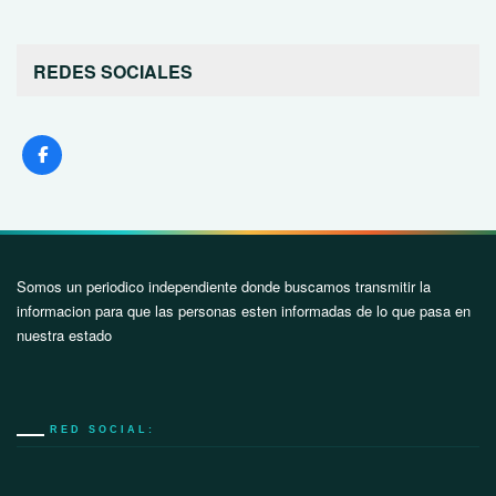
REDES SOCIALES
Somos un periodico independiente donde buscamos transmitir la
informacion para que las personas esten informadas de lo que pasa en
nuestra estado
RED SOCIAL: