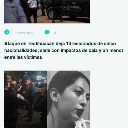
21 abril, 2026
0
Ataque en Teotihuacán deja 13 lesionados de cinco
nacionalidades; siete con impactos de bala y un menor
entre las víctimas