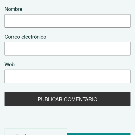
Nombre
Correo electrónico
Web
Buscar