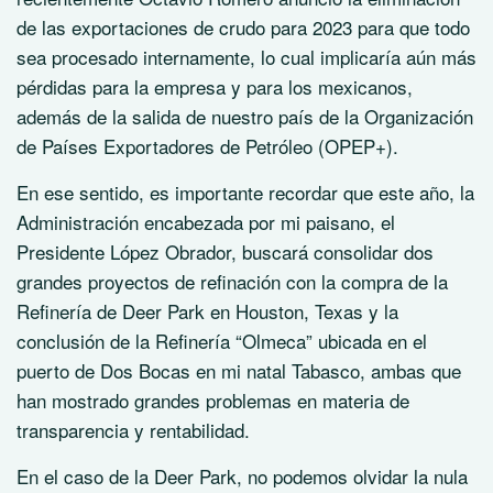
de las exportaciones de crudo para 2023 para que todo
sea procesado internamente, lo cual implicaría aún más
pérdidas para la empresa y para los mexicanos,
además de la salida de nuestro país de la Organización
de Países Exportadores de Petróleo (OPEP+).
En ese sentido, es importante recordar que este año, la
Administración encabezada por mi paisano, el
Presidente López Obrador, buscará consolidar dos
grandes proyectos de refinación con la compra de la
Refinería de Deer Park en Houston, Texas y la
conclusión de la Refinería “Olmeca” ubicada en el
puerto de Dos Bocas en mi natal Tabasco, ambas que
han mostrado grandes problemas en materia de
transparencia y rentabilidad.
En el caso de la Deer Park, no podemos olvidar la nula