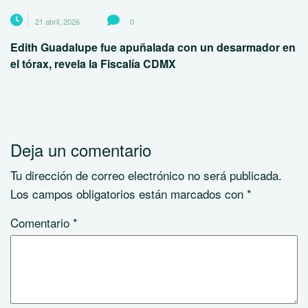
21 abril, 2026
0
Edith Guadalupe fue apuñalada con un desarmador en
el tórax, revela la Fiscalía CDMX
Deja un comentario
Tu dirección de correo electrónico no será publicada.
Los campos obligatorios están marcados con
*
Comentario
*