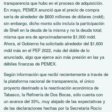
transparencia que hubo en el proceso de adquisición.
En mayo, PEMEX anunció que el precio de compra
sería de alrededor de $600 millones de dólares (mdd);
sin embargo, dicho monto sólo incluía la participación
de Shell en la deuda de la misma y no la deuda total;
misma que era de aproximadamente $1,000 mdd.
Ahora, el Gobierno ha solicitado alrededor del $1,600
mdd más en el PEF 2022, más del doble de lo
anunciado, algo que ejerce aún más presión en las ya
débiles finanzas de PEMEX.
Según información que recibí recientemente a través de
la plataforma nacional de transparencia, el único
proyecto destinado a la reactivación económica de
Tabasco, la Refinería de Dos Bocas, sólo cuenta con
un avance del 33%, muy alejado de las expectativas y
de las declaraciones hechas por la Secretaria Rocío