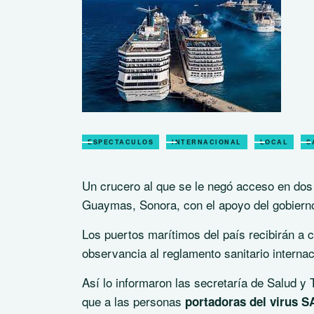
ESPECTACULOS
INTERNACIONAL
LOCAL
S
Un crucero al que se le negó acceso en dos 
Guaymas, Sonora, con el apoyo del gobierno
Los puertos marítimos del país recibirán a 
observancia al reglamento sanitario internac
Así lo informaron las secretaría de Salud y
que a las personas
portadoras del virus 