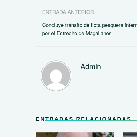
ENTRADA ANTERIOR
Concluye tránsito de flota pesquera inter
por el Estrecho de Magallanes
Admin
ENTRADAS RELACIONADAS