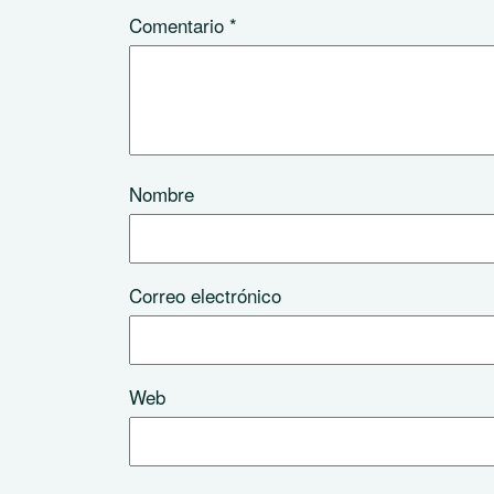
Comentario
*
Nombre
Correo electrónico
Web