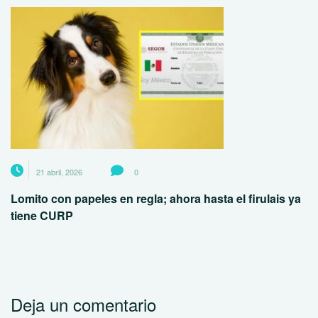
21 abril, 2026
0
Lomito con papeles en regla; ahora hasta el firulais ya
tiene CURP
Deja un comentario