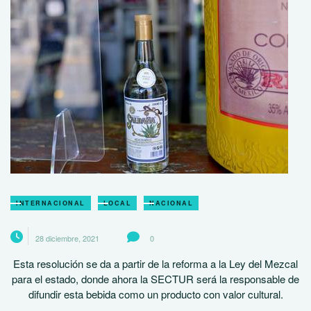
INTERNACIONAL
LOCAL
NACIONAL
28 diciembre, 2021
0
Esta resolución se da a partir de la reforma a la Ley del Mezcal
para el estado, donde ahora la SECTUR será la responsable de
difundir esta bebida como un producto con valor cultural.