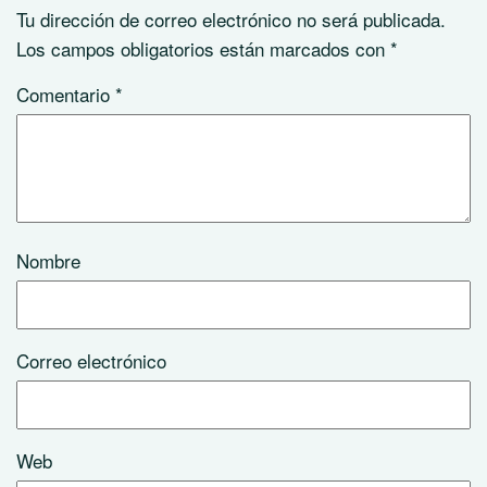
Tu dirección de correo electrónico no será publicada.
Los campos obligatorios están marcados con
*
Comentario
*
Nombre
Correo electrónico
Web