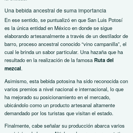
Una bebida ancestral de suma importancia
En ese sentido, se puntualizó en que San Luis Potosí
es la única entidad en México en donde se sigue
elaborando artesanalmente a través de un destilador de
barro, proceso ancestral conocido “vino campanilla”, el
cual le brinda un sabor particular. Una hazaña que ha
resultado en la realización de la famosa
Ruta del
.
mezcal
Asimismo, esta bebida potosina ha sido reconocida con
varios premios a nivel nacional e internacional, lo que
ha mejorado su posicionamiento en el mercado,
ubicándolo como un producto artesanal altamente
demandado por los turistas que visitan el estado.
Finalmente, cabe señalar su producción abarca varios