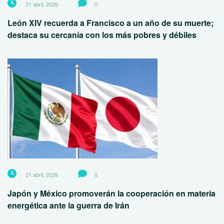
21 abril, 2026
0
León XIV recuerda a Francisco a un año de su muerte;
destaca su cercanía con los más pobres y débiles
21 abril, 2026
0
Japón y México promoverán la cooperación en materia
energética ante la guerra de Irán