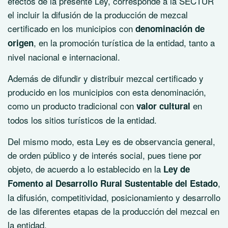
efectos de la presente Ley, corresponde a la SECTUR
el incluir la difusión de la producción de mezcal
certificado en los municipios con
denominación de
, en la promoción turística de la entidad, tanto a
origen
nivel nacional e internacional.
Además de difundir y distribuir mezcal certificado y
producido en los municipios con esta denominación,
como un producto tradicional con
en
valor cultural
todos los sitios turísticos de la entidad.
Del mismo modo, esta Ley es de observancia general,
de orden público y de interés social, pues tiene por
objeto, de acuerdo a lo establecido en la
Ley de
,
Fomento al Desarrollo Rural Sustentable del Estado
la difusión, competitividad, posicionamiento y desarrollo
de las diferentes etapas de la producción del mezcal en
la entidad.