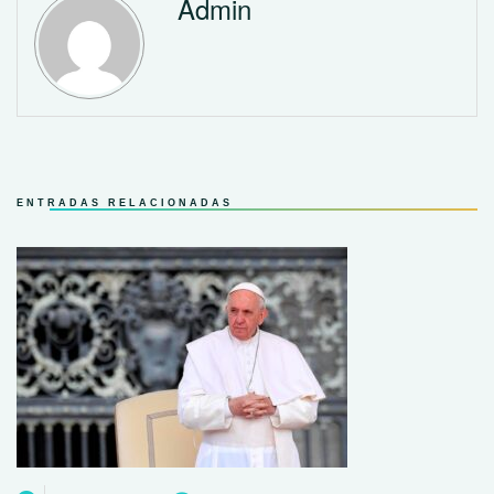
Admin
ENTRADAS RELACIONADAS