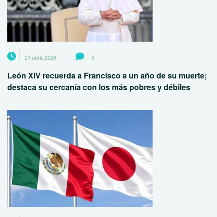
21 abril, 2026
0
León XIV recuerda a Francisco a un año de su muerte;
destaca su cercanía con los más pobres y débiles