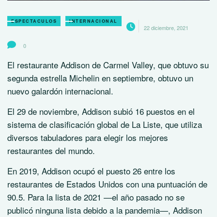
ESPECTACULOS
INTERNACIONAL
22 diciembre, 2021
0
El restaurante Addison de Carmel Valley, que obtuvo su
segunda estrella Michelin en septiembre, obtuvo un
nuevo galardón internacional.
El 29 de noviembre, Addison subió 16 puestos en el
sistema de clasificación global de La Liste, que utiliza
diversos tabuladores para elegir los mejores
restaurantes del mundo.
En 2019, Addison ocupó el puesto 26 entre los
restaurantes de Estados Unidos con una puntuación de
90.5. Para la lista de 2021 —el año pasado no se
publicó ninguna lista debido a la pandemia—, Addison