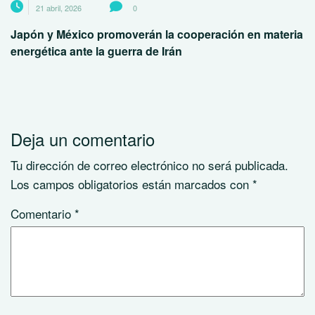
21 abril, 2026
0
Japón y México promoverán la cooperación en materia
energética ante la guerra de Irán
Deja un comentario
Tu dirección de correo electrónico no será publicada.
Los campos obligatorios están marcados con
*
Comentario
*