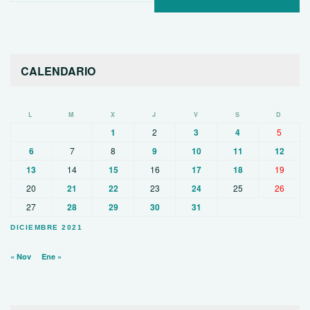
CALENDARIO
L
M
X
J
V
S
D
1
2
3
4
5
6
7
8
9
10
11
12
13
14
15
16
17
18
19
20
21
22
23
24
25
26
27
28
29
30
31
DICIEMBRE 2021
« Nov
Ene »