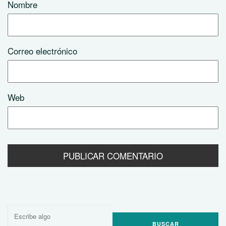
Nombre
Correo electrónico
Web
Buscar
por: