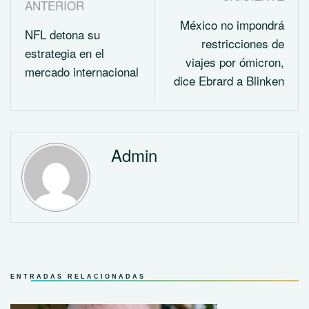
ANTERIOR
México no impondrá
NFL detona su
restricciones de
estrategia en el
viajes por ómicron,
mercado internacional
dice Ebrard a Blinken
Admin
ENTRADAS RELACIONADAS