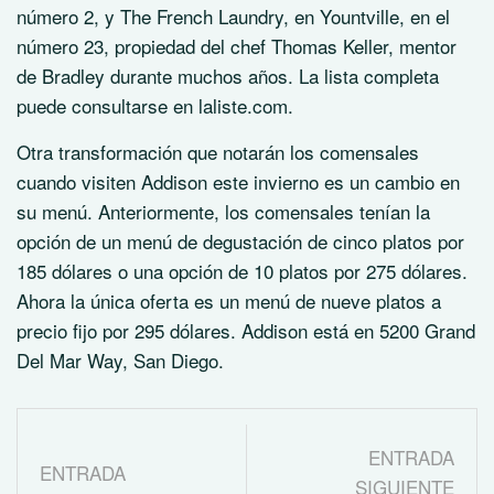
número 2, y The French Laundry, en Yountville, en el
número 23, propiedad del chef Thomas Keller, mentor
de Bradley durante muchos años. La lista completa
puede consultarse en laliste.com.
Otra transformación que notarán los comensales
cuando visiten Addison este invierno es un cambio en
su menú. Anteriormente, los comensales tenían la
opción de un menú de degustación de cinco platos por
185 dólares o una opción de 10 platos por 275 dólares.
Ahora la única oferta es un menú de nueve platos a
precio fijo por 295 dólares. Addison está en 5200 Grand
Del Mar Way, San Diego.
ENTRADA
ENTRADA
SIGUIENTE