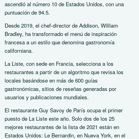
ascendió al número 10 de Estados Unidos, con una
puntuación de 94.5.
Desde 2019, el chef-director de Addison, William
Bradley, ha transformado el menú de inspiración
francesa a un estilo que denomina gastronomía
californiana.
La Liste, con sede en Francia, selecciona a los
restaurantes a partir de un algoritmo que revisa los
locales basándose en más de 600 guías
gastronómicas, sitios de reseñas generadas por
usuarios y publicaciones mundiales.
El restaurante Guy Savoy de París ocupa el primer
puesto de La Liste este año. Solo dos de los 25
mejores restaurantes de la lista de 2021 están en
Estados Unidos: Le Bernardin, en Nueva York, en el