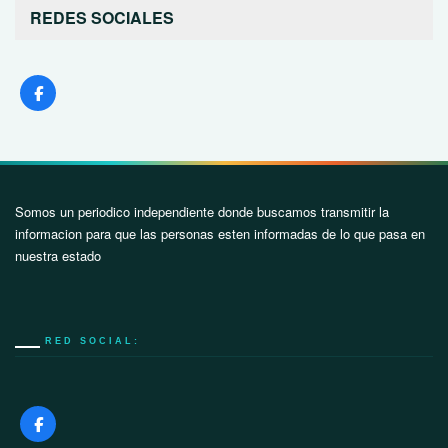
REDES SOCIALES
Somos un periodico independiente donde buscamos transmitir la
informacion para que las personas esten informadas de lo que pasa en
nuestra estado
RED SOCIAL: