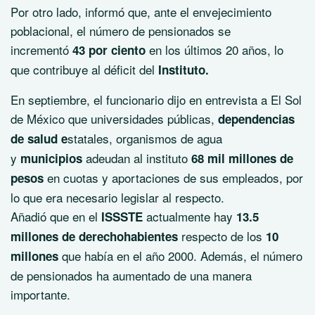
Por otro lado, informó que, ante el envejecimiento
poblacional, el número de pensionados se
incrementó
en los últimos 20 años, lo
43 por ciento
que contribuye al déficit del
Instituto.
En septiembre, el funcionario dijo en entrevista a El Sol
de México que universidades públicas,
dependencias
statales, organismos de agua
de salud e
y
adeudan al instituto
municipios
68 mil millones de
en cuotas y aportaciones de sus empleados, por
pesos
lo que era necesario legislar al respecto.
Añadió que en el
actualmente hay
ISSSTE
13.5
respecto de los
millones de derechohabientes
10
que había en el año 2000. Además, el número
millones
de pensionados ha aumentado de una manera
importante.