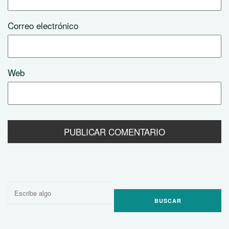
Correo electrónico
Web
Buscar
por: