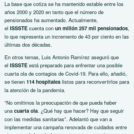
La base que cotiza se ha mantenido estable entre los
años 2000 y 2020 en tanto que el número de
pensionados ha aumentado. Actualmente,
el
cuenta con
,
ISSSTE
un millón 257 mil pensionados
lo que representa un incremento de 43 por ciento en las
últimas dos décadas.
En otros temas, Luis Antonio Ramírez aseguró que
el
está preparado para enfrentar una posible
ISSSTE
cuarta ola de contagios de Covid-19. Para ello, añadió,
se tienen
listos para reconvertirlos para
114 hospitales
la atención de la pandemia.
“No omitimos la preocupación de que pueda haber
una
. ¿Qué hay que hacer? Hay que seguir
cuarta ola
con las medidas sanitarias”. Adelantó que van a
implementar una campaña renovada de cuidados entre