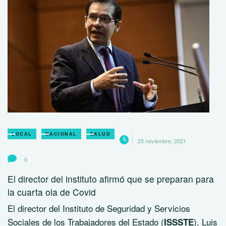
LOCAL
NACIONAL
SALUD
25 noviembre, 2021
0
El director del instituto afirmó que se preparan para
la cuarta ola de Covid
El director del Instituto de Seguridad y Servicios
Sociales de los Trabajadores del Estado (
), Luis
ISSSTE