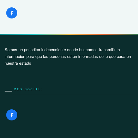
Somos un periodico independiente donde buscamos transmitir la
informacion para que las personas esten informadas de lo que pasa en
nuestra estado
RED SOCIAL: