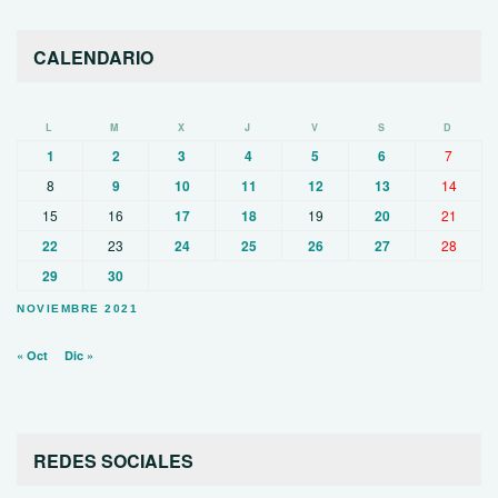
CALENDARIO
L
M
X
J
V
S
D
1
2
3
4
5
6
7
8
9
10
11
12
13
14
15
16
17
18
19
20
21
22
23
24
25
26
27
28
29
30
NOVIEMBRE 2021
« Oct
Dic »
REDES SOCIALES