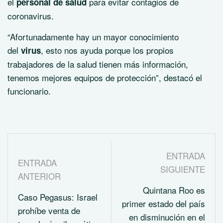
el
para evitar contagios de
personal de salud
coronavirus.
“Afortunadamente hay un mayor conocimiento
del
, esto nos ayuda porque los propios
virus
trabajadores de la salud tienen más información,
tenemos mejores equipos de protección”, destacó el
funcionario.
ENTRADA
ENTRADA
SIGUIENTE
ANTERIOR
Quintana Roo es
Caso Pegasus: Israel
primer estado del país
prohíbe venta de
en disminución en el