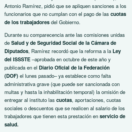
Antonio Ramírez, pidió que se apliquen sanciones a los
funcionarios que no cumplan con el pago de las
cuotas
del Gobierno.
de los trabajadores
Durante su comparecencia ante las comisiones unidas
de
Salud y de Seguridad Social de la Cámara de
, Ramírez recordó que la reforma a la
Diputados
Ley
–aprobada en octubre de este año y
del ISSSTE
publicada en el
Diario Oficial de la Federación
el lunes pasado– ya establece como falta
(DOF)
administrativa grave (que puede ser sancionada con
multas y hasta la inhabilitación temporal) la omisión de
entregar al instituto las
, aportaciones, cuotas
cuotas
sociales o descuentos que se realicen al salario de los
trabajadores que tienen esta prestación en
servicio de
salud.