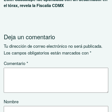
el tórax, revela la Fiscalía CDMX
Deja un comentario
Tu dirección de correo electrónico no será publicada.
Los campos obligatorios están marcados con
*
Comentario
*
Nombre