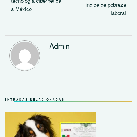
tecnología cibernética
índice de pobreza
a México
laboral
Admin
ENTRADAS RELACIONADAS