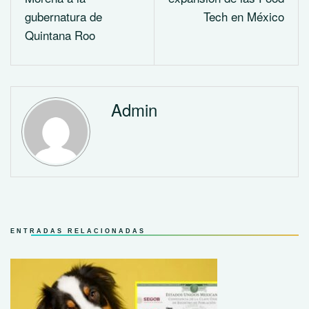
gubernatura de
Tech en México
Quintana Roo
Admin
ENTRADAS RELACIONADAS