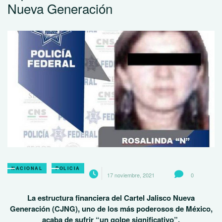
Nueva Generación
NACIONAL
POLICIA
17 noviembre, 2021
0
La estructura financiera del Cartel Jalisco Nueva
Generación (CJNG), uno de los más poderosos de México,
acaba de sufrir “un golpe significativo”.