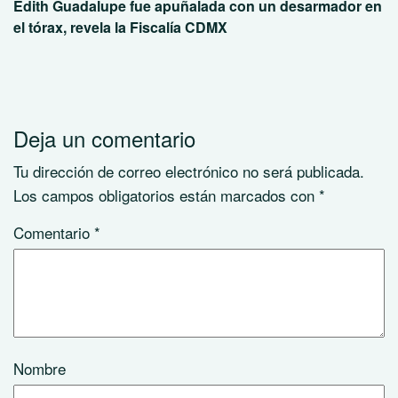
Edith Guadalupe fue apuñalada con un desarmador en
el tórax, revela la Fiscalía CDMX
Deja un comentario
Tu dirección de correo electrónico no será publicada.
Los campos obligatorios están marcados con
*
Comentario
*
Nombre