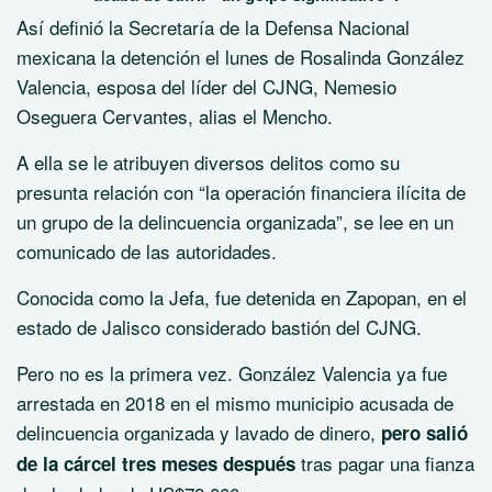
Así definió la Secretaría de la Defensa Nacional
mexicana la detención el lunes de Rosalinda González
Valencia, esposa del líder del CJNG, Nemesio
Oseguera Cervantes, alias el Mencho.
A ella se le atribuyen diversos delitos como su
presunta relación con “la operación financiera ilícita de
un grupo de la delincuencia organizada”, se lee en un
comunicado de las autoridades.
Conocida como la Jefa, fue detenida en Zapopan, en el
estado de Jalisco considerado bastión del CJNG.
Pero no es la primera vez. González Valencia ya fue
arrestada en 2018 en el mismo municipio acusada de
delincuencia organizada y lavado de dinero,
pero salió
tras pagar una fianza
de la cárcel tres meses después