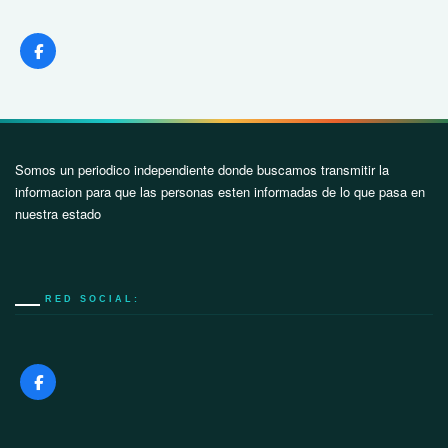
Somos un periodico independiente donde buscamos transmitir la
informacion para que las personas esten informadas de lo que pasa en
nuestra estado
RED SOCIAL: