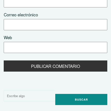
Correo electrónico
Web
Buscar
por: