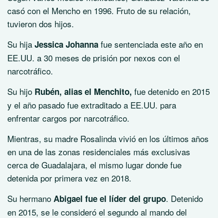
casó con el Mencho en 1996. Fruto de su relación,
tuvieron dos hijos.
Su hija
fue sentenciada este año en
Jessica Johanna
EE.UU. a 30 meses de prisión por nexos con el
narcotráfico.
Su hijo
fue detenido en 2015
Rubén, alias el Menchito,
y el año pasado fue extraditado a EE.UU. para
enfrentar cargos por narcotráfico.
Mientras, su madre Rosalinda vivió en los últimos años
en una de las zonas residenciales más exclusivas
cerca de Guadalajara, el mismo lugar donde fue
detenida por primera vez en 2018.
Su hermano
. Detenido
Abigael fue el líder del grupo
en 2015, se le consideró el segundo al mando del