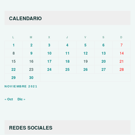
CALENDARIO
L
M
X
J
V
S
D
1
2
3
4
5
6
7
8
9
10
11
12
13
14
15
16
17
18
19
20
21
22
23
24
25
26
27
28
29
30
NOVIEMBRE 2021
« Oct
Dic »
REDES SOCIALES