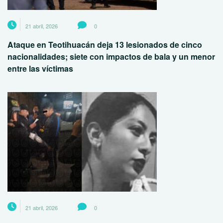
21 abril, 2026
0
Ataque en Teotihuacán deja 13 lesionados de cinco
nacionalidades; siete con impactos de bala y un menor
entre las víctimas
21 abril, 2026
0