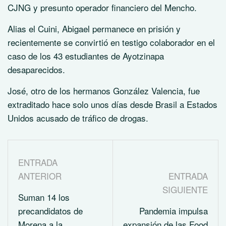
CJNG y presunto operador financiero del Mencho.
Alias el Cuini, Abigael permanece en prisión y
recientemente se convirtió en testigo colaborador en el
caso de los 43 estudiantes de Ayotzinapa
desaparecidos.
José, otro de los hermanos González Valencia, fue
extraditado hace solo unos días desde Brasil a Estados
Unidos acusado de tráfico de drogas.
ENTRADA
ANTERIOR
ENTRADA
SIGUIENTE
Suman 14 los
precandidatos de
Pandemia impulsa
Morena a la
expansión de las Food