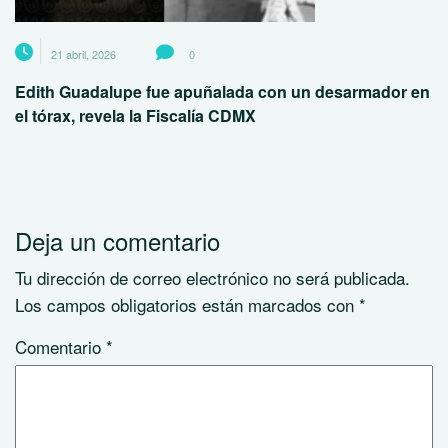
21 abril, 2026
0
Edith Guadalupe fue apuñalada con un desarmador en
el tórax, revela la Fiscalía CDMX
Deja un comentario
Tu dirección de correo electrónico no será publicada.
Los campos obligatorios están marcados con
*
Comentario
*