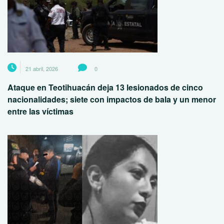
21 abril, 2026
0
Ataque en Teotihuacán deja 13 lesionados de cinco
nacionalidades; siete con impactos de bala y un menor
entre las víctimas