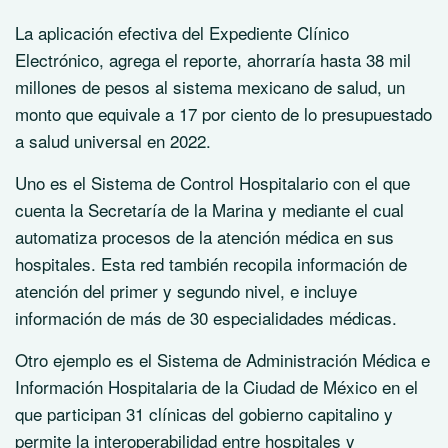
La aplicación efectiva del Expediente Clínico
Electrónico, agrega el reporte, ahorraría hasta 38 mil
millones de pesos al sistema mexicano de salud, un
monto que equivale a 17 por ciento de lo presupuestado
a salud universal en 2022.
Uno es el Sistema de Control Hospitalario con el que
cuenta la Secretaría de la Marina y mediante el cual
automatiza procesos de la atención médica en sus
hospitales. Esta red también recopila información de
atención del primer y segundo nivel, e incluye
información de más de 30 especialidades médicas.
Otro ejemplo es el Sistema de Administración Médica e
Información Hospitalaria de la Ciudad de México en el
que participan 31 clínicas del gobierno capitalino y
permite la interoperabilidad entre hospitales y