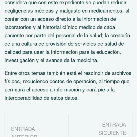
considera que con este expediente se puedan reducir
negligencias médicas y malgasto en medicamentos, al
contar con un acceso directo a la información de
laboratorios y al historial clínico médico de cada
paciente por parte del personal de la salud; la creación
de una cultura de provisión de servicios de salud de
calidad para usar la información para la educación,
investigación y el avance de la medicina.
Entre otros temas también está el rescindir de archivos
físicos, reduciendo costos de operación, al tiempo que
permitirá el acceso a información y dará pie a la
interoperabilidad de estos datos.
ENTRADA
ENTRADA
SIGUIENTE
ANTERIOR