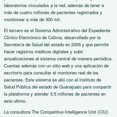
laboratorios vinculados a la red, además de tener a
más de cuatro millones de pacientes registrados y
monitorear a más de 300 mil.
El tercero es el Sistema Administrativo del Expediente
Clínico Electrónico de Colima, desarrollado por la
Secretaría de Salud del estado en 2005 y que permite
hacer registros médicos digitales y subir
actualizaciones al sistema central de manera periódica.
Cuentas además con un sitio web y una aplicación de
escritorio para consultar el monitoreo real de los
pacientes. Este sistema se alió con el Instituto de
Salud Pública del estado de Guanajuato para compartir
la plataforma y atender 3.5 millones de pacientes en
este ultimo.
La consultora The Competitive Intelligence Unit (CIU)