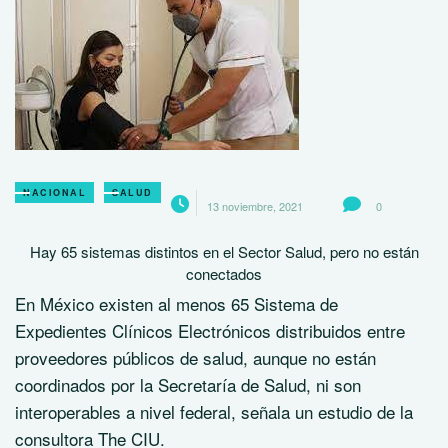
NACIONAL
SALUD
13 noviembre, 2021
0
Hay 65 sistemas distintos en el Sector Salud, pero no están
conectados
En México existen al menos 65 Sistema de
Expedientes Clínicos Electrónicos distribuidos entre
proveedores públicos de salud, aunque no están
coordinados por la Secretaría de Salud, ni son
interoperables a nivel federal, señala un estudio de la
consultora The CIU.