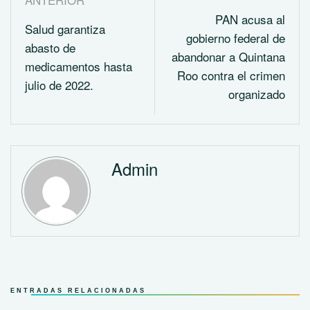
PAN acusa al
Salud garantiza
gobierno federal de
abasto de
abandonar a Quintana
medicamentos hasta
Roo contra el crimen
julio de 2022.
organizado
Admin
ENTRADAS RELACIONADAS