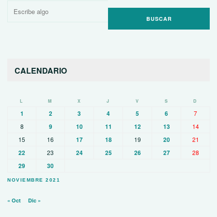
Buscar
por:
CALENDARIO
L
M
X
J
V
S
D
1
2
3
4
5
6
7
8
9
10
11
12
13
14
15
16
17
18
19
20
21
22
23
24
25
26
27
28
29
30
NOVIEMBRE 2021
« Oct
Dic »