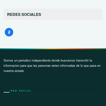
REDES SOCIALES
Somos un periodico independiente donde buscamos transmitir la
informacion para que las personas esten informadas de lo que pasa en
nuestra estado
RED SOCIAL: