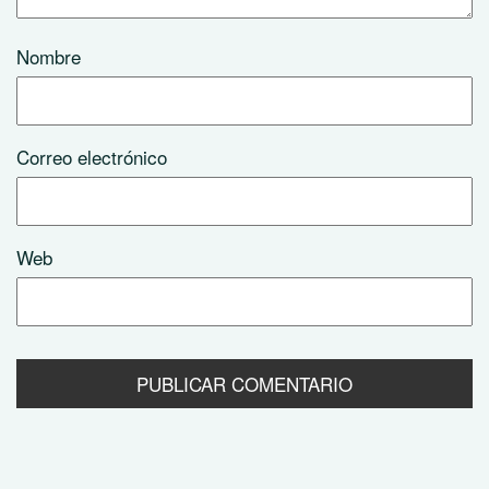
Nombre
Correo electrónico
Web