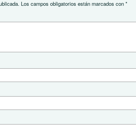
ublicada.
Los campos obligatorios están marcados con
*