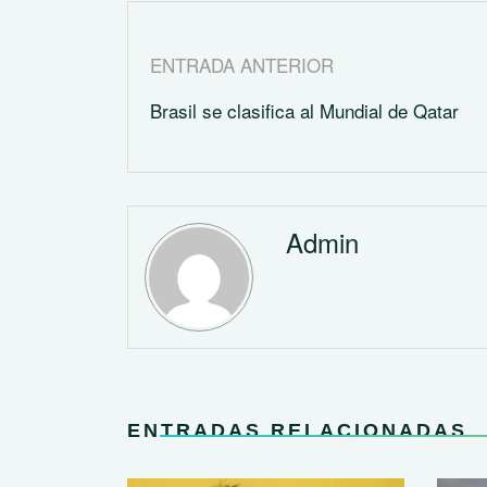
ENTRADA ANTERIOR
Brasil se clasifica al Mundial de Qatar
Admin
ENTRADAS RELACIONADAS