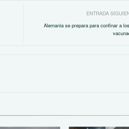
ENTRADA SIGUIE
Alemania se prepara para confinar a lo
vacuna