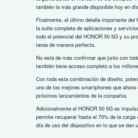
también la más grande disponible hoy en día
Finalmente, el último detalle importante d
la
suite
completa de aplicaciones y servici
todo el potencial del HONOR 50 5G y su pr
tarea de manera perfecta.
No está de más confirmar que junto con to
también tiene acceso completo a los millone
Con toda esta combinación de diseño, pote
uno de los mejores smartphones que ahora 
próximos lanzamientos de la compañía.
Adicionalmente el HONOR 50 5G es impulsa
permite recuperar hasta el 70% de la carga 
día de uso del dispositivo en lo que se dan