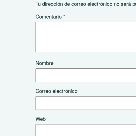
Tu dirección de correo electrónico no será p
Comentario
*
Nombre
Correo electrónico
Web