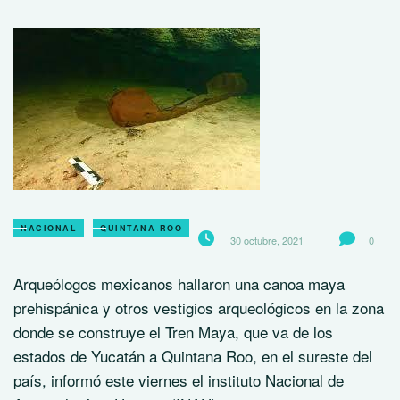
NACIONAL
QUINTANA ROO
30 octubre, 2021
0
Arqueólogos mexicanos hallaron una canoa maya
prehispánica y otros vestigios arqueológicos en la zona
donde se construye el Tren Maya, que va de los
estados de Yucatán a Quintana Roo, en el sureste del
país, informó este viernes el instituto Nacional de