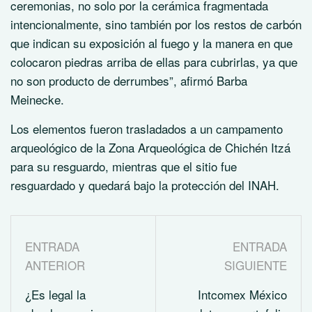
ceremonias, no solo por la cerámica fragmentada
intencionalmente, sino también por los restos de carbón
que indican su exposición al fuego y la manera en que
colocaron piedras arriba de ellas para cubrirlas, ya que
no son producto de derrumbes”, afirmó Barba
Meinecke.
Los elementos fueron trasladados a un campamento
arqueológico de la Zona Arqueológica de Chichén Itzá
para su resguardo, mientras que el sitio fue
resguardado y quedará bajo la protección del INAH.
ENTRADA
ENTRADA
ANTERIOR
SIGUIENTE
¿Es legal la
Intcomex México