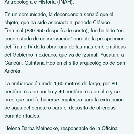
Antropología e Historia (INAH).
En un comunicado, la dependencia señaló que el
objeto, que ha sido asociado al periodo Clásico
Terminal (830-950 después de cristo), fue hallado “en
buen estado de conservación” durante la prospección
del Tramo IV de la obra, una de las más emblemáticas
del Gobierno mexicano, que va de Izamal, Yucatán, a
Cancún, Quintana Roo en el sitio arqueológico de San
Andrés.
La embarcación mide 1,60 metros de largo, por 80
centímetros de ancho y 40 centímetros de alto y se
cree que podría haberse empleado para la extracción
de agua del cenote o para el depósito de ofrendas
durante rituales.
Helena Barba Meinecke, responsable de la Oficina