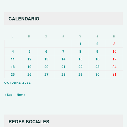
CALENDARIO
L
M
X
J
V
S
D
1
2
3
4
5
6
7
8
9
10
11
12
13
14
15
16
17
18
19
20
21
22
23
24
25
26
27
28
29
30
31
OCTUBRE 2021
« Sep
Nov »
REDES SOCIALES