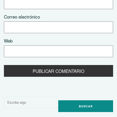
Correo electrónico
Web
Buscar
por: