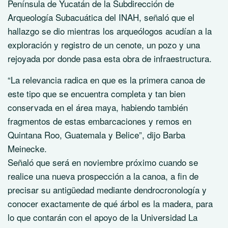
Península de Yucatán de la Subdirección de
Arqueología Subacuática del INAH, señaló que el
hallazgo se dio mientras los arqueólogos acudían a la
exploración y registro de un cenote, un pozo y una
rejoyada por donde pasa esta obra de infraestructura.
“La relevancia radica en que es la primera canoa de
este tipo que se encuentra completa y tan bien
conservada en el área maya, habiendo también
fragmentos de estas embarcaciones y remos en
Quintana Roo, Guatemala y Belice”, dijo Barba
Meinecke.
Señaló que será en noviembre próximo cuando se
realice una nueva prospección a la canoa, a fin de
precisar su antigüedad mediante dendrocronología y
conocer exactamente de qué árbol es la madera, para
lo que contarán con el apoyo de la Universidad La