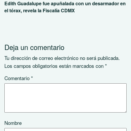
Edith Guadalupe fue apuñalada con un desarmador en
el tórax, revela la Fiscalía CDMX
Deja un comentario
Tu dirección de correo electrónico no será publicada.
Los campos obligatorios están marcados con
*
Comentario
*
Nombre