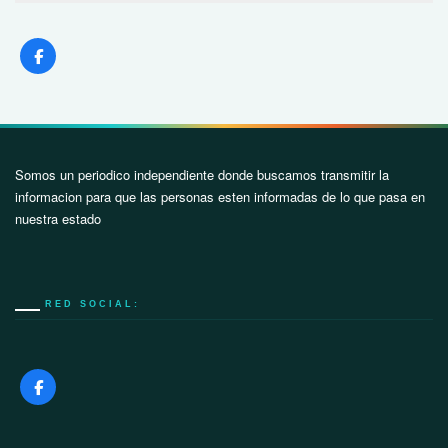
Somos un periodico independiente donde buscamos transmitir la
informacion para que las personas esten informadas de lo que pasa en
nuestra estado
RED SOCIAL: