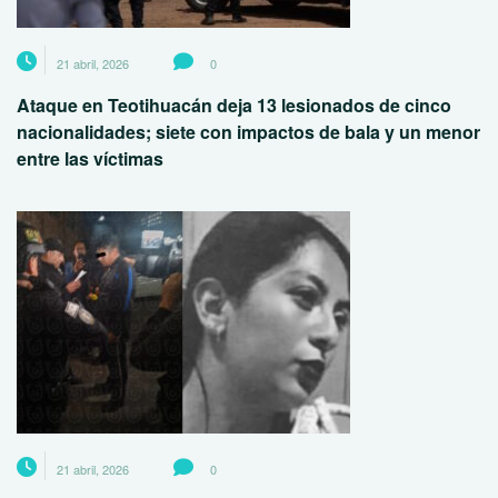
21 abril, 2026
0
Ataque en Teotihuacán deja 13 lesionados de cinco
nacionalidades; siete con impactos de bala y un menor
entre las víctimas
21 abril, 2026
0