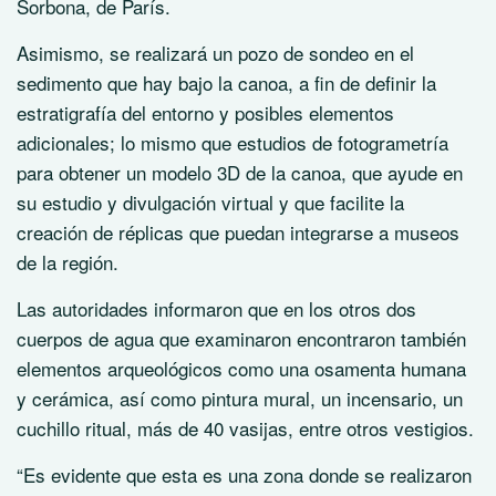
Sorbona, de París.
Asimismo, se realizará un pozo de sondeo en el
sedimento que hay bajo la canoa, a fin de definir la
estratigrafía del entorno y posibles elementos
adicionales; lo mismo que estudios de fotogrametría
para obtener un modelo 3D de la canoa, que ayude en
su estudio y divulgación virtual y que facilite la
creación de réplicas que puedan integrarse a museos
de la región.
Las autoridades informaron que en los otros dos
cuerpos de agua que examinaron encontraron también
elementos arqueológicos como una osamenta humana
y cerámica, así como pintura mural, un incensario, un
cuchillo ritual, más de 40 vasijas, entre otros vestigios.
“Es evidente que esta es una zona donde se realizaron