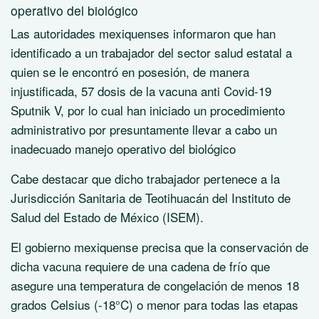
operativo del biológico
Las autoridades mexiquenses informaron que han
identificado a un trabajador del sector salud estatal a
quien se le encontró en posesión, de manera
injustificada, 57 dosis de la vacuna anti Covid-19
Sputnik V, por lo cual han iniciado un procedimiento
administrativo por presuntamente llevar a cabo un
inadecuado manejo operativo del biológico
Cabe destacar que dicho trabajador pertenece a la
Jurisdicción Sanitaria de Teotihuacán del Instituto de
Salud del Estado de México (ISEM).
El gobierno mexiquense precisa que la conservación de
dicha vacuna requiere de una cadena de frío que
asegure una temperatura de congelación de menos 18
grados Celsius (-18°C) o menor para todas las etapas