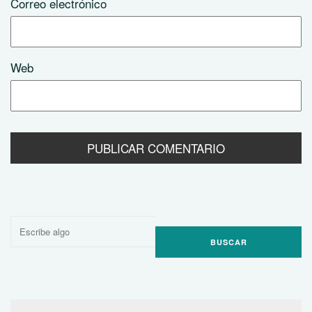
Correo electrónico
Web
Buscar
por: