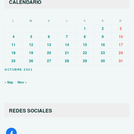
CALENDARIO
L
M
X
J
V
S
D
1
2
3
4
5
6
7
8
9
10
11
12
13
14
15
16
17
18
19
20
21
22
23
24
25
26
27
28
29
30
31
OCTUBRE 2021
« Sep
Nov »
REDES SOCIALES