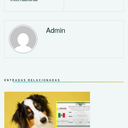
Admin
ENTRADAS RELACIONADAS