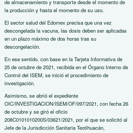
de almacenamiento y transporte desde el momento de
la producción y hasta el momento de su uso.
El sector salud del Edomex precisa que una vez
descongelada la vacuna, las dosis deben ser aplicadas
en un plazo máximo de dos horas tras su
descongelación.
En ese sentido, con base en la Tarjeta Informativa de
25 de octubre de 2021, recibida en el Órgano Interno de
Control del ISEM, se inició el procedimiento de
investigación.
Asimismo, se abrió el expediente
OIC/INVESTIGACION/ISEM/OF/097/2021, con fecha 26
de octubre y se giró el oficio
208C0101010200S/03621/2021, por el que se solicitó al
Jefe de la Jurisdicción Sanitaria Teotihuacán,