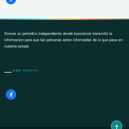
Somos un periodico independiente donde buscamos transmitir la
informacion para que las personas esten informadas de lo que pasa en
nuestra estado
RED SOCIAL: