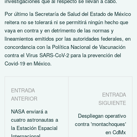
investigaciones que al respecto se llevan a cabo.
Por último la Secretaría de Salud del Estado de México
reitera no se tolerará ni se permitirá ningún hecho que
vaya en contra y en detrimento de las normas y
lineamientos emitidos por las autoridades federales, en
concordancia con la Política Nacional de Vacunación
contra el Virus SARS-CoV-2 para la prevención del
Covid-19 en México.
ENTRADA
ENTRADA
ANTERIOR
SIGUIENTE
NASA enviará a
Despliegan operativo
cuatro astronautas a
contra 'montachoques'
la Estación Espacial
en CdMx
Internacional