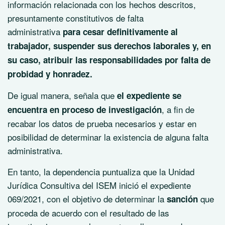
información relacionada con los hechos descritos,
presuntamente constitutivos de falta
administrativa
para cesar definitivamente al
trabajador, suspender sus derechos laborales y, en
su caso, atribuir las responsabilidades por falta de
probidad y honradez.
De igual manera, señala que
el expediente se
, a fin de
encuentra en proceso de investigación
recabar los datos de prueba necesarios y estar en
posibilidad de determinar la existencia de alguna falta
administrativa.
En tanto, la dependencia puntualiza que la Unidad
Jurídica Consultiva del ISEM inició el expediente
069/2021, con el objetivo de determinar la
que
sanción
proceda de acuerdo con el resultado de las