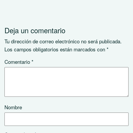
Deja un comentario
Tu dirección de correo electrónico no será publicada.
Los campos obligatorios están marcados con
*
Comentario
*
Nombre