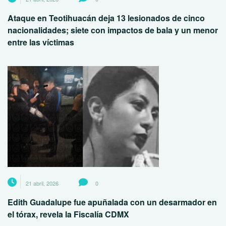
Ataque en Teotihuacán deja 13 lesionados de cinco
nacionalidades; siete con impactos de bala y un menor
entre las víctimas
21 abril, 2026
0
Edith Guadalupe fue apuñalada con un desarmador en
el tórax, revela la Fiscalía CDMX